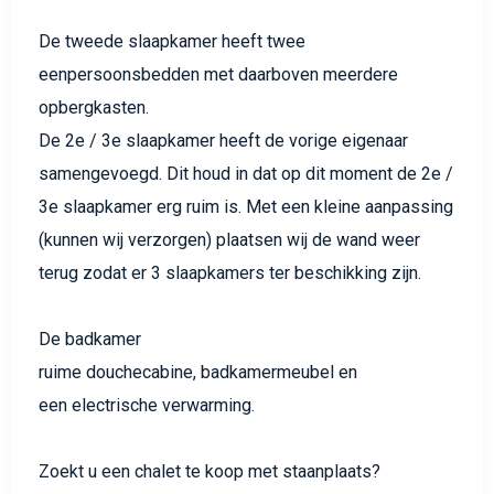
De tweede slaapkamer heeft twee
eenpersoonsbedden met daarboven meerdere
opbergkasten.
De 2e / 3e slaapkamer heeft de vorige eigenaar
samengevoegd. Dit houd in dat op dit moment de 2e /
3e slaapkamer erg ruim is. Met een kleine aanpassing
(kunnen wij verzorgen) plaatsen wij de wand weer
terug zodat er 3 slaapkamers ter beschikking zijn.
De badkamer
ruime douchecabine, badkamermeubel en
een electrische verwarming.
Zoekt u een chalet te koop met staanplaats?