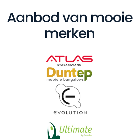
Aanbod van mooie
merken