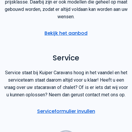
prijsklasse. Daarbij zijn er ook modellen die geheel op maat
gebouwd worden, zodat er altijd voldaan kan worden aan uw
wensen.
Bekijk het aanbod
Service
Service staat bij Kuiper Caravans hoog in het vaandel en het
serviceteam staat daarom altijd voor u klaar! Heeft u een
vraag over uw stacaravan of chalet? Of is er iets dat wij voor
u kunnen oplossen? Neem dan gerust contact met ons op.
Serviceformulier invullen