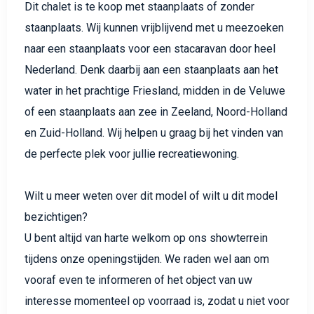
Dit chalet is te koop met staanplaats of zonder
staanplaats. Wij kunnen vrijblijvend met u meezoeken
naar een staanplaats voor een stacaravan door heel
Nederland. Denk daarbij aan een staanplaats aan het
water in het prachtige Friesland, midden in de Veluwe
of een staanplaats aan zee in Zeeland, Noord-Holland
en Zuid-Holland. Wij helpen u graag bij het vinden van
de perfecte plek voor jullie recreatiewoning.
Wilt u meer weten over dit model of wilt u dit model
bezichtigen?
U bent altijd van harte welkom op ons showterrein
tijdens onze openingstijden. We raden wel aan om
vooraf even te informeren of het object van uw
interesse momenteel op voorraad is, zodat u niet voor