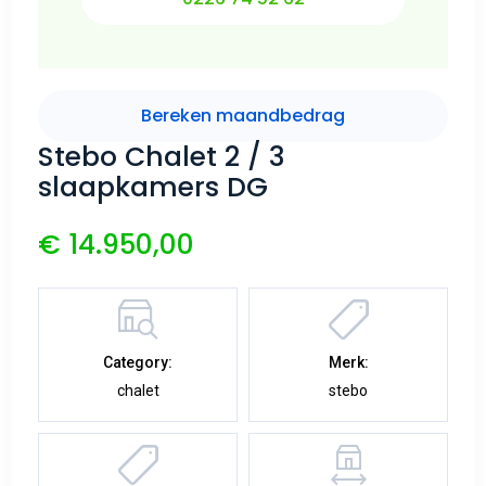
Bereken maandbedrag
Stebo Chalet 2 / 3
slaapkamers DG
€ 14.950,00
Category:
Merk:
chalet
stebo