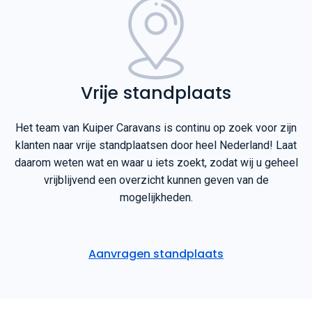
Vrije standplaats
Het team van Kuiper Caravans is continu op zoek voor zijn
klanten naar vrije standplaatsen door heel Nederland! Laat
daarom weten wat en waar u iets zoekt, zodat wij u geheel
vrijblijvend een overzicht kunnen geven van de
mogelijkheden.
Aanvragen standplaats