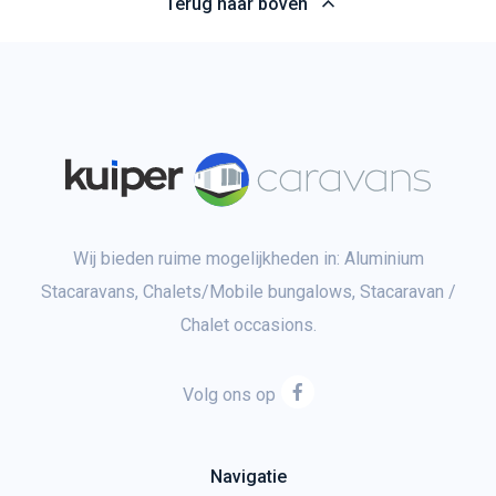
Terug naar boven
Wij bieden ruime mogelijkheden in: Aluminium
Stacaravans, Chalets/Mobile bungalows, Stacaravan /
Chalet occasions.
Volg ons op
Navigatie