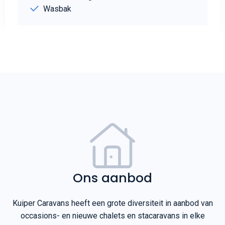
Wasbak
Ons aanbod
Kuiper Caravans heeft een grote diversiteit in aanbod van
occasions- en nieuwe chalets en stacaravans in elke