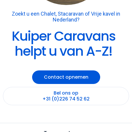
Zoekt u een Chalet, Stacaravan of Vrije kavel in
Nederland?
Kuiper Caravans
helpt u van A-Z!
Contact opnemen
Bel ons op
+31 (0)226 74 52 62