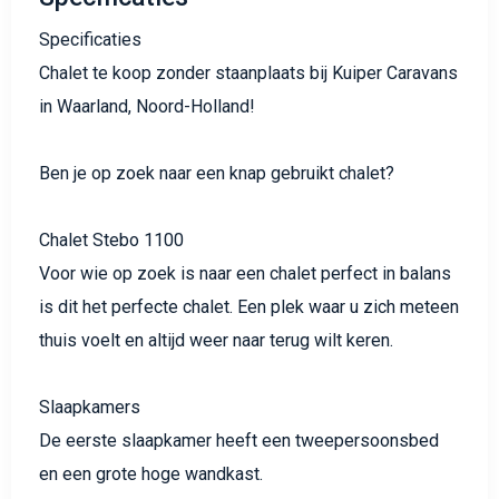
Specificaties
Chalet te koop zonder staanplaats bij Kuiper Caravans
in Waarland, Noord-Holland!
Ben je op zoek naar een knap gebruikt chalet?
Chalet Stebo 1100
Voor wie op zoek is naar een chalet perfect in balans
is dit het perfecte chalet. Een plek waar u zich meteen
thuis voelt en altijd weer naar terug wilt keren.
Slaapkamers
De eerste slaapkamer heeft een tweepersoonsbed
en een grote hoge wandkast.