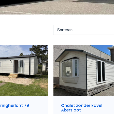
Sorteren
ringherlant 79
Chalet zonder kavel
Akersloot