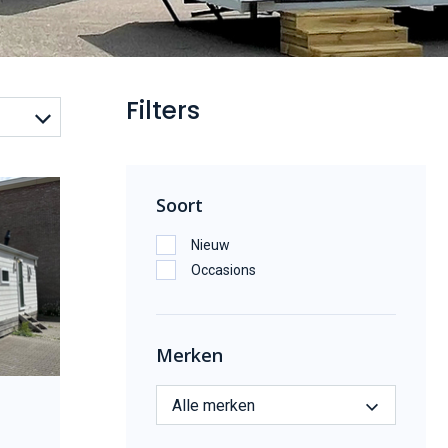
Filters
Soort
Nieuw
Occasions
Merken
Alle merken