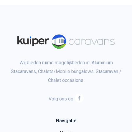
Wij bieden ruime mogelijkheden in: Aluminium
Stacaravans, Chalets/Mobile bungalows, Stacaravan /
Chalet occasions.
Volg ons op
Navigatie
Home