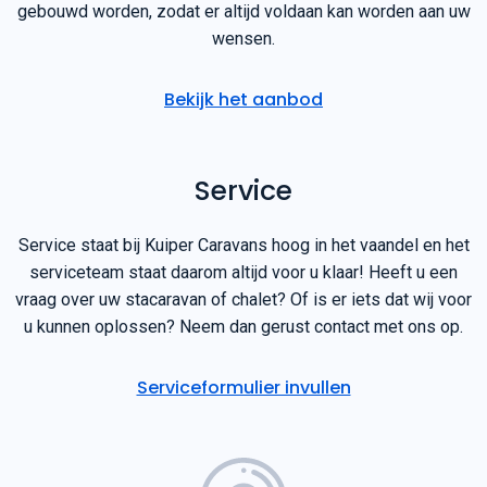
wensen.
Bekijk het aanbod
Service
Service staat bij Kuiper Caravans hoog in het vaandel en het
serviceteam staat daarom altijd voor u klaar! Heeft u een
vraag over uw stacaravan of chalet? Of is er iets dat wij voor
u kunnen oplossen? Neem dan gerust contact met ons op.
Serviceformulier invullen