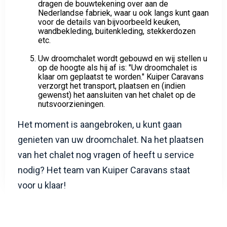
voor de details van bijvoorbeeld keuken,
wandbekleding, buitenkleding, stekkerdozen
etc.
Uw droomchalet wordt gebouwd en wij stellen u
op de hoogte als hij af is: "Uw droomchalet is
klaar om geplaatst te worden." Kuiper Caravans
verzorgt het transport, plaatsen en (indien
gewenst) het aansluiten van het chalet op de
nutsvoorzieningen.
Het moment is aangebroken, u kunt gaan
genieten van uw droomchalet. Na het plaatsen
van het chalet nog vragen of heeft u service
nodig? Het team van Kuiper Caravans staat
voor u klaar!