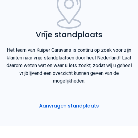
Vrije standplaats
Het team van Kuiper Caravans is continu op zoek voor zijn
klanten naar vrije standplaatsen door heel Nederland! Laat
daarom weten wat en waar u iets zoekt, zodat wij u geheel
vrijblijvend een overzicht kunnen geven van de
mogelijkheden.
Aanvragen standplaats