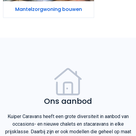
Ons aanbod
Kuiper Caravans heeft een grote diversiteit in aanbod van
occasions- en nieuwe chalets en stacaravans in elke
prijsklasse. Daarbij zijn er ook modellen die geheel op maat
gebouwd worden, zodat er altijd voldaan kan worden aan uw