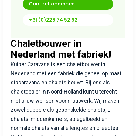
+31 (0)226 74 52 62
Chaletbouwer in
Nederland met fabriek!
Kuiper Caravans is een chaletbouwer in
Nederland met een fabriek die geheel op maat
stacaravans en chalets bouwt. Bij ons als
chaletdealer in Noord-Holland kunt u terecht
met al uw wensen voor maatwerk. Wij maken
zowel dubbele als geschakelde chalets, L-
chalets, middenkamers, spiegelbeeld en
normale chalets van alle lengtes en breedtes.
Het kan zo zijn dat u in ons assortiment niet