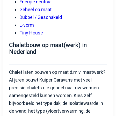
Geheel op maat
Dubbel / Geschakeld
L-vorm
Tiny House
Chaletbouw op maat(werk) in
Nederland
Chalet laten bouwen op maat d.m.v. maatwerk?
Al jaren bouwt Kuiper Caravans met veel
precisie chalets die geheel naar uw wensen
samengesteld kunnen worden. Kies zelf
bijvoorbeeld het type dak, de isolatiewaarde in
de wand, het type (vloer)verwarming, de
buitenkleding, het type keuken. Of wilt u