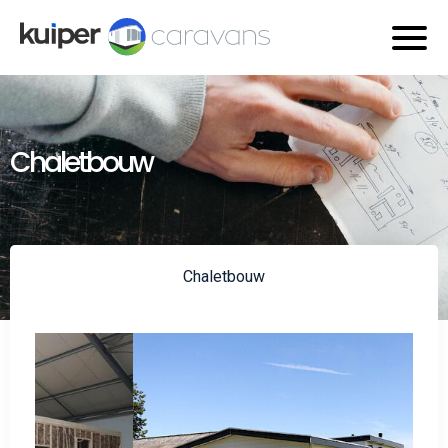
Chaletbouw
Chaletbouw