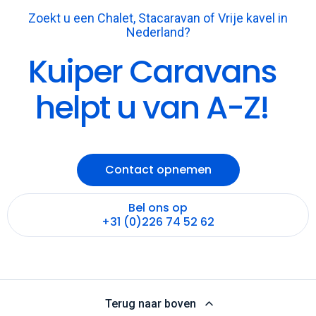
Nederland?
Kuiper Caravans
helpt u van A-Z!
Contact opnemen
Bel ons op
+31 (0)226 74 52 62
Terug naar boven