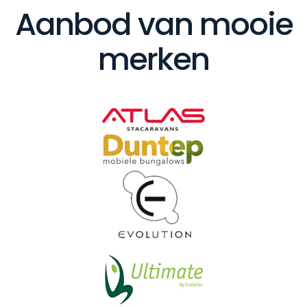
Aanbod van mooie
merken