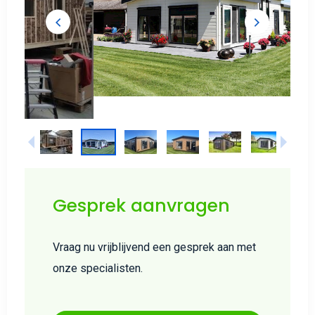
Gesprek aanvragen
Vraag nu vrijblijvend een gesprek aan met
onze specialisten.
Contact opnemen