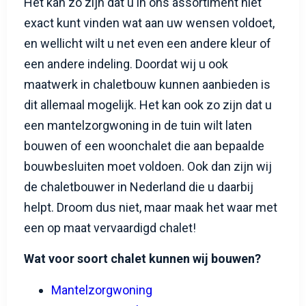
exact kunt vinden wat aan uw wensen voldoet,
en wellicht wilt u net even een andere kleur of
een andere indeling. Doordat wij u ook
maatwerk in chaletbouw kunnen aanbieden is
dit allemaal mogelijk. Het kan ook zo zijn dat u
een mantelzorgwoning in de tuin wilt laten
bouwen of een woonchalet die aan bepaalde
bouwbesluiten moet voldoen. Ook dan zijn wij
de chaletbouwer in Nederland die u daarbij
helpt. Droom dus niet, maar maak het waar met
een op maat vervaardigd chalet!
Wat voor soort chalet kunnen wij bouwen?
Mantelzorgwoning
Energie neutraal