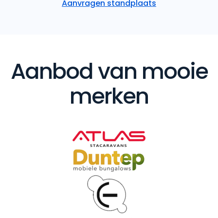
Aanvragen standplaats
Aanbod van mooie
merken