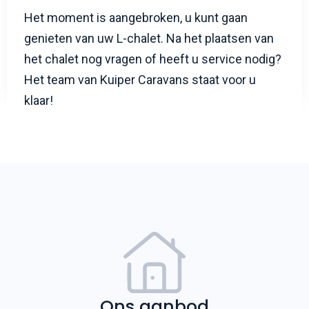
nutsvoorzieningen.
Het moment is aangebroken, u kunt gaan
genieten van uw L-chalet. Na het plaatsen van
het chalet nog vragen of heeft u service nodig?
Het team van Kuiper Caravans staat voor u
klaar!