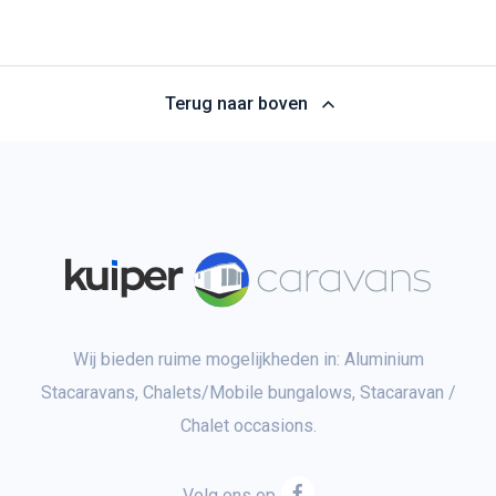
Terug naar boven
Wij bieden ruime mogelijkheden in: Aluminium
Stacaravans, Chalets/Mobile bungalows, Stacaravan /
Chalet occasions.