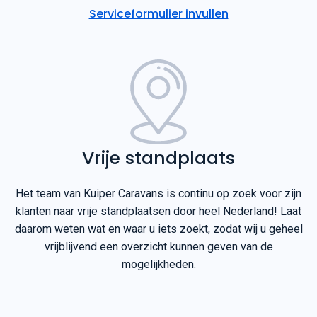
Serviceformulier invullen
Vrije standplaats
Het team van Kuiper Caravans is continu op zoek voor zijn
klanten naar vrije standplaatsen door heel Nederland! Laat
daarom weten wat en waar u iets zoekt, zodat wij u geheel
vrijblijvend een overzicht kunnen geven van de
mogelijkheden.