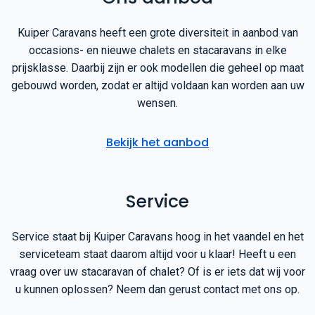
Ons aanbod
Kuiper Caravans heeft een grote diversiteit in aanbod van
occasions- en nieuwe chalets en stacaravans in elke
prijsklasse. Daarbij zijn er ook modellen die geheel op maat
gebouwd worden, zodat er altijd voldaan kan worden aan uw
wensen.
Bekijk het aanbod
Service
Service staat bij Kuiper Caravans hoog in het vaandel en het
serviceteam staat daarom altijd voor u klaar! Heeft u een
vraag over uw stacaravan of chalet? Of is er iets dat wij voor
u kunnen oplossen? Neem dan gerust contact met ons op.