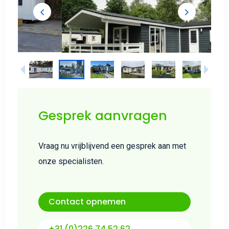
Gesprek aanvragen
Vraag nu vrijblijvend een gesprek aan met
onze specialisten.
Contact opnemen