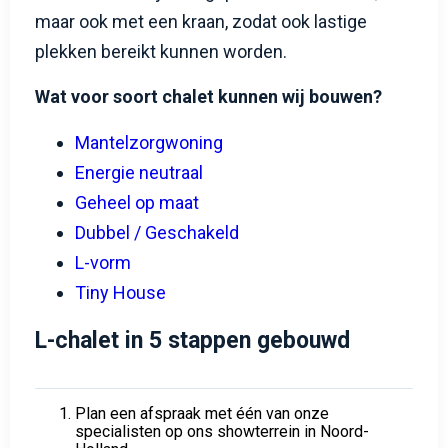
dubbel chalet rijdend geplaatst kan worden,
maar ook met een kraan, zodat ook lastige
plekken bereikt kunnen worden.
Wat voor soort chalet kunnen wij bouwen?
Mantelzorgwoning
Energie neutraal
Geheel op maat
Dubbel / Geschakeld
L-vorm
Tiny House
L-chalet in 5 stappen gebouwd
Plan een afspraak met één van onze