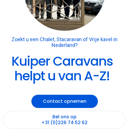
Zoekt u een Chalet, Stacaravan of Vrije kavel in
Nederland?
Kuiper Caravans
helpt u van A-Z!
Contact opnemen
Bel ons op
+31 (0)226 74 52 62