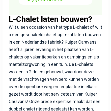
+31 (0)226 74 52 62
L-Chalet laten bouwen?
Wilt u een occasion van het type L-chalet of wilt
u een geschakeld chalet op maat laten bouwen
in een Nederlandse fabriek? Kuiper Caravans
heeft al jaren ervaring in het plaatsen van L-
chalets op vakantieparken en campings en als
mantelzorgwoning in een tuin. De L-chalets
worden in 2 delen gebouwd, waardoor deze
met de vrachtwagen vervoerd kunnen worden
over de openbare weg en ter plaatse in elkaar
gezet wordt door het serviceteam van Kuiper
Caravans! Onze brede expertise maakt dat een