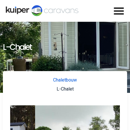
L-Chalet
Chaletbouw
L-Chalet