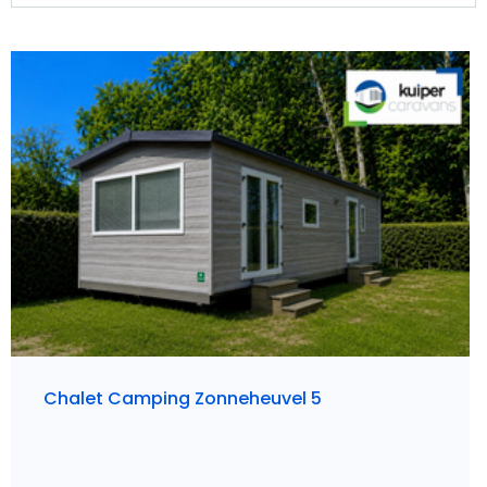
Chalet Camping Zonneheuvel 5