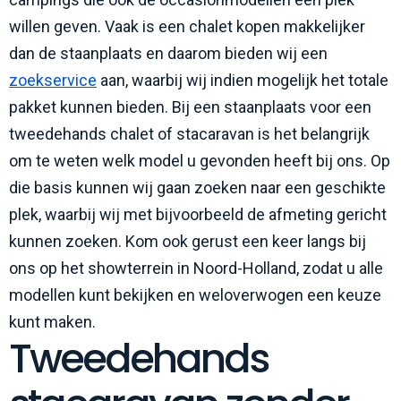
willen geven. Vaak is een chalet kopen makkelijker
dan de staanplaats en daarom bieden wij een
zoekservice
aan, waarbij wij indien mogelijk het totale
pakket kunnen bieden. Bij een staanplaats voor een
tweedehands chalet of stacaravan is het belangrijk
om te weten welk model u gevonden heeft bij ons. Op
die basis kunnen wij gaan zoeken naar een geschikte
plek, waarbij wij met bijvoorbeeld de afmeting gericht
kunnen zoeken. Kom ook gerust een keer langs bij
ons op het showterrein in Noord-Holland, zodat u alle
modellen kunt bekijken en weloverwogen een keuze
kunt maken.
Tweedehands