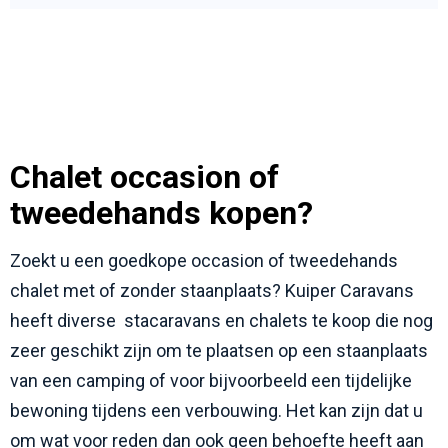
Chalet occasion of
tweedehands kopen?
Zoekt u een goedkope occasion of tweedehands
chalet met of zonder staanplaats? Kuiper Caravans
heeft diverse stacaravans en chalets te koop die nog
zeer geschikt zijn om te plaatsen op een staanplaats
van een camping of voor bijvoorbeeld een tijdelijke
bewoning tijdens een verbouwing. Het kan zijn dat u
om wat voor reden dan ook geen behoefte heeft aan