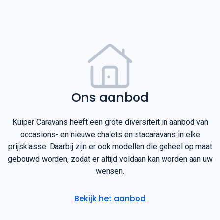
Ons aanbod
Kuiper Caravans heeft een grote diversiteit in aanbod van
occasions- en nieuwe chalets en stacaravans in elke
prijsklasse. Daarbij zijn er ook modellen die geheel op maat
gebouwd worden, zodat er altijd voldaan kan worden aan uw
wensen.
Bekijk het aanbod