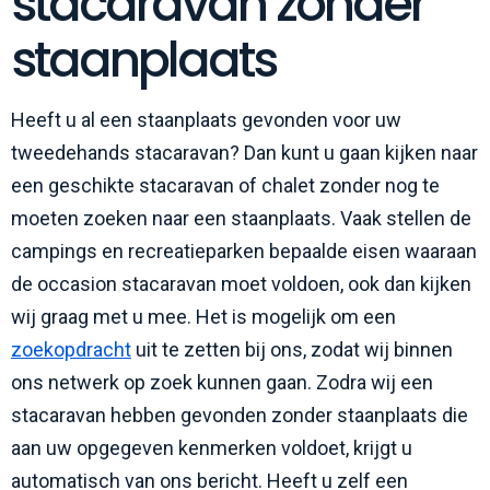
stacaravan zonder
staanplaats
Heeft u al een staanplaats gevonden voor uw
tweedehands stacaravan? Dan kunt u gaan kijken naar
een geschikte stacaravan of chalet zonder nog te
moeten zoeken naar een staanplaats. Vaak stellen de
campings en recreatieparken bepaalde eisen waaraan
de occasion stacaravan moet voldoen, ook dan kijken
wij graag met u mee. Het is mogelijk om een
zoekopdracht
uit te zetten bij ons, zodat wij binnen
ons netwerk op zoek kunnen gaan. Zodra wij een
stacaravan hebben gevonden zonder staanplaats die
aan uw opgegeven kenmerken voldoet, krijgt u
automatisch van ons bericht. Heeft u zelf een