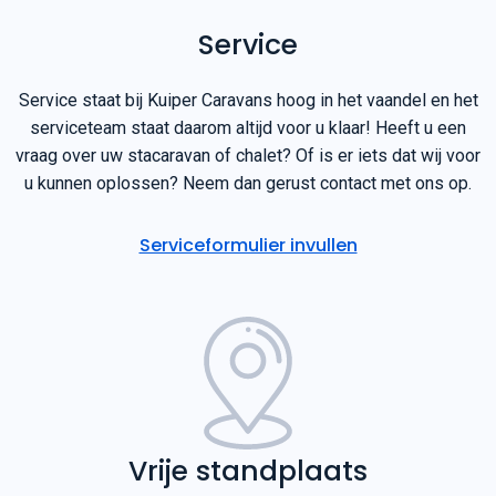
Service
Service staat bij Kuiper Caravans hoog in het vaandel en het
serviceteam staat daarom altijd voor u klaar! Heeft u een
vraag over uw stacaravan of chalet? Of is er iets dat wij voor
u kunnen oplossen? Neem dan gerust contact met ons op.
Serviceformulier invullen
Vrije standplaats