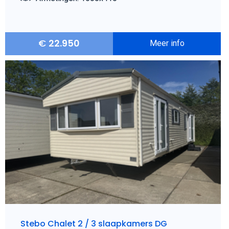
€
22.950
Meer info
Stebo Chalet 2 / 3 slaapkamers DG