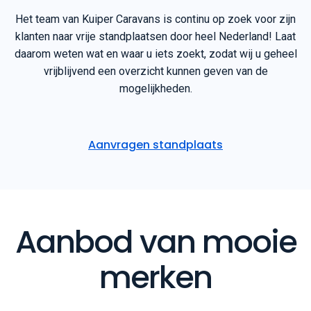
Het team van Kuiper Caravans is continu op zoek voor zijn
klanten naar vrije standplaatsen door heel Nederland! Laat
daarom weten wat en waar u iets zoekt, zodat wij u geheel
vrijblijvend een overzicht kunnen geven van de
mogelijkheden.
Aanvragen standplaats
Aanbod van mooie
merken