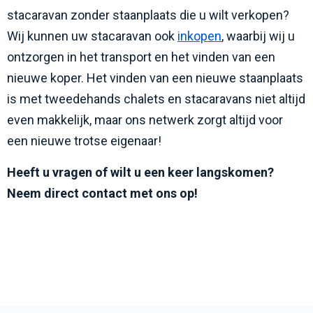
stacaravan zonder staanplaats die u wilt verkopen?
Wij kunnen uw stacaravan ook
inkopen
, waarbij wij u
ontzorgen in het transport en het vinden van een
nieuwe koper. Het vinden van een nieuwe staanplaats
is met tweedehands chalets en stacaravans niet altijd
even makkelijk, maar ons netwerk zorgt altijd voor
een nieuwe trotse eigenaar!
Heeft u vragen of wilt u een keer langskomen?
Neem direct contact met ons op!