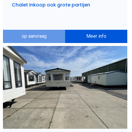
Chalet Inkoop ook grote partijen
op aanvraag
Meer info