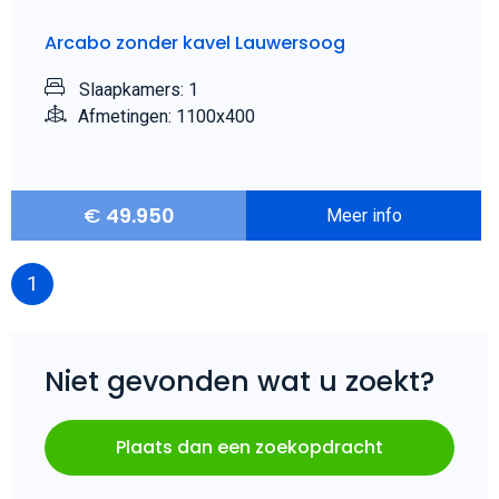
Arcabo zonder kavel Lauwersoog
Slaapkamers: 1
Afmetingen: 1100x400
€
49.950
Meer info
1
Niet gevonden wat u zoekt?
Plaats dan een zoekopdracht