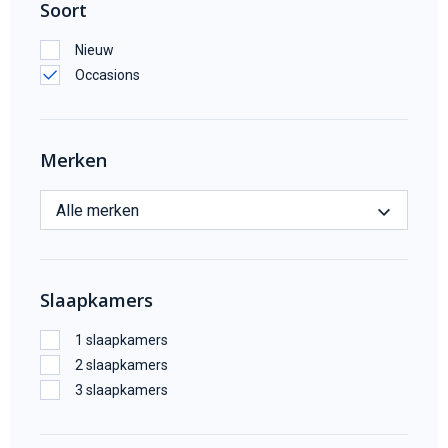
Soort
Nieuw
Occasions
Merken
Alle merken
Slaapkamers
1 slaapkamers
2 slaapkamers
3 slaapkamers