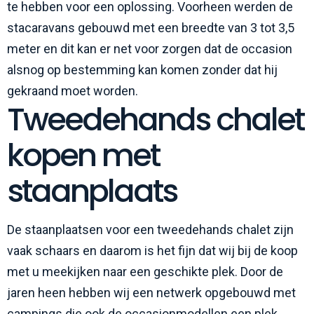
te hebben voor een oplossing. Voorheen werden de
stacaravans gebouwd met een breedte van 3 tot 3,5
meter en dit kan er net voor zorgen dat de occasion
alsnog op bestemming kan komen zonder dat hij
gekraand moet worden.
Tweedehands chalet
kopen met
staanplaats
De staanplaatsen voor een tweedehands chalet zijn
vaak schaars en daarom is het fijn dat wij bij de koop
met u meekijken naar een geschikte plek. Door de
jaren heen hebben wij een netwerk opgebouwd met
campings die ook de occasionmodellen een plek