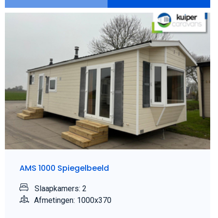
AMS 1000 Spiegelbeeld
Slaapkamers: 2
Afmetingen: 1000x370