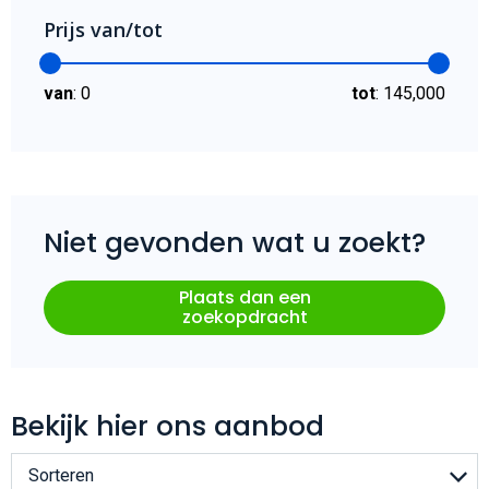
Prijs van/tot
van
:
0
tot
:
145,000
Niet gevonden wat u zoekt?
Plaats dan een
zoekopdracht
Bekijk hier ons aanbod
Sorteren