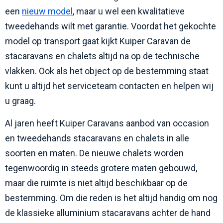
een
nieuw model
, maar u wel een kwalitatieve
tweedehands wilt met garantie. Voordat het gekochte
model op transport gaat kijkt Kuiper Caravan de
stacaravans en chalets altijd na op de technische
vlakken. Ook als het object op de bestemming staat
kunt u altijd het serviceteam contacten en helpen wij
u graag.
Al jaren heeft Kuiper Caravans aanbod van occasion
en tweedehands stacaravans en chalets in alle
soorten en maten. De nieuwe chalets worden
tegenwoordig in steeds grotere maten gebouwd,
maar die ruimte is niet altijd beschikbaar op de
bestemming. Om die reden is het altijd handig om nog
de klassieke alluminium stacaravans achter de hand