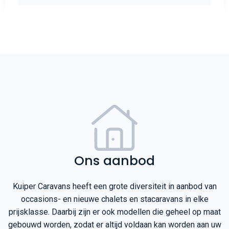
Ons aanbod
Kuiper Caravans heeft een grote diversiteit in aanbod van
occasions- en nieuwe chalets en stacaravans in elke
prijsklasse. Daarbij zijn er ook modellen die geheel op maat
gebouwd worden, zodat er altijd voldaan kan worden aan uw