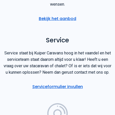
wensen.
Bekijk het aanbod
Service
Service staat bij Kuiper Caravans hoog in het vaandel en het
serviceteam staat daarom altijd voor u klaar! Heeft u een
vraag over uw stacaravan of chalet? Of is er iets dat wij voor
u kunnen oplossen? Neem dan gerust contact met ons op.
Serviceformulier invullen