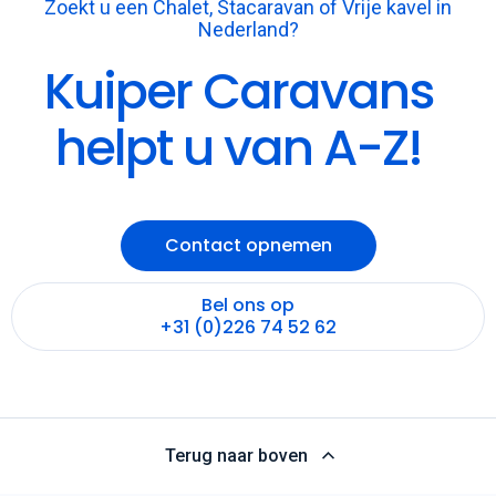
Zoekt u een Chalet, Stacaravan of Vrije kavel in
Nederland?
Kuiper Caravans
helpt u van A-Z!
Contact opnemen
Bel ons op
+31 (0)226 74 52 62
Terug naar boven