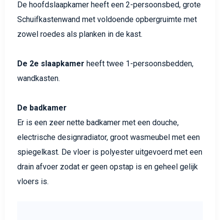
De hoofdslaapkamer heeft een 2-persoonsbed, grote
Schuifkastenwand met voldoende opbergruimte met
zowel roedes als planken in de kast.
De 2e slaapkamer
heeft twee 1-persoonsbedden,
wandkasten.
De badkamer
Er is een zeer nette badkamer met een douche,
electrische designradiator, groot wasmeubel met een
spiegelkast. De vloer is polyester uitgevoerd met een
drain afvoer zodat er geen opstap is en geheel gelijk
vloers is.