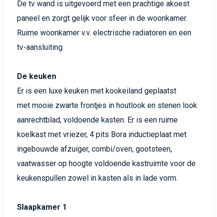
De tv wand is uitgevoerd met een prachtige akoest
paneel en zorgt gelijk voor sfeer in de woonkamer.
Ruime woonkamer v.v. electrische radiatoren en een
tv-aansluiting.
De keuken
Er is een luxe keuken met kookeiland geplaatst
met mooie zwarte frontjes in houtlook en stenen look
aanrechtblad, voldoende kasten. Er is een ruime
koelkast met vriezer, 4 pits Bora inductieplaat met
ingebouwde afzuiger, combi/oven, gootsteen,
vaatwasser op hoogte voldoende kastruimte voor de
keukenspullen zowel in kasten als in lade vorm.
Slaapkamer 1