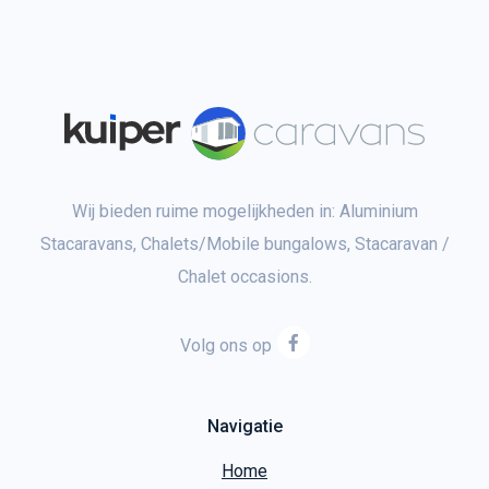
Wij bieden ruime mogelijkheden in: Aluminium
Stacaravans, Chalets/Mobile bungalows, Stacaravan /
Chalet occasions.
Volg ons op
Navigatie
Home