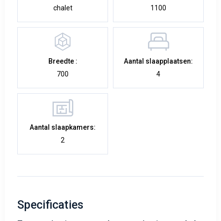
chalet
1100
Breedte :
Aantal slaapplaatsen:
700
4
Aantal slaapkamers:
2
Specificaties