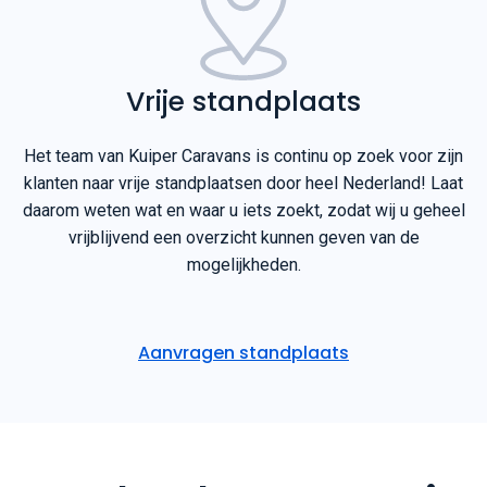
Vrije standplaats
Het team van Kuiper Caravans is continu op zoek voor zijn
klanten naar vrije standplaatsen door heel Nederland! Laat
daarom weten wat en waar u iets zoekt, zodat wij u geheel
vrijblijvend een overzicht kunnen geven van de
mogelijkheden.
Aanvragen standplaats