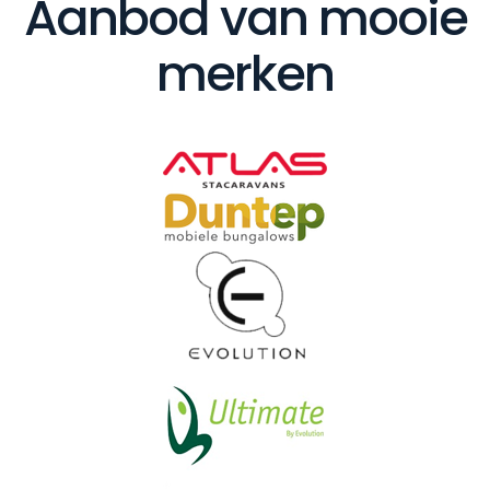
Aanbod van mooie
merken