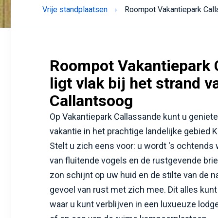
Vrije standplaatsen
Roompot Vakantiepark Cal
Roompot Vakantiepark 
ligt vlak bij het strand v
Callantsoog
Op Vakantiepark Callassande kunt u geniete
vakantie in het prachtige landelijke gebied
Stelt u zich eens voor: u wordt 's ochtends
van fluitende vogels en de rustgevende bri
zon schijnt op uw huid en de stilte van de 
gevoel van rust met zich mee. Dit alles kunt 
waar u kunt verblijven in een luxueuze lodg