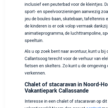
inclusief een peuterbad voor de kleintjes. D
sport- en speelvoorzieningen aanwezig zoa
jeu de boules-baan, skatebaan, tafeltennis 
de kinderen is er ook volop vermaak dankzij
animatieprogramma, de luchttrampoline, sp
speeltuin.
Als u op zoek bent naar avontuur, kunt u bij o
Callantsoog terecht voor de verhuur van ele
fietsen en skelters. Zo kunt u de omgeving
verkennen.
Chalet of stacaravan in Noord-Ho
Vakantiepark Callassande
Interesse in een chalet of stacaravan op dit