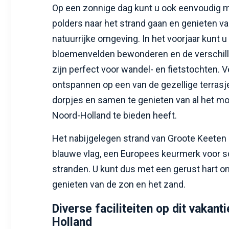
Op een zonnige dag kunt u ook eenvoudig me
polders naar het strand gaan en genieten va
natuurrijke omgeving. In het voorjaar kunt u 
bloemenvelden bewonderen en de verschil
zijn perfect voor wandel- en fietstochten. 
ontspannen op een van de gezellige terrasj
dorpjes en samen te genieten van al het mo
Noord-Holland te bieden heeft.
Het nabijgelegen strand van Groote Keeten 
blauwe vlag, een Europees keurmerk voor s
stranden. U kunt dus met een gerust hart 
genieten van de zon en het zand.
Diverse faciliteiten op dit vakant
Holland