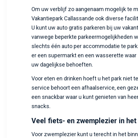
Om uw verblijf zo aangenaam mogelijk te m
Vakantiepark Callassande ook diverse facilit
U kunt uw auto gratis parkeren bij uw vakant
vanwege beperkte parkeermogelijkheden w
slechts één auto per accommodatie te parke
er een supermarkt en een wasserette waar 
uw dagelijkse behoeften.
Voor eten en drinken hoeft u het park niet te
service behoort een afhaalservice, een geze
een snackbar waar u kunt genieten van heer
snacks.
Veel fiets- en zwemplezier in het
Voor zwemplezier kunt u terecht in het b