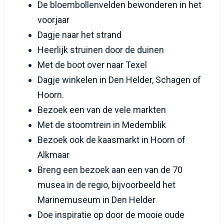
De bloembollenvelden bewonderen in het
voorjaar
Dagje naar het strand
Heerlijk struinen door de duinen
Met de boot over naar Texel
Dagje winkelen in Den Helder, Schagen of
Hoorn.
Bezoek een van de vele markten
Met de stoomtrein in Medemblik
Bezoek ook de kaasmarkt in Hoorn of
Alkmaar
Breng een bezoek aan een van de 70
musea in de regio, bijvoorbeeld het
Marinemuseum in Den Helder
Doe inspiratie op door de mooie oude