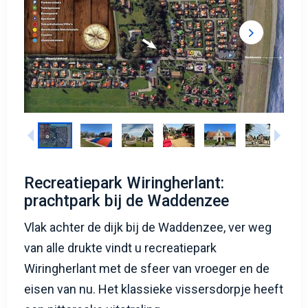
Recreatiepark Wiringherlant:
prachtpark bij de Waddenzee
Vlak achter de dijk bij de Waddenzee, ver weg
van alle drukte vindt u recreatiepark
Wiringherlant met de sfeer van vroeger en de
eisen van nu. Het klassieke vissersdorpje heeft