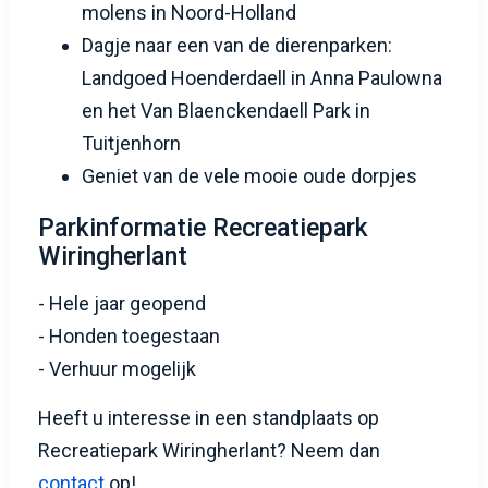
molens in Noord-Holland
Dagje naar een van de dierenparken:
Landgoed Hoenderdaell in Anna Paulowna
en het Van Blaenckendaell Park in
Tuitjenhorn
Geniet van de vele mooie oude dorpjes
Parkinformatie Recreatiepark
Wiringherlant
- Hele jaar geopend
- Honden toegestaan
- Verhuur mogelijk
Heeft u interesse in een standplaats op
Recreatiepark Wiringherlant? Neem dan
contact
op!