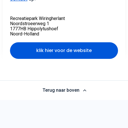
Recreatiepark Wiringherlant
Noordstroeerweg 1
1777HB Hippolytushoef
Noord-Holland
klik hier voor de website
Terug naar boven