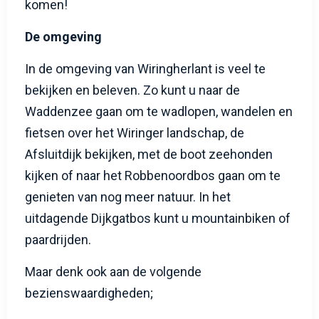
komen!
De omgeving
In de omgeving van Wiringherlant is veel te
bekijken en beleven. Zo kunt u naar de
Waddenzee gaan om te wadlopen, wandelen en
fietsen over het Wiringer landschap, de
Afsluitdijk bekijken, met de boot zeehonden
kijken of naar het Robbenoordbos gaan om te
genieten van nog meer natuur. In het
uitdagende Dijkgatbos kunt u mountainbiken of
paardrijden.
Maar denk ook aan de volgende
bezienswaardigheden;