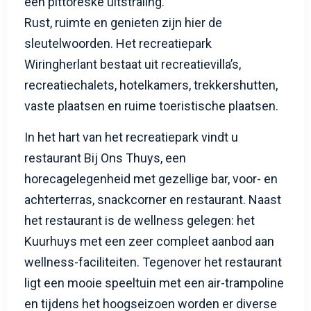
een pittoreske uitstraling.
Rust, ruimte en genieten zijn hier de
sleutelwoorden. Het recreatiepark
Wiringherlant bestaat uit recreatievilla’s,
recreatiechalets, hotelkamers, trekkershutten,
vaste plaatsen en ruime toeristische plaatsen.
In het hart van het recreatiepark vindt u
restaurant Bij Ons Thuys, een
horecagelegenheid met gezellige bar, voor- en
achterterras, snackcorner en restaurant. Naast
het restaurant is de wellness gelegen: het
Kuurhuys met een zeer compleet aanbod aan
wellness-faciliteiten. Tegenover het restaurant
ligt een mooie speeltuin met een air-trampoline
en tijdens het hoogseizoen worden er diverse