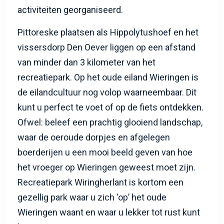
activiteiten georganiseerd.
Pittoreske plaatsen als Hippolytushoef en het
vissersdorp Den Oever liggen op een afstand
van minder dan 3 kilometer van het
recreatiepark. Op het oude eiland Wieringen is
de eilandcultuur nog volop waarneembaar. Dit
kunt u perfect te voet of op de fiets ontdekken.
Ofwel: beleef een prachtig glooiend landschap,
waar de oeroude dorpjes en afgelegen
boerderijen u een mooi beeld geven van hoe
het vroeger op Wieringen geweest moet zijn.
Recreatiepark Wiringherlant is kortom een
gezellig park waar u zich ‘op’ het oude
Wieringen waant en waar u lekker tot rust kunt