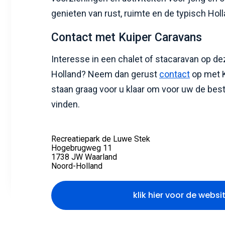
genieten van rust, ruimte en de typisch Ho
Contact met Kuiper Caravans
Interesse in een chalet of stacaravan op d
Holland? Neem dan gerust
contact
op met K
staan graag voor u klaar om voor uw de best
vinden.
Recreatiepark de Luwe Stek
Hogebrugweg 11
1738 JW Waarland
Noord-Holland
klik hier voor de websi