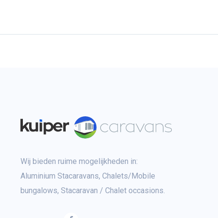
Wij bieden ruime mogelijkheden in:
Aluminium Stacaravans, Chalets/Mobile
bungalows, Stacaravan / Chalet occasions.