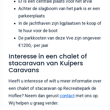
Er is een centrale plaats voor het afval
Achter de slagboom van het park is er een
parkeerplaats
In de jachthaven zijn ligplaatsen te koop of
te huur voor de boot
De parkkosten van deze Vve zijn ongeveer
€1200,- per jaar
Interesse in een chalet of
stacaravan van Kuipers
Caravans
Heeft u interesse of wilt u meer informatie over
een chalet of stacaravan op Recreatiepark de
Hoflee? Neem dan gerust
contact
met ons op.
Wij helpen u graag verder.