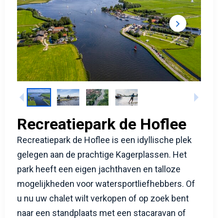
Recreatiepark de Hoflee
Recreatiepark de Hoflee is een idyllische plek
gelegen aan de prachtige Kagerplassen. Het
park heeft een eigen jachthaven en talloze
mogelijkheden voor watersportliefhebbers. Of
u nu uw chalet wilt verkopen of op zoek bent
naar een standplaats met een stacaravan of