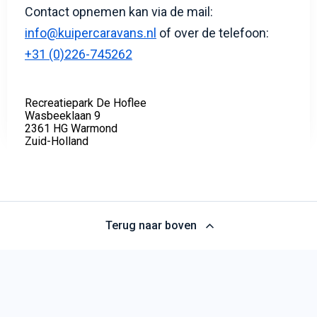
Contact opnemen kan via de mail:
info@kuipercaravans.nl
of over de telefoon:
+31 (0)226-745262
Recreatiepark De Hoflee
Wasbeeklaan 9
2361 HG Warmond
Zuid-Holland
Terug naar boven