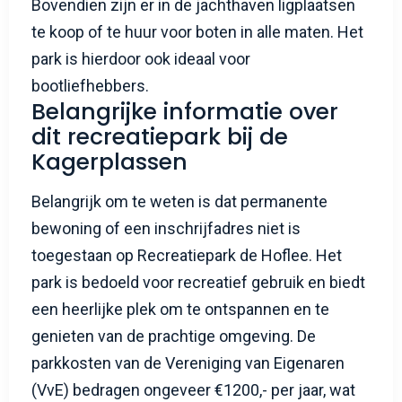
Bovendien zijn er in de jachthaven ligplaatsen
te koop of te huur voor boten in alle maten. Het
park is hierdoor ook ideaal voor
bootliefhebbers.
Belangrijke informatie over
dit recreatiepark bij de
Kagerplassen
Belangrijk om te weten is dat permanente
bewoning of een inschrijfadres niet is
toegestaan op Recreatiepark de Hoflee. Het
park is bedoeld voor recreatief gebruik en biedt
een heerlijke plek om te ontspannen en te
genieten van de prachtige omgeving. De
parkkosten van de Vereniging van Eigenaren
(VvE) bedragen ongeveer €1200,- per jaar, wat