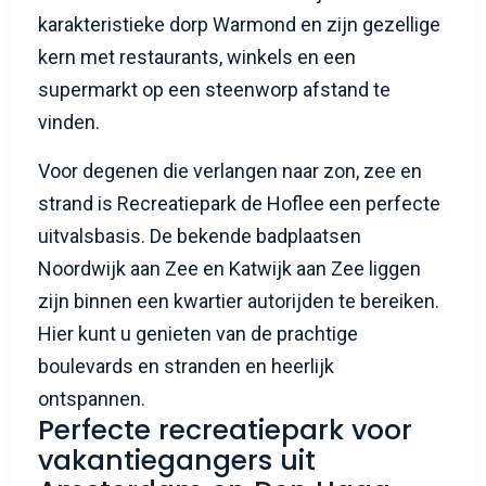
karakteristieke dorp Warmond en zijn gezellige
kern met restaurants, winkels en een
supermarkt op een steenworp afstand te
vinden.
Voor degenen die verlangen naar zon, zee en
strand is Recreatiepark de Hoflee een perfecte
uitvalsbasis. De bekende badplaatsen
Noordwijk aan Zee en Katwijk aan Zee liggen
zijn binnen een kwartier autorijden te bereiken.
Hier kunt u genieten van de prachtige
boulevards en stranden en heerlijk
ontspannen.
Perfecte recreatiepark voor
vakantiegangers uit