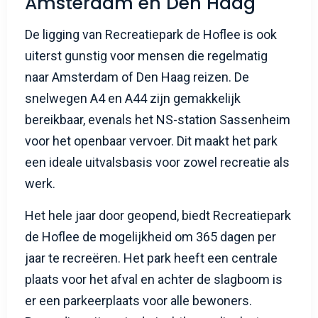
Amsterdam en Den Haag
De ligging van Recreatiepark de Hoflee is ook
uiterst gunstig voor mensen die regelmatig
naar Amsterdam of Den Haag reizen. De
snelwegen A4 en A44 zijn gemakkelijk
bereikbaar, evenals het NS-station Sassenheim
voor het openbaar vervoer. Dit maakt het park
een ideale uitvalsbasis voor zowel recreatie als
werk.
Het hele jaar door geopend, biedt Recreatiepark
de Hoflee de mogelijkheid om 365 dagen per
jaar te recreëren. Het park heeft een centrale
plaats voor het afval en achter de slagboom is
er een parkeerplaats voor alle bewoners.