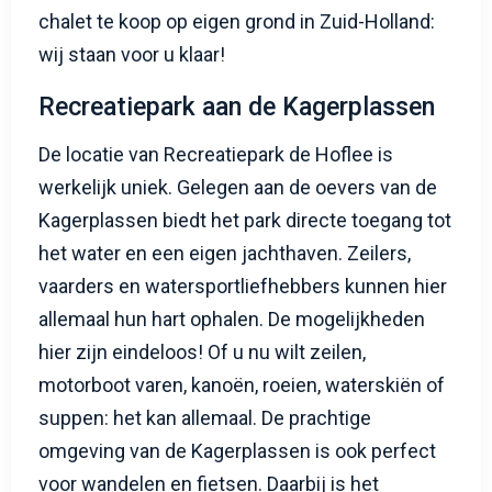
chalet te koop op eigen grond in Zuid-Holland:
wij staan voor u klaar!
Recreatiepark aan de Kagerplassen
De locatie van Recreatiepark de Hoflee is
werkelijk uniek. Gelegen aan de oevers van de
Kagerplassen biedt het park directe toegang tot
het water en een eigen jachthaven. Zeilers,
vaarders en watersportliefhebbers kunnen hier
allemaal hun hart ophalen. De mogelijkheden
hier zijn eindeloos! Of u nu wilt zeilen,
motorboot varen, kanoën, roeien, waterskiën of
suppen: het kan allemaal. De prachtige
omgeving van de Kagerplassen is ook perfect
voor wandelen en fietsen. Daarbij is het