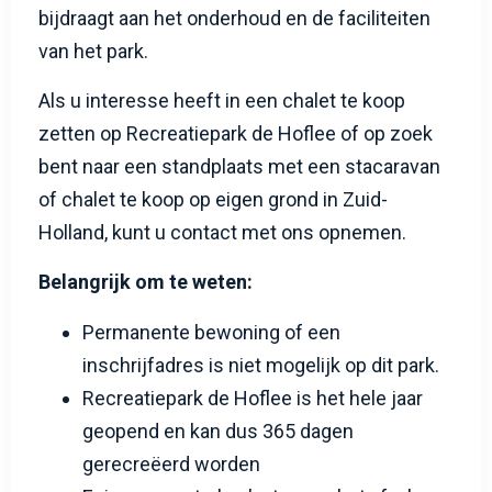
bijdraagt aan het onderhoud en de faciliteiten
van het park.
Als u interesse heeft in een chalet te koop
zetten op Recreatiepark de Hoflee of op zoek
bent naar een standplaats met een stacaravan
of chalet te koop op eigen grond in Zuid-
Holland, kunt u contact met ons opnemen.
Belangrijk om te weten:
Permanente bewoning of een
inschrijfadres is niet mogelijk op dit park.
Recreatiepark de Hoflee is het hele jaar
geopend en kan dus 365 dagen
gerecreëerd worden