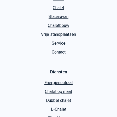
Chalet
Stacaravan
Chaletbouw
Vrije standplaatsen
Service
Contact
Diensten
Energieneutraal
Chalet op maat
Dubbel chalet
L-Chalet