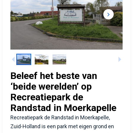
Beleef het beste van
‘beide werelden’ op
Recreatiepark de
Randstad in Moerkapelle
Recreatiepark de Randstad in Moerkapelle,
Zuid-Holland is een park met eigen grond en