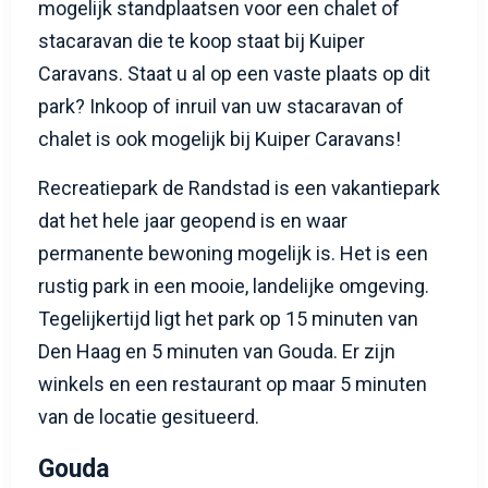
mogelijk standplaatsen voor een chalet of
stacaravan die te koop staat bij Kuiper
Caravans. Staat u al op een vaste plaats op dit
park? Inkoop of inruil van uw stacaravan of
chalet is ook mogelijk bij Kuiper Caravans!
Recreatiepark de Randstad is een vakantiepark
dat het hele jaar geopend is en waar
permanente bewoning mogelijk is. Het is een
rustig park in een mooie, landelijke omgeving.
Tegelijkertijd ligt het park op 15 minuten van
Den Haag en 5 minuten van Gouda. Er zijn
winkels en een restaurant op maar 5 minuten
van de locatie gesitueerd.
Gouda