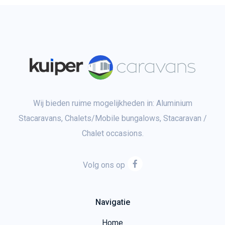
Wij bieden ruime mogelijkheden in: Aluminium
Stacaravans, Chalets/Mobile bungalows, Stacaravan /
Chalet occasions.
Volg ons op
Navigatie
Home