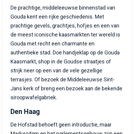
De prachtige, middeleeuwse binnenstad van
Gouda kent een rijke geschiedenis. Met
prachtige gevels, grachtjes, hofjes en een van
de meest iconische kaasmarkten ter wereld is
Gouda met recht een charmante en
authentieke stad. Doe handjeklap op de Gouda
Kaasmarkt, shop in de Goudse straatjes of
strijk neer op een van de vele gezellige
terrasjes. Of bezoek de Middeleeuwse Sint-
Jans kerk of breng een bezoek aan de bekende
siroopwafelgabriek.
Den Haag
De Hofstad behoeft geen introductie, maar
Madurodam en het parlementsgebouw zijn een