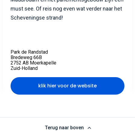
must see. Of reis nog even wat verder naar het
Scheveningse strand!
Park de Randstad
Bredeweg 66B
2752 AB Moerkapelle
Zuid-Holland
klik hier voor de website
Terug naar boven