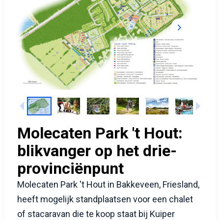
Molecaten Park 't Hout:
blikvanger op het drie-
provinciënpunt
Molecaten Park 't Hout in Bakkeveen, Friesland,
heeft mogelijk standplaatsen voor een chalet
of stacaravan die te koop staat bij Kuiper