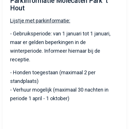
Parkinformatie Molecaten Park 't
Hout
Lijstje met parkinformatie:
- Gebruiksperiode: van 1 januari tot 1 januari,
maar er gelden beperkingen in de
winterperiode. Informeer hiernaar bij de
receptie.
- Honden toegestaan (maximaal 2 per
standplaats)
- Verhuur mogelijk (maximaal 30 nachten in
periode 1 april - 1 oktober)