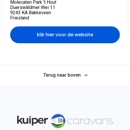
Molecaten Park 't Hout
Duerswâldmer Wei 11
9243 KA Bakkeveen
Friesland
klik hier voor de website
Terug naar boven