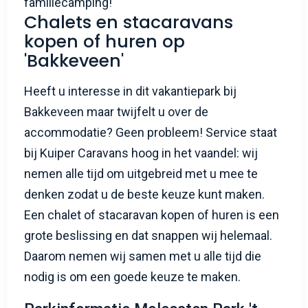
familiecamping!
Chalets en stacaravans
kopen of huren op
'Bakkeveen'
Heeft u interesse in dit vakantiepark bij
Bakkeveen maar twijfelt u over de
accommodatie? Geen probleem! Service staat
bij Kuiper Caravans hoog in het vaandel: wij
nemen alle tijd om uitgebreid met u mee te
denken zodat u de beste keuze kunt maken.
Een chalet of stacaravan kopen of huren is een
grote beslissing en dat snappen wij helemaal.
Daarom nemen wij samen met u alle tijd die
nodig is om een goede keuze te maken.