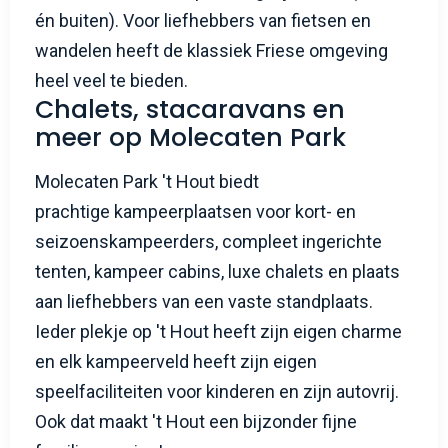
én buiten). Voor liefhebbers van fietsen en
wandelen heeft de klassiek Friese omgeving
heel veel te bieden.
Chalets, stacaravans en
meer op Molecaten Park
Molecaten Park 't Hout biedt
prachtige kampeerplaatsen voor kort- en
seizoenskampeerders, compleet ingerichte
tenten, kampeer cabins, luxe chalets en plaats
aan liefhebbers van een vaste standplaats.
Ieder plekje op 't Hout heeft zijn eigen charme
en elk kampeerveld heeft zijn eigen
speelfaciliteiten voor kinderen en zijn autovrij.
Ook dat maakt 't Hout een bijzonder fijne