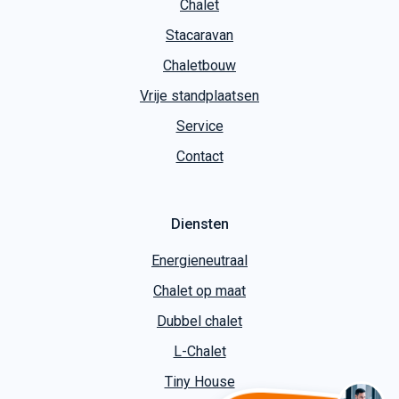
Chalet
Stacaravan
Chaletbouw
Vrije standplaatsen
Service
Contact
Diensten
Energieneutraal
Chalet op maat
Dubbel chalet
L-Chalet
Tiny House