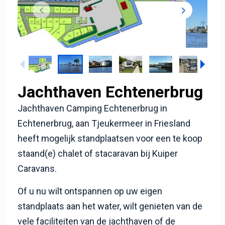
Jachthaven Echtenerbrug
Jachthaven Camping Echtenerbrug in
Echtenerbrug, aan Tjeukermeer in Friesland
heeft mogelijk standplaatsen voor een te koop
staand(e) chalet of stacaravan bij Kuiper
Caravans.
Of u nu wilt ontspannen op uw eigen
standplaats aan het water, wilt genieten van de
vele faciliteiten van de jachthaven of de