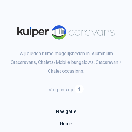
Wij bieden ruime mogelijkheden in: Aluminium
Stacaravans, Chalets/Mobile bungalows, Stacaravan /
Chalet occasions.
Volg ons op
Navigatie
Home