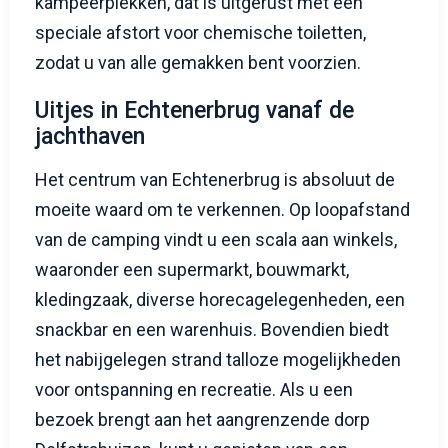
kampeerplekken, dat is uitgerust met een
speciale afstort voor chemische toiletten,
zodat u van alle gemakken bent voorzien.
Uitjes in Echtenerbrug vanaf de
jachthaven
Het centrum van Echtenerbrug is absoluut de
moeite waard om te verkennen. Op loopafstand
van de camping vindt u een scala aan winkels,
waaronder een supermarkt, bouwmarkt,
kledingzaak, diverse horecagelegenheden, een
snackbar en een warenhuis. Bovendien biedt
het nabijgelegen strand talloze mogelijkheden
voor ontspanning en recreatie. Als u een
bezoek brengt aan het aangrenzende dorp