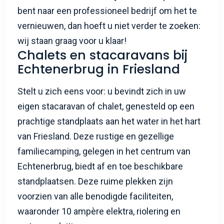
bent naar een professioneel bedrijf om het te
vernieuwen, dan hoeft u niet verder te zoeken:
wij staan graag voor u klaar!
Chalets en stacaravans bij
Echtenerbrug in Friesland
Stelt u zich eens voor: u bevindt zich in uw
eigen stacaravan of chalet, genesteld op een
prachtige standplaats aan het water in het hart
van Friesland. Deze rustige en gezellige
familiecamping, gelegen in het centrum van
Echtenerbrug, biedt af en toe beschikbare
standplaatsen. Deze ruime plekken zijn
voorzien van alle benodigde faciliteiten,
waaronder 10 ampère elektra, riolering en