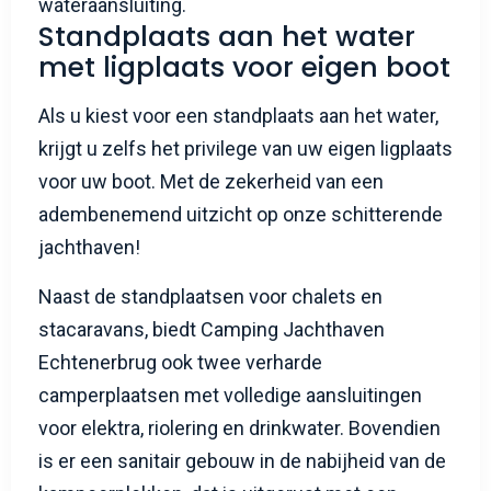
wateraansluiting.
Standplaats aan het water
met ligplaats voor eigen boot
Als u kiest voor een standplaats aan het water,
krijgt u zelfs het privilege van uw eigen ligplaats
voor uw boot. Met de zekerheid van een
adembenemend uitzicht op onze schitterende
jachthaven!
Naast de standplaatsen voor chalets en
stacaravans, biedt Camping Jachthaven
Echtenerbrug ook twee verharde
camperplaatsen met volledige aansluitingen
voor elektra, riolering en drinkwater. Bovendien
is er een sanitair gebouw in de nabijheid van de