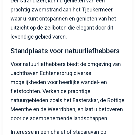
Delfstrahuizen, kunt u genieten van een
prachtig zwemstrand aan het Tjeukermeer,
waar u kunt ontspannen en genieten van het
uitzicht op de zeilboten die elegant door dit
levendige gebied varen.
Standplaats voor natuurliefhebbers
Voor natuurliefhebbers biedt de omgeving van
Jachthaven Echtenerbrug diverse
mogelijkheden voor heerlijke wandel- en
fietstochten. Verken de prachtige
natuurgebieden zoals het Easterskar, de Rottige
Meenthe en de Weerribben, en laat u betoveren
door de adembenemende landschappen.
Interesse in een chalet of stacaravan op