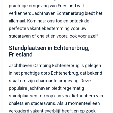
prachtige omgeving van Friesland wilt
verkennen: Jachthaven Echtenerbrug biedt het
allemaal. Kom naar ons toe en ontdek de
perfecte vakantiebestemming voor uw
stacaravan of chalet en vooral ook voor uzelf!
Standplaatsen in Echtenerbrug,
Friesland
Jachthaven Camping Echtenerbrug is gelegen
in het prachtige dorp Echtenerbrug, dat bekend
staat om zijn charmante omgeving. Deze
populaire jachthaven biedt regelmatig
standplaatsen te koop aan voor liefhebbers van
chalets en stacaravans. Als u momenteel een
verouderd vakantieverblijf heeft en op zoek