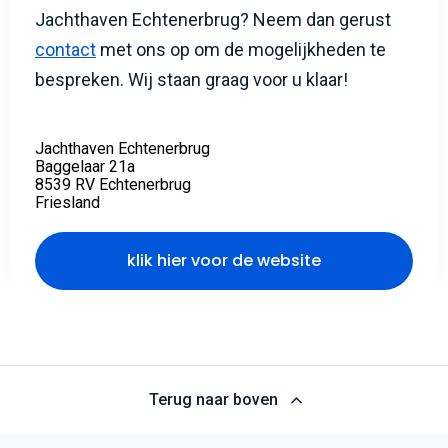
Jachthaven Echtenerbrug? Neem dan gerust
contact
met ons op om de mogelijkheden te
bespreken. Wij staan graag voor u klaar!
Jachthaven Echtenerbrug
Baggelaar 21a
8539 RV Echtenerbrug
Friesland
klik hier voor de website
Terug naar boven