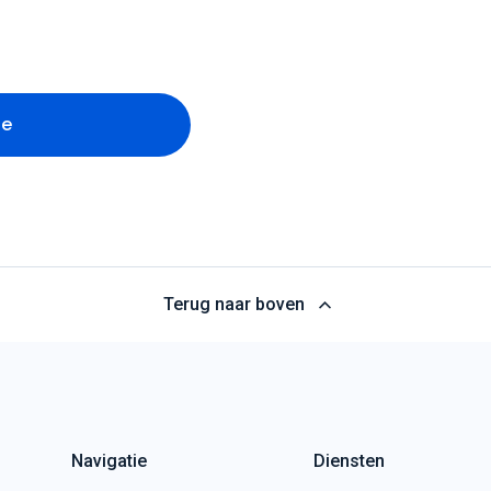
te
Terug naar boven
Navigatie
Diensten