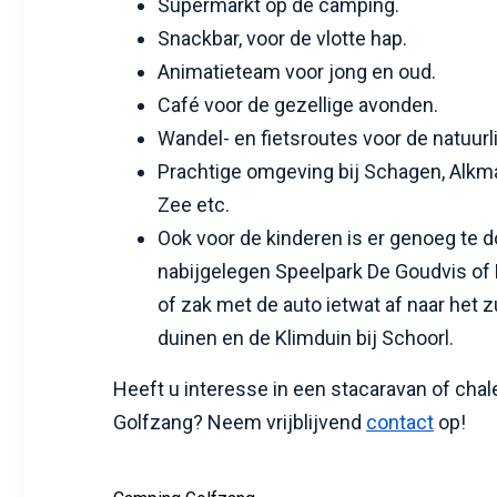
Supermarkt op de camping.
Snackbar, voor de vlotte hap.
Animatieteam voor jong en oud.
Café voor de gezellige avonden.
Wandel- en fietsroutes voor de natuurl
Prachtige omgeving bij Schagen, Alkma
Zee etc.
Ook voor de kinderen is er genoeg te d
nabijgelegen Speelpark De Goudvis of 
of zak met de auto ietwat af naar het 
duinen en de Klimduin bij Schoorl.
Heeft u interesse in een stacaravan of cha
Golfzang? Neem vrijblijvend
contact
op!