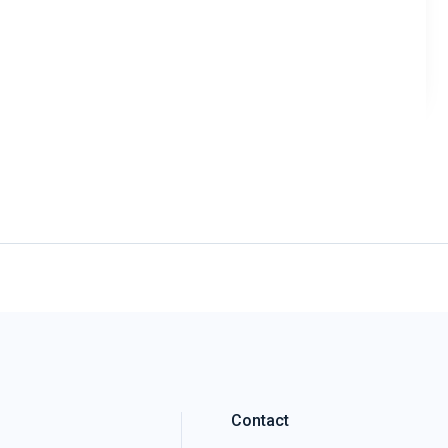
Contact