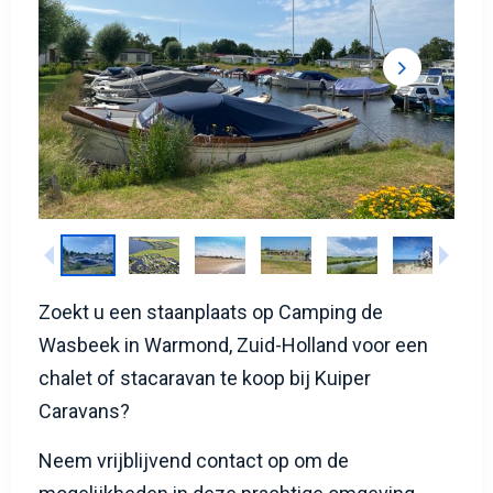
Zoekt u een staanplaats op Camping de
Wasbeek in Warmond, Zuid-Holland voor een
chalet of stacaravan te koop bij Kuiper
Caravans?
Neem vrijblijvend contact op om de