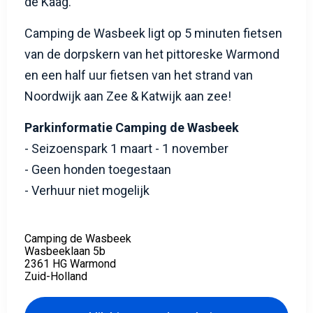
de Kaag.
Camping de Wasbeek ligt op 5 minuten fietsen
van de dorpskern van het pittoreske Warmond
en een half uur fietsen van het strand van
Noordwijk aan Zee & Katwijk aan zee!
Parkinformatie Camping de Wasbeek
- Seizoenspark 1 maart - 1 november
- Geen honden toegestaan
- Verhuur niet mogelijk
Camping de Wasbeek
Wasbeeklaan 5b
2361 HG Warmond
Zuid-Holland