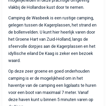
mogelijkheden in deze prachtige omgeving
vlakbij de Hollandse kust door te nemen.
Camping de Wasbeek is een rustige camping,
gelegen tussen de Kagerplassen, het strand en
de bollenvelden. U kunt hier heerlijk varen door
het Groene Hart van Zuid-Holland, langs de
sfeervolle dorpjes aan de Kagerplassen en het
idyllische eiland De Kaag is zeker een bezoek
waard.
Op deze zeer groene en goed onderhouden
camping is er de mogelijkheid om in het
haventje van de camping een ligplaats te huren
voor een boot van maximaal 7 meter. Vanaf
deze haven kunt u binnen 5 minuten varen op