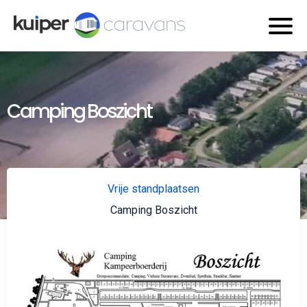
Camping Boszicht
Vrije standplaatsen
Camping Boszicht