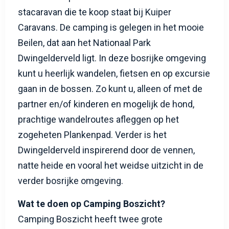
stacaravan die te koop staat bij Kuiper
Caravans. De camping is gelegen in het mooie
Beilen, dat aan het Nationaal Park
Dwingelderveld ligt. In deze bosrijke omgeving
kunt u heerlijk wandelen, fietsen en op excursie
gaan in de bossen. Zo kunt u, alleen of met de
partner en/of kinderen en mogelijk de hond,
prachtige wandelroutes afleggen op het
zogeheten Plankenpad. Verder is het
Dwingelderveld inspirerend door de vennen,
natte heide en vooral het weidse uitzicht in de
verder bosrijke omgeving.
Wat te doen op Camping Boszicht?
Camping Boszicht heeft twee grote