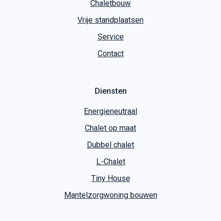
Chaletbouw
Vrije standplaatsen
Service
Contact
Diensten
Energieneutraal
Chalet op maat
Dubbel chalet
L-Chalet
Tiny House
Mantelzorgwoning bouwen