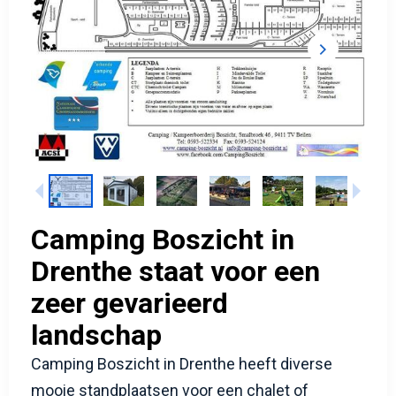
Camping Boszicht in
Drenthe
staat voor een
zeer gevarieerd
landschap
Camping Boszicht in Drenthe heeft diverse
mooie standplaatsen voor een chalet of