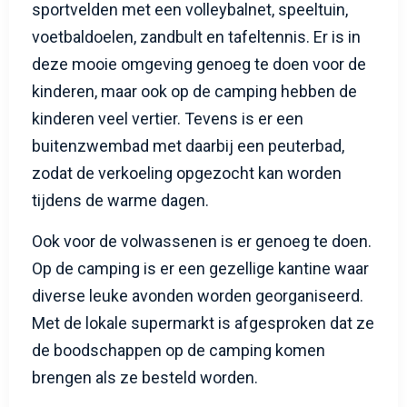
sportvelden met een volleybalnet, speeltuin,
voetbaldoelen, zandbult en tafeltennis. Er is in
deze mooie omgeving genoeg te doen voor de
kinderen, maar ook op de camping hebben de
kinderen veel vertier. Tevens is er een
buitenzwembad met daarbij een peuterbad,
zodat de verkoeling opgezocht kan worden
tijdens de warme dagen.
Ook voor de volwassenen is er genoeg te doen.
Op de camping is er een gezellige kantine waar
diverse leuke avonden worden georganiseerd.
Met de lokale supermarkt is afgesproken dat ze
de boodschappen op de camping komen
brengen als ze besteld worden.