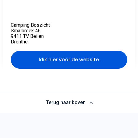
Camping Boszicht
Smalbroek 46
9411 TV Beilen
Drenthe
klik hier voor de website
Terug naar boven