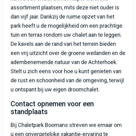
assortiment plaatsen, mits deze niet ouder is
dan vijf jaar. Dankzij de ruime opzet van het
park heeft u de mogelijkheid om een prachtige
tuin en terras rondom uw chalet aan te leggen.
De kavels aan de rand van het terrein bieden
een vrij uitzicht over de groene weilanden en de
adembenemende natuur van de Achterhoek.
Stelt u zich eens voor hoe u kunt genieten van
de rust en schoonheid van de omgeving, terwijl
u ontspant bij uw eigen droomchalet.
Contact opnemen voor een
standplaats
Bij Chaletpark Boomans streven we ernaar om
u een onvergetelijke vakantie-ervaring te