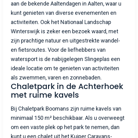
aan de bekende Aaltendagen in Aalten, waar u
kunt genieten van diverse evenementen en
activiteiten. Ook het Nationaal Landschap
Winterswijk is zeker een bezoek waard, met
zijn prachtige natuur en uitgestrekte wandel-
en fietsroutes. Voor de liefhebbers van
watersport is de nabijgelegen Slingeplas een
ideale locatie om te genieten van activiteiten
als zwemmen, varen en zonnebaden.
Chaletpark in de Achterhoek
met ruime kavels
Bij Chaletpark Boomans zijn ruime kavels van
minimaal 150 m² beschikbaar. Als u overweegt
om een vaste plek op het park te nemen, dan
kunt u een chalet uit het Kuiper Caravans-