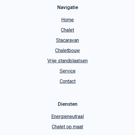
Navigatie
Home
Chalet
Stacaravan
Chaletbouw
Vrije standplaatsen
Service
Contact
Diensten
Energieneutraal
Chalet op maat