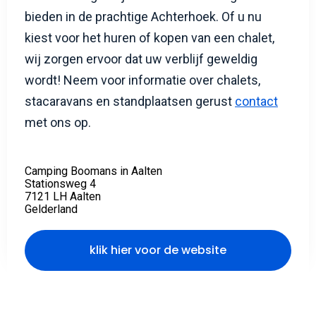
bieden in de prachtige Achterhoek. Of u nu
kiest voor het huren of kopen van een chalet,
wij zorgen ervoor dat uw verblijf geweldig
wordt! Neem voor informatie over chalets,
stacaravans en standplaatsen gerust
contact
met ons op.
Camping Boomans in Aalten
Stationsweg 4
7121 LH Aalten
Gelderland
klik hier voor de website