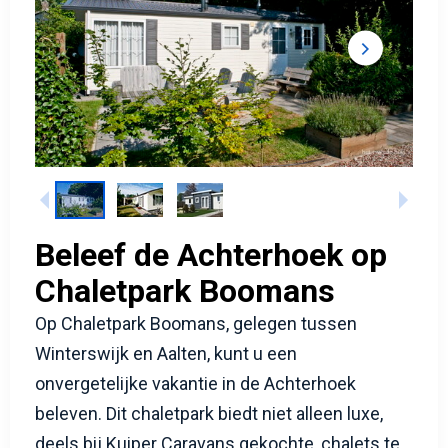
Beleef de Achterhoek op
Chaletpark Boomans
Op Chaletpark Boomans, gelegen tussen
Winterswijk en Aalten, kunt u een
onvergetelijke vakantie in de Achterhoek
beleven. Dit chaletpark biedt niet alleen luxe,
deels bij Kuiper Caravans gekochte, chalets te