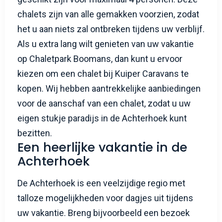
chalets zijn van alle gemakken voorzien, zodat
het u aan niets zal ontbreken tijdens uw verblijf.
Als u extra lang wilt genieten van uw vakantie
op Chaletpark Boomans, dan kunt u ervoor
kiezen om een chalet bij Kuiper Caravans te
kopen. Wij hebben aantrekkelijke aanbiedingen
voor de aanschaf van een chalet, zodat u uw
eigen stukje paradijs in de Achterhoek kunt
bezitten.
Een heerlijke vakantie in de
Achterhoek
De Achterhoek is een veelzijdige regio met
talloze mogelijkheden voor dagjes uit tijdens
uw vakantie. Breng bijvoorbeeld een bezoek