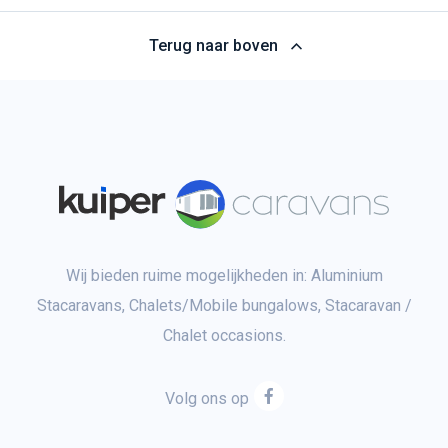
Terug naar boven
Wij bieden ruime mogelijkheden in: Aluminium
Stacaravans, Chalets/Mobile bungalows, Stacaravan /
Chalet occasions.
Volg ons op