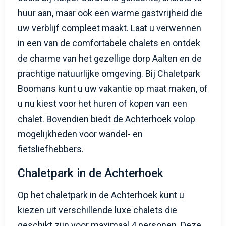
huur aan, maar ook een warme gastvrijheid die
uw verblijf compleet maakt. Laat u verwennen
in een van de comfortabele chalets en ontdek
de charme van het gezellige dorp Aalten en de
prachtige natuurlijke omgeving. Bij Chaletpark
Boomans kunt u uw vakantie op maat maken, of
u nu kiest voor het huren of kopen van een
chalet. Bovendien biedt de Achterhoek volop
mogelijkheden voor wandel- en
fietsliefhebbers.
Chaletpark in de Achterhoek
Op het chaletpark in de Achterhoek kunt u
kiezen uit verschillende luxe chalets die
geschikt zijn voor maximaal 4 personen. Deze