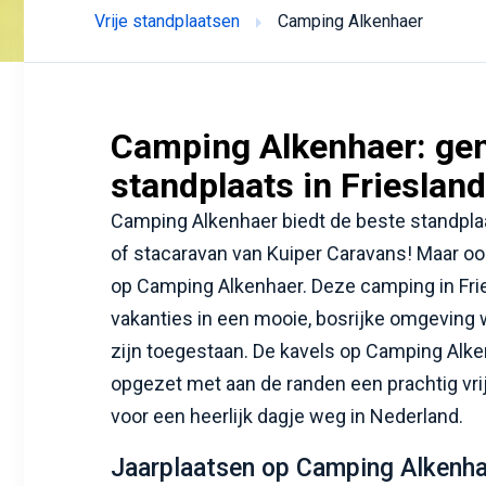
Vrije standplaatsen
Camping Alkenhaer
Camping Alkenhaer: gen
standplaats in Friesland
Camping Alkenhaer biedt de beste standpla
of stacaravan van Kuiper Caravans! Maar oo
op Camping Alkenhaer. Deze camping in Frie
vakanties in een mooie, bosrijke omgeving 
zijn toegestaan. De kavels op Camping Alke
opgezet met aan de randen een prachtig vrij 
voor een heerlijk dagje weg in Nederland.
Jaarplaatsen op Camping Alkenhae