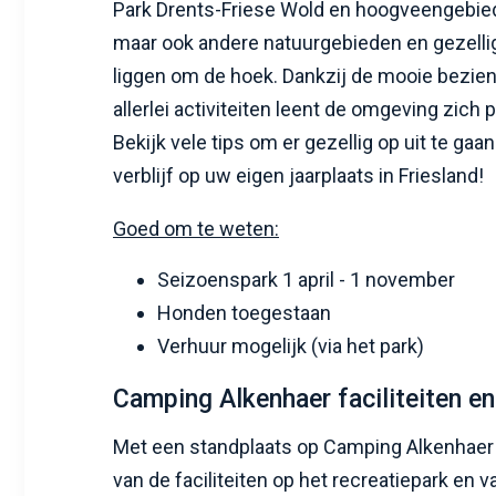
Park Drents-Friese Wold en hoogveengebie
maar ook andere natuurgebieden en gezelli
liggen om de hoek. Dankzij de mooie bezi
allerlei activiteiten leent de omgeving zich
Bekijk vele tips om er gezellig op uit te ga
verblijf op uw eigen jaarplaats in Friesland!
Goed om te weten:
Seizoenspark 1 april - 1 november
Honden toegestaan
Verhuur mogelijk (via het park)
Camping Alkenhaer faciliteiten e
Met een standplaats op Camping Alkenhaer 
van de faciliteiten op het recreatiepark en 