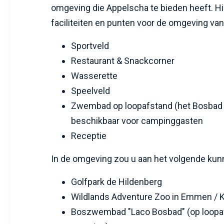
omgeving die Appelscha te bieden heeft. Hi
faciliteiten en punten voor de omgeving van
Sportveld
Restaurant & Snackcorner
Wasserette
Speelveld
Zwembad op loopafstand (het Bosbad 
beschikbaar voor campinggasten
Receptie
In de omgeving zou u aan het volgende ku
Golfpark de Hildenberg
Wildlands Adventure Zoo in Emmen / 
Boszwembad "Laco Bosbad" (op loopa