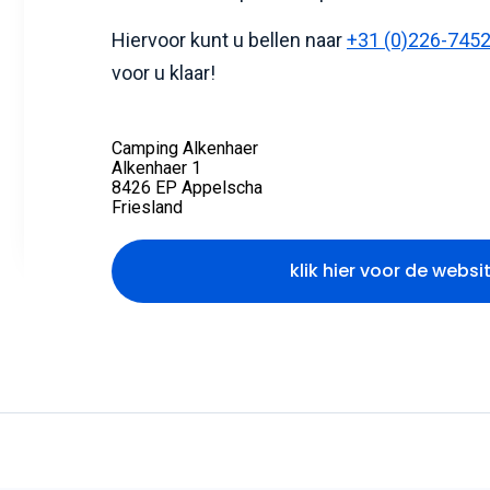
Hiervoor kunt u bellen naar
+31 (0)226-745
voor u klaar!
Camping Alkenhaer
Alkenhaer 1
8426 EP Appelscha
Friesland
klik hier voor de websi