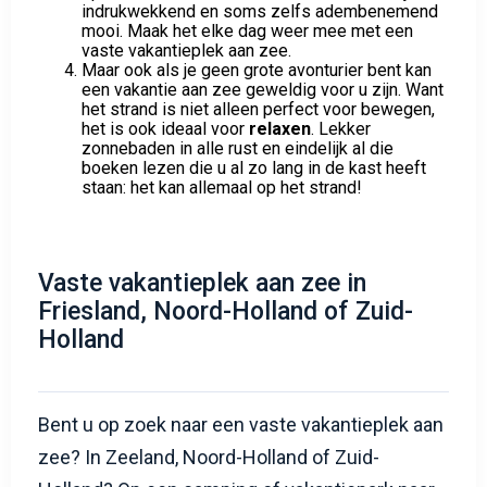
indrukwekkend en soms zelfs adembenemend
mooi. Maak het elke dag weer mee met een
vaste vakantieplek aan zee.
Maar ook als je geen grote avonturier bent kan
een vakantie aan zee geweldig voor u zijn. Want
het strand is niet alleen perfect voor bewegen,
het is ook ideaal voor
relaxen
. Lekker
zonnebaden in alle rust en eindelijk al die
boeken lezen die u al zo lang in de kast heeft
staan: het kan allemaal op het strand!
Vaste vakantieplek aan zee in
Friesland, Noord-Holland of Zuid-
Holland
Bent u op zoek naar een vaste vakantieplek aan
zee? In Zeeland, Noord-Holland of Zuid-