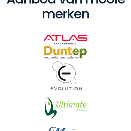
merken