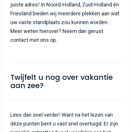
juiste adres! In Noord-Holland, Zuid-Holland én
Friesland bieden wij meerdere plekken aan wat
uw vaste standplaats zou kunnen worden.
Meer weten hierover? Neem dan gerust
contact met ons op.
Twijfelt u nog over vakantie
aan zee?
Lees dan snel verder! Want na het lezen van
déze punten bent u vast snel overtuigd. Er zijn