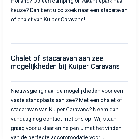
Holland? Op een camping of vakantiepark naar
keuze? Dan bent u op zoek naar een stacaravan
of chalet van Kuiper Caravans!
Chalet of stacaravan aan zee
mogelijkheden bij Kuiper Caravans
Nieuwsgierig naar de mogelijkheden voor een
vaste standplaats aan zee? Met een chalet of
stacaravan van Kuiper Caravans? Neem dan
vandaag nog contact met ons op! Wij staan
graag voor u klaar en helpen u met het vinden
van de perfecte accommodatie voor u.