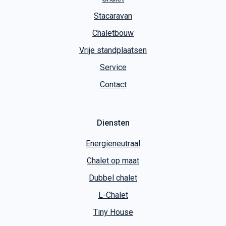
Stacaravan
Chaletbouw
Vrije standplaatsen
Service
Contact
Diensten
Energieneutraal
Chalet op maat
Dubbel chalet
L-Chalet
Tiny House