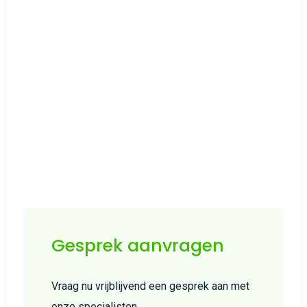
Gesprek aanvragen
Vraag nu vrijblijvend een gesprek aan met
onze specialisten.