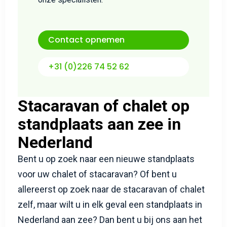
Contact opnemen
+31 (0)226 74 52 62
Stacaravan of chalet op
standplaats aan zee in
Nederland
Bent u op zoek naar een nieuwe standplaats
voor uw chalet of stacaravan? Of bent u
allereerst op zoek naar de stacaravan of chalet
zelf, maar wilt u in elk geval een standplaats in
Nederland aan zee? Dan bent u bij ons aan het