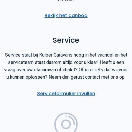
Bekijk het aanbod
Service
Service staat bij Kuiper Caravans hoog in het vaandel en het
serviceteam staat daarom altijd voor u klaar! Heeft u een
vraag over uw stacaravan of chalet? Of is er iets dat wij voor
u kunnen oplossen? Neem dan gerust contact met ons op.
Serviceformulier invullen