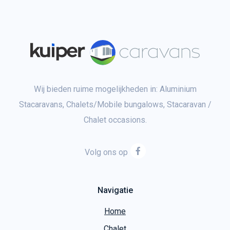
Wij bieden ruime mogelijkheden in: Aluminium
Stacaravans, Chalets/Mobile bungalows, Stacaravan /
Chalet occasions.
Volg ons op
Navigatie
Home
Chalet