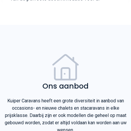
Ons aanbod
Kuiper Caravans heeft een grote diversiteit in aanbod van
occasions- en nieuwe chalets en stacaravans in elke
prijsklasse. Daarbij zijn er ook modellen die geheel op maat
gebouwd worden, zodat er altijd voldaan kan worden aan uw
wensen.