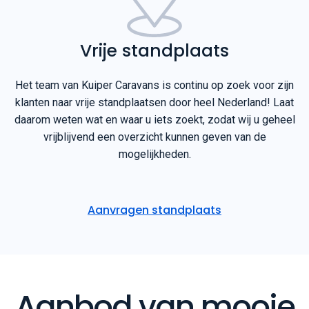
Vrije standplaats
Het team van Kuiper Caravans is continu op zoek voor zijn
klanten naar vrije standplaatsen door heel Nederland! Laat
daarom weten wat en waar u iets zoekt, zodat wij u geheel
vrijblijvend een overzicht kunnen geven van de
mogelijkheden.
Aanvragen standplaats
Aanbod van mooie