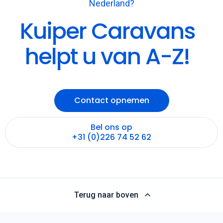
Nederland?
Kuiper Caravans
helpt u van A-Z!
Contact opnemen
Bel ons op
+31 (0)226 74 52 62
Terug naar boven