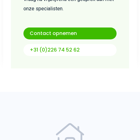
onze specialisten.
Contact opnemen
+31 (0)226 74 52 62