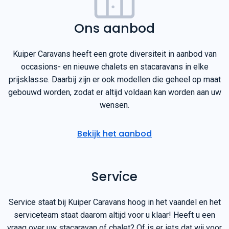
Ons aanbod
Kuiper Caravans heeft een grote diversiteit in aanbod van
occasions- en nieuwe chalets en stacaravans in elke
prijsklasse. Daarbij zijn er ook modellen die geheel op maat
gebouwd worden, zodat er altijd voldaan kan worden aan uw
wensen.
Bekijk het aanbod
Service
Service staat bij Kuiper Caravans hoog in het vaandel en het
serviceteam staat daarom altijd voor u klaar! Heeft u een
vraag over uw stacaravan of chalet? Of is er iets dat wij voor