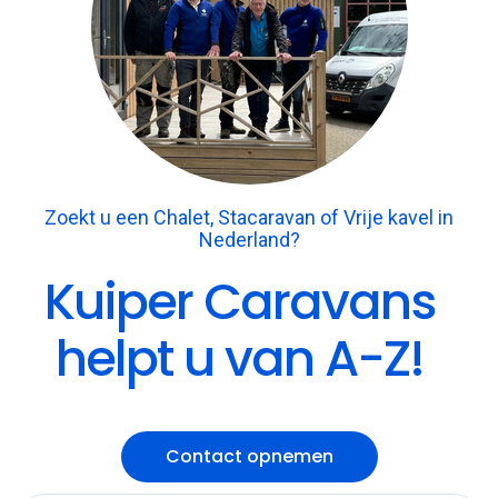
Zoekt u een Chalet, Stacaravan of Vrije kavel in
Nederland?
Kuiper Caravans
helpt u van A-Z!
Contact opnemen