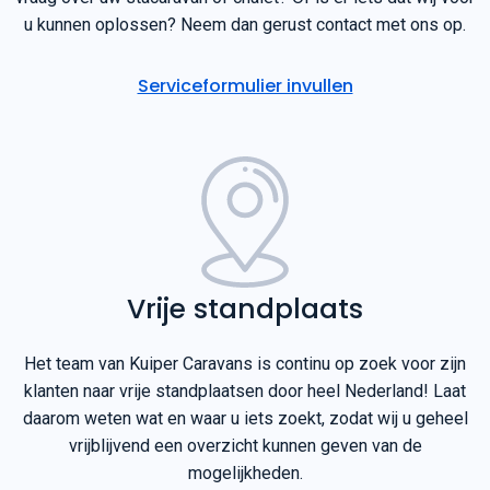
u kunnen oplossen? Neem dan gerust contact met ons op.
Serviceformulier invullen
Vrije standplaats
Het team van Kuiper Caravans is continu op zoek voor zijn
klanten naar vrije standplaatsen door heel Nederland! Laat
daarom weten wat en waar u iets zoekt, zodat wij u geheel
vrijblijvend een overzicht kunnen geven van de
mogelijkheden.