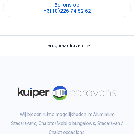
Bel ons op
+31 (0)226 74 52 62
Terug naar boven
Wij bieden ruime mogelijkheden in: Aluminium
Stacaravans, Chalets/Mobile bungalows, Stacaravan /
Chalet occasions.