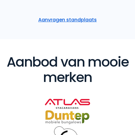
Aanvragen standplaats
Aanbod van mooie
merken