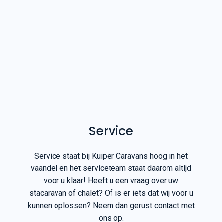
Service
Service staat bij Kuiper Caravans hoog in het
vaandel en het serviceteam staat daarom altijd
voor u klaar! Heeft u een vraag over uw
stacaravan of chalet? Of is er iets dat wij voor u
kunnen oplossen? Neem dan gerust contact met
ons op.