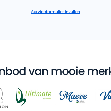
Serviceformulier invullen
nbod van mooie mer