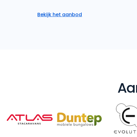
Bekijk het aanbod
Aa