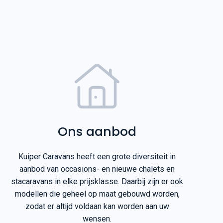
Ons aanbod
Kuiper Caravans heeft een grote diversiteit in
aanbod van occasions- en nieuwe chalets en
stacaravans in elke prijsklasse. Daarbij zijn er ook
modellen die geheel op maat gebouwd worden,
zodat er altijd voldaan kan worden aan uw
wensen.