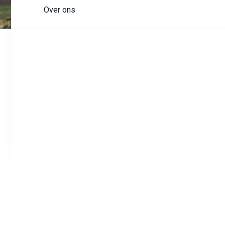
Over ons