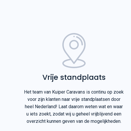
Vrije standplaats
Het team van Kuiper Caravans is continu op zoek
voor zijn klanten naar vrije standplaatsen door
heel Nederland! Laat daarom weten wat en waar
u iets zoekt, zodat wij u geheel vrijblijvend een
overzicht kunnen geven van de mogelijkheden.