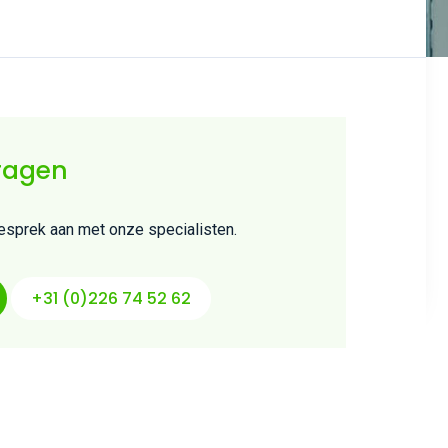
ragen
gesprek aan met onze specialisten.
+31 (0)226 74 52 62