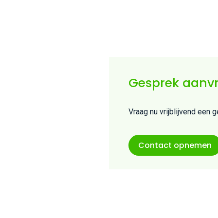
Gesprek aanv
Vraag nu vrijblijvend een 
Contact opnemen