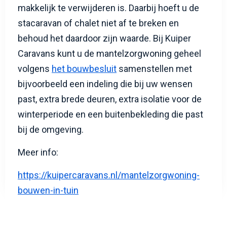
makkelijk te verwijderen is. Daarbij hoeft u de
stacaravan of chalet niet af te breken en
behoud het daardoor zijn waarde. Bij Kuiper
Caravans kunt u de mantelzorgwoning geheel
volgens
het bouwbesluit
samenstellen met
bijvoorbeeld een indeling die bij uw wensen
past, extra brede deuren, extra isolatie voor de
winterperiode en een buitenbekleding die past
bij de omgeving.
Meer info:
https://kuipercaravans.nl/mantelzorgwoning-
bouwen-in-tuin