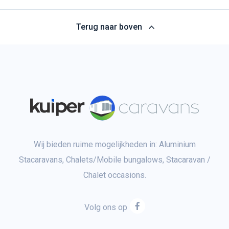
Terug naar boven
Wij bieden ruime mogelijkheden in: Aluminium
Stacaravans, Chalets/Mobile bungalows, Stacaravan /
Chalet occasions.
Volg ons op