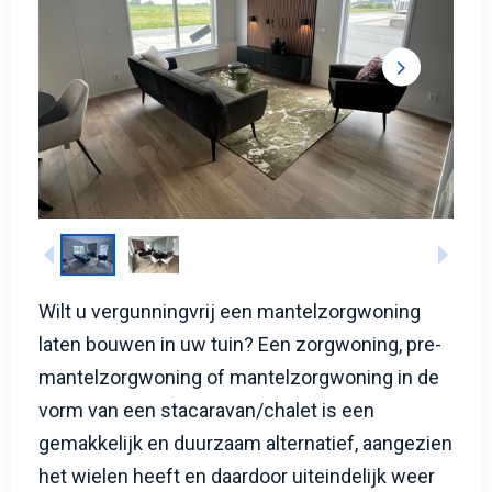
Wilt u vergunningvrij een mantelzorgwoning
laten bouwen in uw tuin? Een zorgwoning, pre-
mantelzorgwoning of mantelzorgwoning in de
vorm van een stacaravan/chalet is een
gemakkelijk en duurzaam alternatief, aangezien
het wielen heeft en daardoor uiteindelijk weer