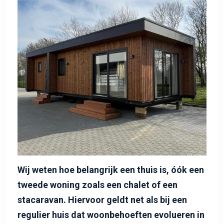
Wij weten hoe belangrijk een thuis is, óók een
tweede woning zoals een chalet of een
stacaravan. Hiervoor geldt net als bij een
regulier huis dat woonbehoeften evolueren in