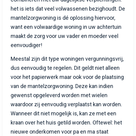
het is iets dat veel volwassenen bezighoudt. De
mantelzorgwoning is dé oplossing hiervoor,
want een volwaardige woning in uw achtertuin
maakt de zorg voor uw vader en moeder veel
eenvoudiger!
Meestal zijn dit type woningen vergunningsvrij,
dus eenvoudig te regelen. Dit geldt niet alleen
voor het papierwerk maar ook voor de plaatsing
van de mantelzorgwoning. Deze kan indien
gewenst opgeleverd worden met wielen
waardoor zij eenvoudig verplaatst kan worden.
Wanneer dit niet mogelijk is, kan ze met een
kraan over het huis getild worden. Oftewel: het
nieuwe onderkomen voor pa en ma staat