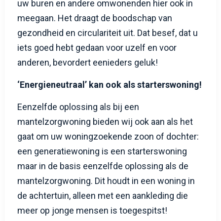
uw buren en andere omwonenden hier ook in
meegaan. Het draagt de boodschap van
gezondheid en circulariteit uit. Dat besef, dat u
iets goed hebt gedaan voor uzelf en voor
anderen, bevordert eenieders geluk!
‘Energieneutraal’ kan ook als starterswoning!
Eenzelfde oplossing als bij een
mantelzorgwoning bieden wij ook aan als het
gaat om uw woningzoekende zoon of dochter:
een generatiewoning is een starterswoning
maar in de basis eenzelfde oplossing als de
mantelzorgwoning. Dit houdt in een woning in
de achtertuin, alleen met een aankleding die
meer op jonge mensen is toegespitst!