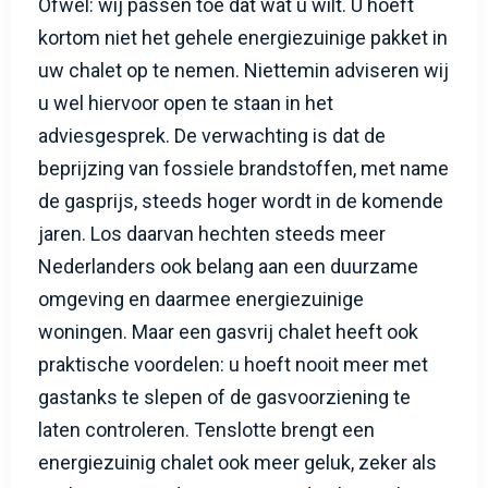
Ofwel: wij passen toe dat wat u wilt. U hoeft
kortom niet het gehele energiezuinige pakket in
uw chalet op te nemen. Niettemin adviseren wij
u wel hiervoor open te staan in het
adviesgesprek. De verwachting is dat de
beprijzing van fossiele brandstoffen, met name
de gasprijs, steeds hoger wordt in de komende
jaren. Los daarvan hechten steeds meer
Nederlanders ook belang aan een duurzame
omgeving en daarmee energiezuinige
woningen. Maar een gasvrij chalet heeft ook
praktische voordelen: u hoeft nooit meer met
gastanks te slepen of de gasvoorziening te
laten controleren. Tenslotte brengt een
energiezuinig chalet ook meer geluk, zeker als