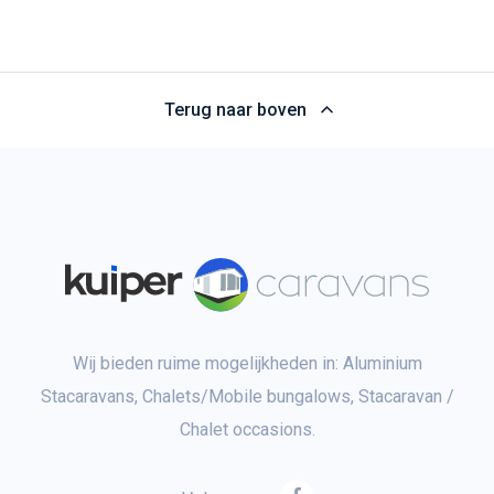
Terug naar boven
Wij bieden ruime mogelijkheden in: Aluminium
Stacaravans, Chalets/Mobile bungalows, Stacaravan /
Chalet occasions.