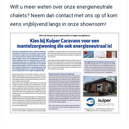
Wilt u meer weten over onze energieneutrale
chalets? Neem dan contact met ons op of kom
eens vrijblijvend langs in onze showroom!