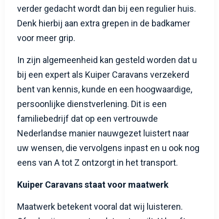
verder gedacht wordt dan bij een regulier huis.
Denk hierbij aan extra grepen in de badkamer
voor meer grip.
In zijn algemeenheid kan gesteld worden dat u
bij een expert als Kuiper Caravans verzekerd
bent van kennis, kunde en een hoogwaardige,
persoonlijke dienstverlening. Dit is een
familiebedrijf dat op een vertrouwde
Nederlandse manier nauwgezet luistert naar
uw wensen, die vervolgens inpast en u ook nog
eens van A tot Z ontzorgt in het transport.
Kuiper Caravans staat voor maatwerk
Maatwerk betekent vooral dat wij luisteren.