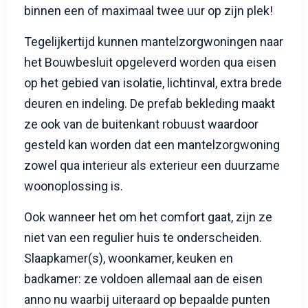
binnen een of maximaal twee uur op zijn plek!
Tegelijkertijd kunnen mantelzorgwoningen naar
het Bouwbesluit opgeleverd worden qua eisen
op het gebied van isolatie, lichtinval, extra brede
deuren en indeling. De prefab bekleding maakt
ze ook van de buitenkant robuust waardoor
gesteld kan worden dat een mantelzorgwoning
zowel qua interieur als exterieur een duurzame
woonoplossing is.
Ook wanneer het om het comfort gaat, zijn ze
niet van een regulier huis te onderscheiden.
Slaapkamer(s), woonkamer, keuken en
badkamer: ze voldoen allemaal aan de eisen
anno nu waarbij uiteraard op bepaalde punten