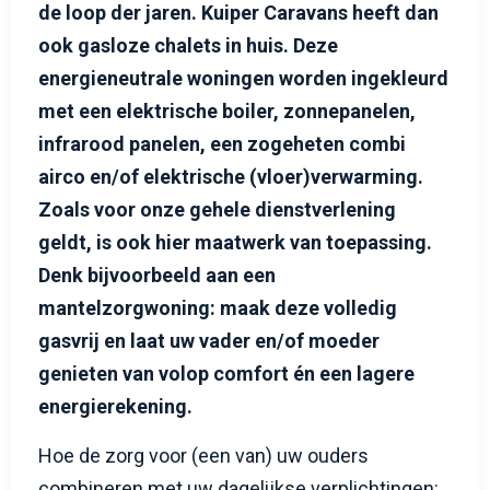
de loop der jaren. Kuiper Caravans heeft dan
ook gasloze chalets in huis. Deze
energieneutrale woningen worden ingekleurd
met een elektrische boiler, zonnepanelen,
infrarood panelen, een zogeheten combi
airco en/of elektrische (vloer)verwarming.
Zoals voor onze gehele dienstverlening
geldt, is ook hier maatwerk van toepassing.
Denk bijvoorbeeld aan een
mantelzorgwoning: maak deze volledig
gasvrij en laat uw vader en/of moeder
genieten van volop comfort
én een lagere
energierekening.
Hoe de zorg voor (een van) uw ouders
combineren met uw dagelijkse verplichtingen: