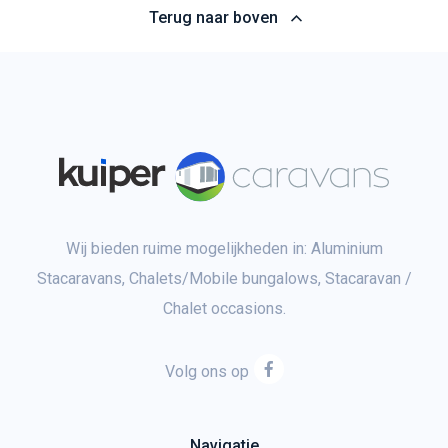
Terug naar boven
Wij bieden ruime mogelijkheden in: Aluminium
Stacaravans, Chalets/Mobile bungalows, Stacaravan /
Chalet occasions.
Volg ons op
Navigatie