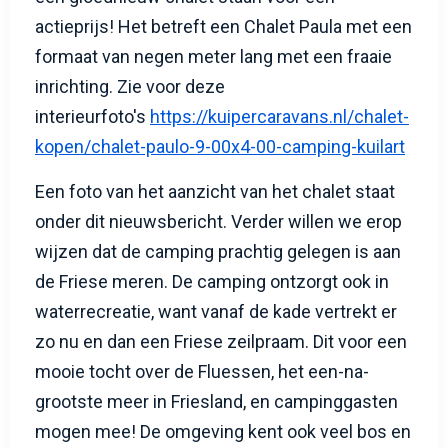
actieprijs! Het betreft een Chalet Paula met een
formaat van negen meter lang met een fraaie
inrichting. Zie voor deze
interieurfoto's
https://kuipercaravans.nl/chalet-
kopen/chalet-paulo-9-00x4-00-camping-kuilart
Een foto van het aanzicht van het chalet staat
onder dit nieuwsbericht. Verder willen we erop
wijzen dat de camping prachtig gelegen is aan
de Friese meren. De camping ontzorgt ook in
waterrecreatie, want vanaf de kade vertrekt er
zo nu en dan een Friese zeilpraam. Dit voor een
mooie tocht over de Fluessen, het een-na-
grootste meer in Friesland, en campinggasten
mogen mee! De omgeving kent ook veel bos en