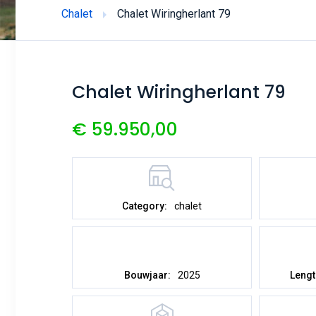
Chalet
Chalet Wiringherlant 79
Chalet Wiringherlant 79
€ 59.950,00
Category:
chalet
Bouwjaar:
2025
Lengt