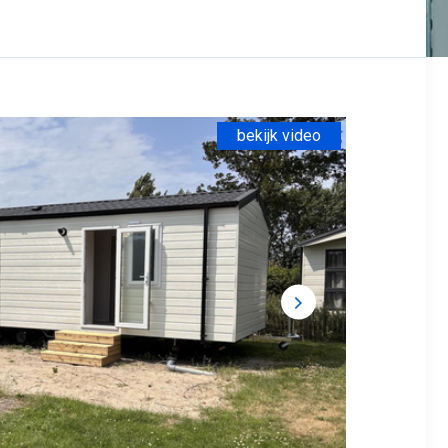
bekijk video