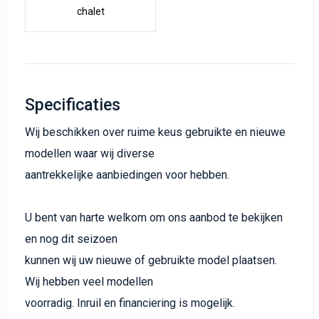
chalet
Specificaties
Wij beschikken over ruime keus gebruikte en nieuwe
modellen waar wij diverse
aantrekkelijke aanbiedingen voor hebben.
U bent van harte welkom om ons aanbod te bekijken
en nog dit seizoen
kunnen wij uw nieuwe of gebruikte model plaatsen.
Wij hebben veel modellen
voorradig. Inruil en financiering is mogelijk.