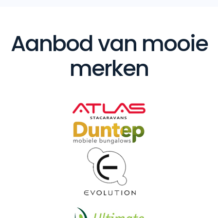
Aanbod van mooie
merken