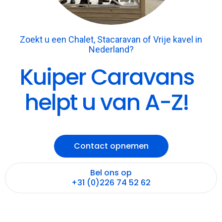
Zoekt u een Chalet, Stacaravan of Vrije kavel in
Nederland?
Kuiper Caravans
helpt u van A-Z!
Contact opnemen
Bel ons op
+31 (0)226 74 52 62