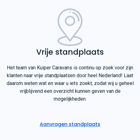
Vrije standplaats
Het team van Kuiper Caravans is continu op zoek voor zijn
klanten naar vrije standplaatsen door heel Nederland! Laat
daarom weten wat en waar u iets zoekt, zodat wij u geheel
vrijblijvend een overzicht kunnen geven van de
mogelijkheden.
Aanvragen standplaats