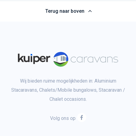
Terug naar boven
Wij bieden ruime mogelijkheden in: Aluminium
Stacaravans, Chalets/Mobile bungalows, Stacaravan /
Chalet occasions.
Volg ons op