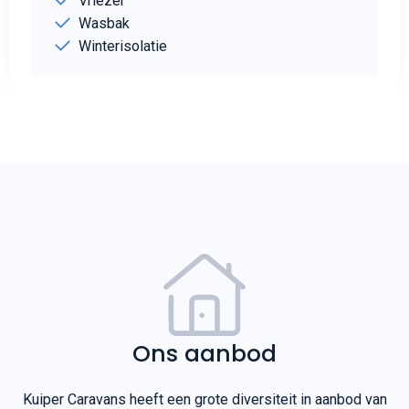
Vriezer
Wasbak
Winterisolatie
Ons aanbod
Kuiper Caravans heeft een grote diversiteit in aanbod van