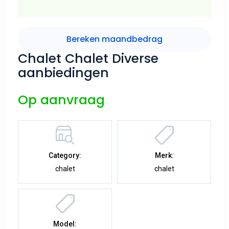
Bereken maandbedrag
Chalet Chalet Diverse
aanbiedingen
Op aanvraag
Category:
Merk:
chalet
chalet
Model: