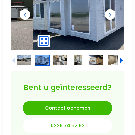
Bent u geïnteresseerd?
Contact opnemen
0226 74 52 62