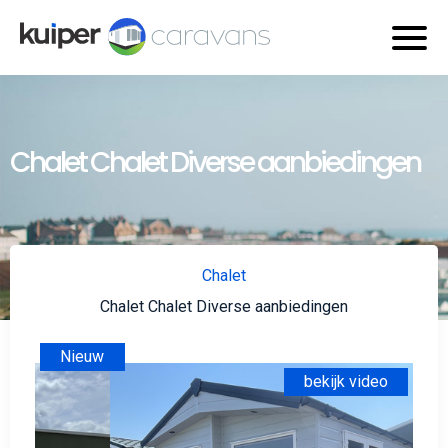
Chalet Chalet Diverse aanbiedingen
Chalet
Chalet Chalet Diverse aanbiedingen
Nieuw
bekijk video