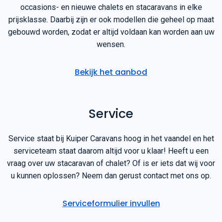
occasions- en nieuwe chalets en stacaravans in elke
prijsklasse. Daarbij zijn er ook modellen die geheel op maat
gebouwd worden, zodat er altijd voldaan kan worden aan uw
wensen.
Bekijk het aanbod
Service
Service staat bij Kuiper Caravans hoog in het vaandel en het
serviceteam staat daarom altijd voor u klaar! Heeft u een
vraag over uw stacaravan of chalet? Of is er iets dat wij voor
u kunnen oplossen? Neem dan gerust contact met ons op.
Serviceformulier invullen