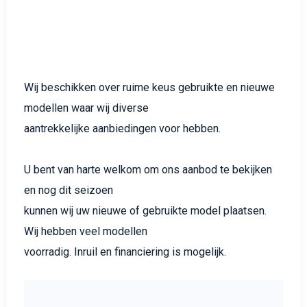
Wij beschikken over ruime keus gebruikte en nieuwe
modellen waar wij diverse
aantrekkelijke aanbiedingen voor hebben.
U bent van harte welkom om ons aanbod te bekijken
en nog dit seizoen
kunnen wij uw nieuwe of gebruikte model plaatsen.
Wij hebben veel modellen
voorradig. Inruil en financiering is mogelijk.