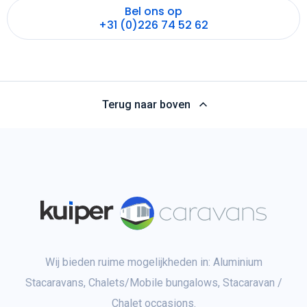
Bel ons op
+31 (0)226 74 52 62
Terug naar boven
Wij bieden ruime mogelijkheden in: Aluminium
Stacaravans, Chalets/Mobile bungalows, Stacaravan /
Chalet occasions.