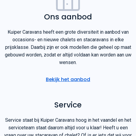
Ons aanbod
Kuiper Caravans heeft een grote diversiteit in aanbod van
occasions- en nieuwe chalets en stacaravans in elke
prijsklasse. Daarbij zijn er ook modellen die geheel op maat
gebouwd worden, zodat er altijd voldaan kan worden aan uw
wensen.
Bekijk het aanbod
Service
Service staat bij Kuiper Caravans hoog in het vaandel en het
serviceteam staat daarom altijd voor u klaar! Heeft u een
vraag over uw stacaravan of chalet? Of is er iets dat wij voor