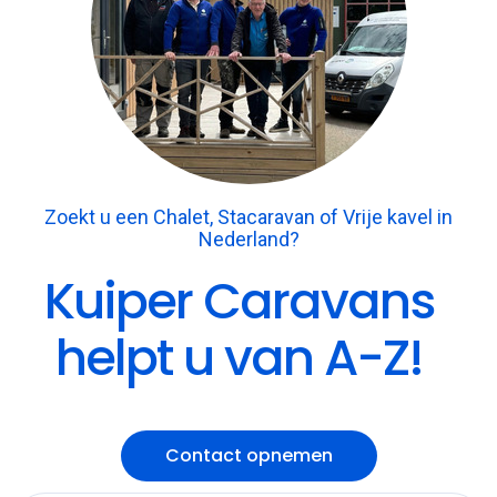
Zoekt u een Chalet, Stacaravan of Vrije kavel in
Nederland?
Kuiper Caravans
helpt u van A-Z!
Contact opnemen