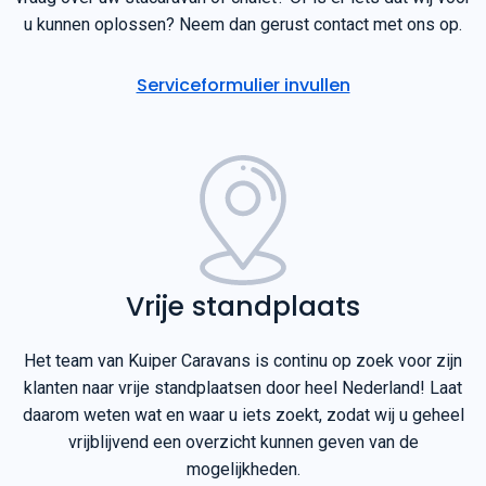
u kunnen oplossen? Neem dan gerust contact met ons op.
Serviceformulier invullen
Vrije standplaats
Het team van Kuiper Caravans is continu op zoek voor zijn
klanten naar vrije standplaatsen door heel Nederland! Laat
daarom weten wat en waar u iets zoekt, zodat wij u geheel
vrijblijvend een overzicht kunnen geven van de
mogelijkheden.