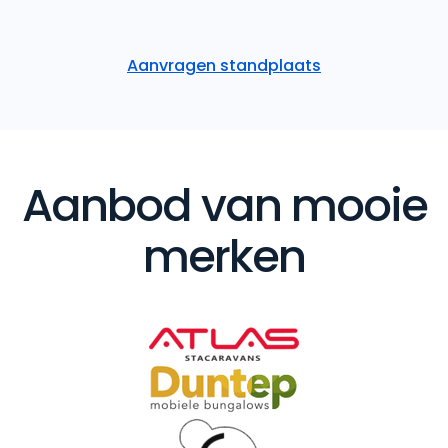
Aanvragen standplaats
Aanbod van mooie
merken