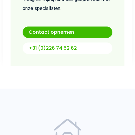
onze specialisten.
Contact opnemen
+31 (0)226 74 52 62