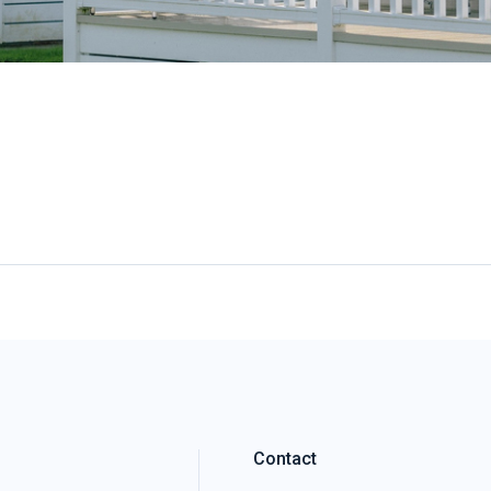
Contact