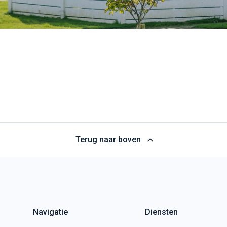
Terug naar boven
Navigatie
Diensten