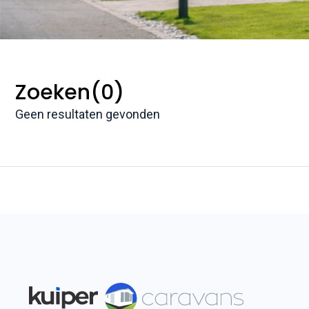
Zoeken
(0)
Geen resultaten gevonden