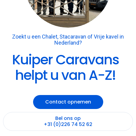
Zoekt u een Chalet, Stacaravan of Vrije kavel in
Nederland?
Kuiper Caravans
helpt u van A-Z!
Contact opnemen
Bel ons op
+31 (0)226 74 52 62