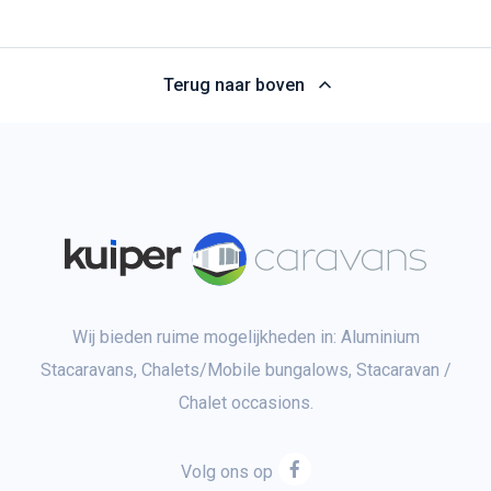
Terug naar boven
Wij bieden ruime mogelijkheden in: Aluminium
Stacaravans, Chalets/Mobile bungalows, Stacaravan /
Chalet occasions.
Volg ons op