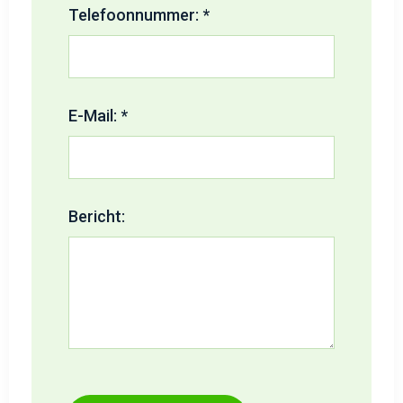
Telefoonnummer: *
E-Mail: *
Bericht: