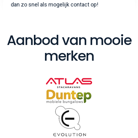
dan zo snel als mogelijk contact op!
Aanbod van mooie
merken