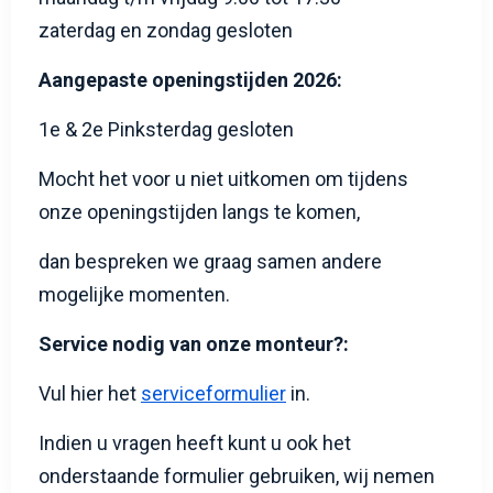
zaterdag en zondag gesloten
Aangepaste openingstijden 2026:
1e & 2e Pinksterdag gesloten
Mocht het voor u niet uitkomen om tijdens
onze openingstijden langs te komen,
dan bespreken we graag samen andere
mogelijke momenten.
Service nodig van onze monteur?:
Vul hier het
serviceformulier
in.
Indien u vragen heeft kunt u ook het
onderstaande formulier gebruiken, wij nemen