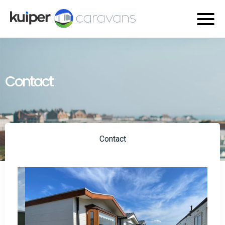
Contact
Contact