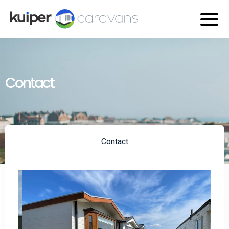
Contact
Contact