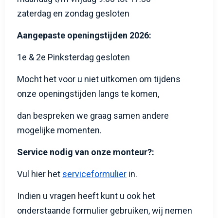
zaterdag en zondag gesloten
Aangepaste openingstijden 2026:
1e & 2e Pinksterdag gesloten
Mocht het voor u niet uitkomen om tijdens
onze openingstijden langs te komen,
dan bespreken we graag samen andere
mogelijke momenten.
Service nodig van onze monteur?:
Vul hier het
serviceformulier
in.
Indien u vragen heeft kunt u ook het
onderstaande formulier gebruiken, wij nemen