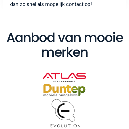
dan zo snel als mogelijk contact op!
Aanbod van mooie
merken