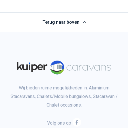
Terug naar boven
Wij bieden ruime mogelijkheden in: Aluminium
Stacaravans, Chalets/Mobile bungalows, Stacaravan /
Chalet occasions.
Volg ons op