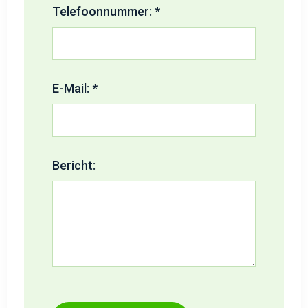
Telefoonnummer: *
E-Mail: *
Bericht: