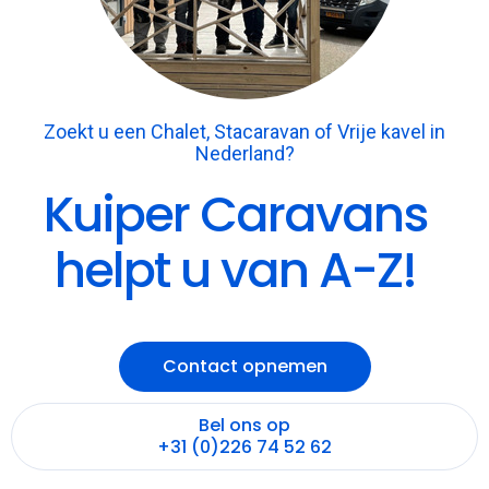
Zoekt u een Chalet, Stacaravan of Vrije kavel in
Nederland?
Kuiper Caravans
helpt u van A-Z!
Contact opnemen
Bel ons op
+31 (0)226 74 52 62