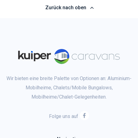
Zurück nach oben
Wir bieten eine breite Palette von Optionen an: Aluminium-
Mobilheime, Chalets/Mobile Bungalows,
Mobilheime/Chalet-Gelegenheiten.
Folge uns auf