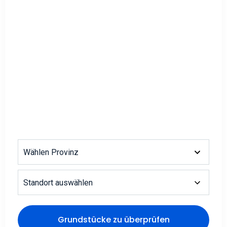
Wählen Provinz
Standort auswählen
Grundstücke zu überprüfen