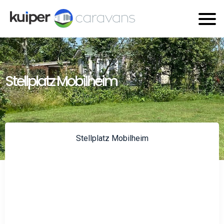
Stellplatz Mobilheim
Stellplatz Mobilheim