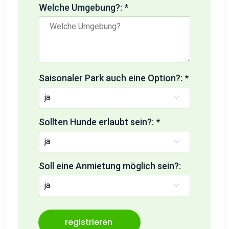
Welche Umgebung?: *
Saisonaler Park auch eine Option?: *
Sollten Hunde erlaubt sein?: *
Soll eine Anmietung möglich sein?:
middlename:
registrieren