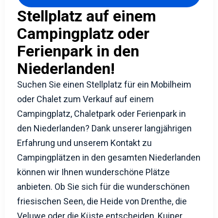
Stellplatz auf einem
Campingplatz oder
Ferienpark in den
Niederlanden!
Suchen Sie einen Stellplatz für ein Mobilheim
oder Chalet zum Verkauf auf einem
Campingplatz, Chaletpark oder Ferienpark in
den Niederlanden? Dank unserer langjährigen
Erfahrung und unserem Kontakt zu
Campingplätzen in den gesamten Niederlanden
können wir Ihnen wunderschöne Plätze
anbieten. Ob Sie sich für die wunderschönen
friesischen Seen, die Heide von Drenthe, die
Veluwe oder die Küste entscheiden, Kuiper