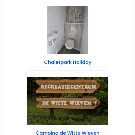
Chaletpark Holiday
Camping de Witte Wieven