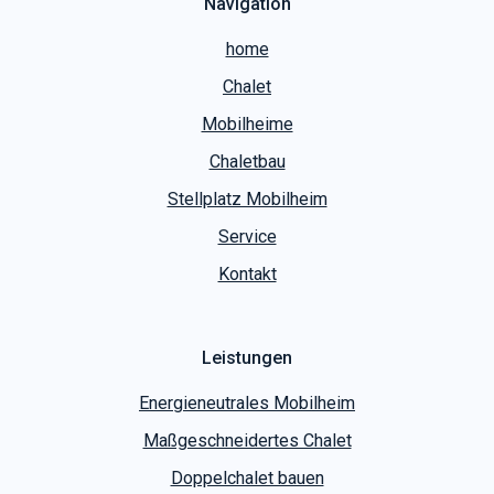
Navigation
home
Chalet
Mobilheime
Chaletbau
Stellplatz Mobilheim
Service
Kontakt
Leistungen
Energieneutrales Mobilheim
Maßgeschneidertes Chalet
Doppelchalet bauen