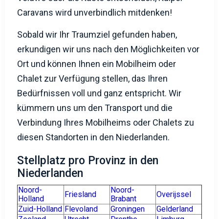
Caravans wird unverbindlich mitdenken!
Sobald wir Ihr Traumziel gefunden haben,
erkundigen wir uns nach den Möglichkeiten vor
Ort und können Ihnen ein Mobilheim oder
Chalet zur Verfügung stellen, das Ihren
Bedürfnissen voll und ganz entspricht. Wir
kümmern uns um den Transport und die
Verbindung Ihres Mobilheims oder Chalets zu
diesen Standorten in den Niederlanden.
Stellplatz pro Provinz in den
Niederlanden
Noord-
Noord-
Friesland
Overijssel
Holland
Brabant
Zuid-Holland
Flevoland
Groningen
Gelderland