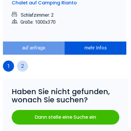
Chalet auf Camping Rianto
Schlafzimmer: 2
Größe: 1000x370
auf anfrage
mehr Infos
1
2
Haben Sie nicht gefunden,
wonach Sie suchen?
Dann stelle eine Suche ein