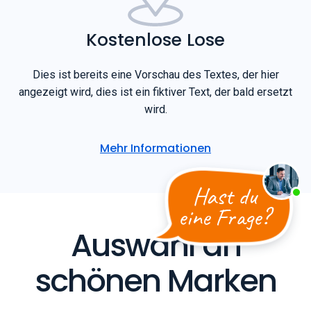
Kostenlose Lose
Dies ist bereits eine Vorschau des Textes, der hier
angezeigt wird, dies ist ein fiktiver Text, der bald ersetzt
wird.
Mehr Informationen
Hast du
eine Frage?
Auswahl an
schönen Marken