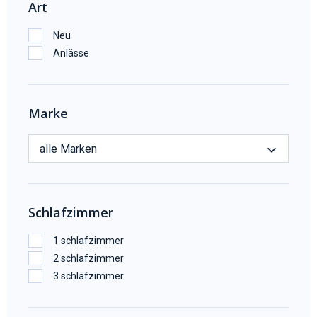
Art
Neu
Anlässe
Marke
alle Marken
Schlafzimmer
1 schlafzimmer
2 schlafzimmer
3 schlafzimmer