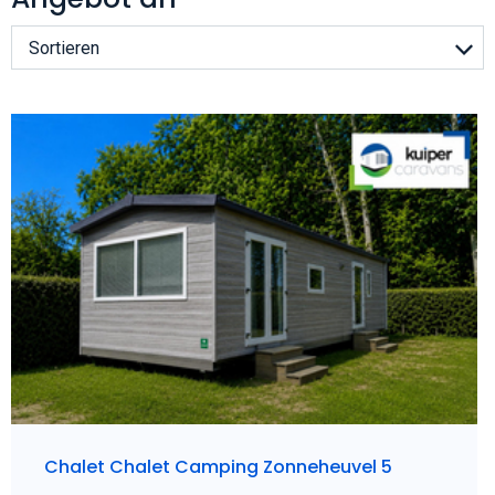
Sortieren
Chalet Chalet Camping Zonneheuvel 5