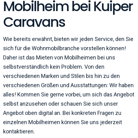
Mobilheim bei Kuiper
Caravans
Wie bereits erwähnt, bieten wir jeden Service, den Sie
sich für die Wohnmobilbranche vorstellen können!
Daher ist das Mieten von Mobilheimen bei uns
selbstverständlich kein Problem. Von den
verschiedenen Marken und Stilen bis hin zu den
verschiedenen Größen und Ausstattungen: Wir haben
alles! Kommen Sie gerne vorbei, um sich das Angebot
selbst anzusehen oder schauen Sie sich unser
Angebot oben digital an. Bei konkreten Fragen zu
einzelnen Mobilheimen können Sie uns jederzeit
kontaktieren.