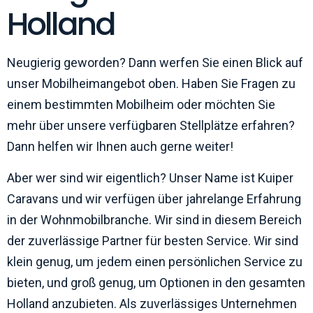
Holland
Neugierig geworden? Dann werfen Sie einen Blick auf
unser Mobilheimangebot oben. Haben Sie Fragen zu
einem bestimmten Mobilheim oder möchten Sie
mehr über unsere verfügbaren Stellplätze erfahren?
Dann helfen wir Ihnen auch gerne weiter!
Aber wer sind wir eigentlich? Unser Name ist Kuiper
Caravans und wir verfügen über jahrelange Erfahrung
in der Wohnmobilbranche. Wir sind in diesem Bereich
der zuverlässige Partner für besten Service. Wir sind
klein genug, um jedem einen persönlichen Service zu
bieten, und groß genug, um Optionen in den gesamten
Holland anzubieten. Als zuverlässiges Unternehmen