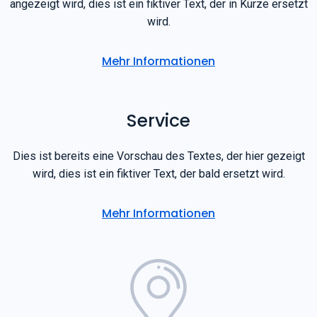
angezeigt wird, dies ist ein fiktiver Text, der in Kürze ersetzt
wird.
Mehr Informationen
Service
Dies ist bereits eine Vorschau des Textes, der hier gezeigt
wird, dies ist ein fiktiver Text, der bald ersetzt wird.
Mehr Informationen