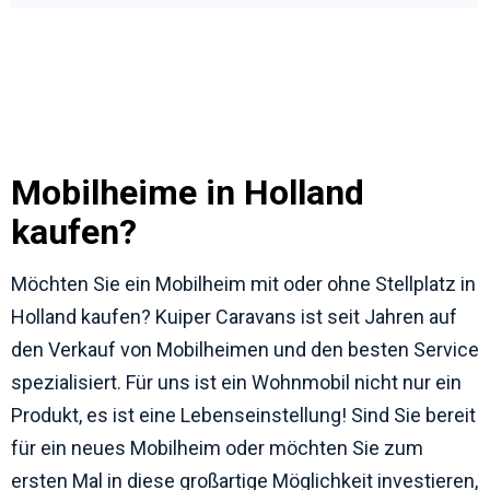
Mobilheime in Holland
kaufen?
Möchten Sie ein Mobilheim mit oder ohne Stellplatz in
Holland kaufen? Kuiper Caravans ist seit Jahren auf
den Verkauf von Mobilheimen und den besten Service
spezialisiert. Für uns ist ein Wohnmobil nicht nur ein
Produkt, es ist eine Lebenseinstellung! Sind Sie bereit
für ein neues Mobilheim oder möchten Sie zum
ersten Mal in diese großartige Möglichkeit investieren,