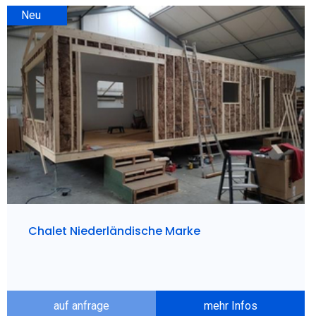
Neu
Chalet Niederländische Marke
auf anfrage
mehr Infos