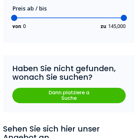
Preis ab / bis
von
:
0
zu
:
145,000
Haben Sie nicht gefunden,
wonach Sie suchen?
Dann platziere a
Suche
Sehen Sie sich hier unser
Angebot an