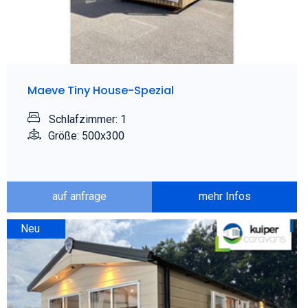
Maeve Tiny House-Spezial
Schlafzimmer: 1
Größe: 500x300
auf anfrage
mehr Infos
Neu