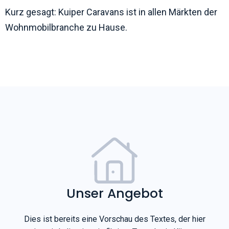
Kurz gesagt: Kuiper Caravans ist in allen Märkten der
Wohnmobilbranche zu Hause.
Unser Angebot
Dies ist bereits eine Vorschau des Textes, der hier