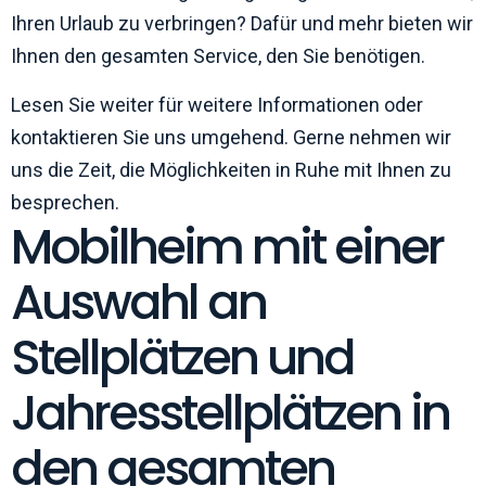
Ihren Urlaub zu verbringen? Dafür und mehr bieten wir
Ihnen den gesamten Service, den Sie benötigen.
Lesen Sie weiter für weitere Informationen oder
kontaktieren Sie uns umgehend. Gerne nehmen wir
uns die Zeit, die Möglichkeiten in Ruhe mit Ihnen zu
besprechen.
Mobilheim mit einer
Auswahl an
Stellplätzen und
Jahresstellplätzen in
den gesamten