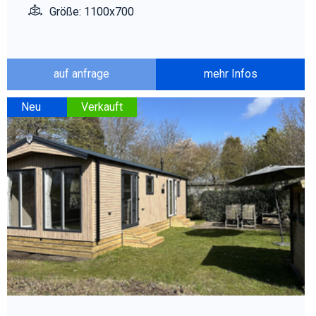
Größe: 1100x700
auf anfrage
mehr Infos
Neu
Verkauft