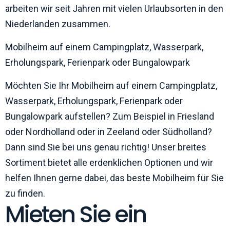
arbeiten wir seit Jahren mit vielen Urlaubsorten in den
Niederlanden zusammen.
Mobilheim auf einem Campingplatz, Wasserpark,
Erholungspark, Ferienpark oder Bungalowpark
Möchten Sie Ihr Mobilheim auf einem Campingplatz,
Wasserpark, Erholungspark, Ferienpark oder
Bungalowpark aufstellen? Zum Beispiel in Friesland
oder Nordholland oder in Zeeland oder Südholland?
Dann sind Sie bei uns genau richtig! Unser breites
Sortiment bietet alle erdenklichen Optionen und wir
helfen Ihnen gerne dabei, das beste Mobilheim für Sie
zu finden.
Mieten Sie ein