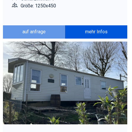
Größe: 1250x450
auf anfrage
mehr Infos