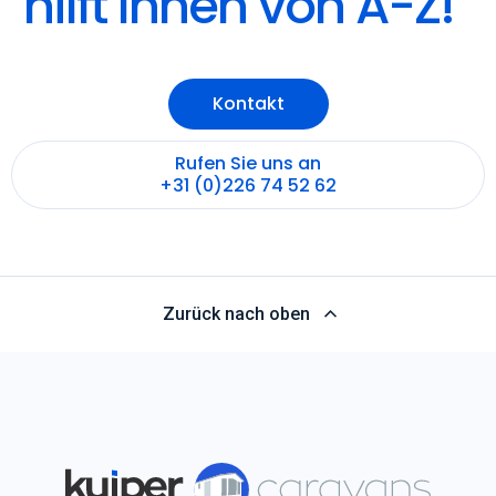
Kontakt
Rufen Sie uns an
+31 (0)226 74 52 62
Zurück nach oben