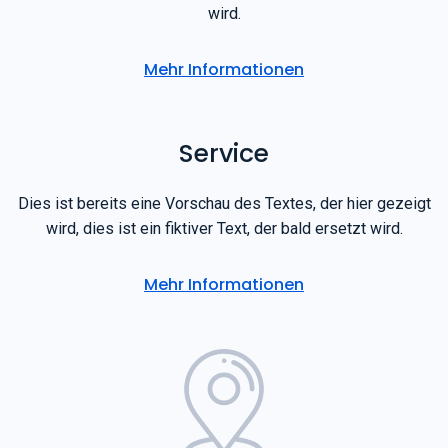
Mehr Informationen
Service
Dies ist bereits eine Vorschau des Textes, der hier gezeigt
wird, dies ist ein fiktiver Text, der bald ersetzt wird.
Mehr Informationen
Kostenlose Lose