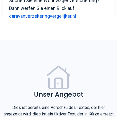
Unser Angebot
Dies ist bereits eine Vorschau des Textes, der hier
angezeigt wird, dies ist ein fiktiver Text, der in Kürze ersetzt
wird.