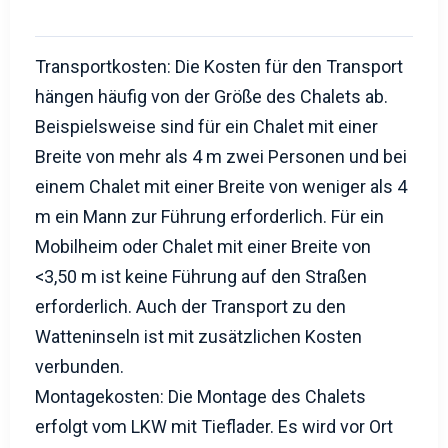
Transportkosten: Die Kosten für den Transport
hängen häufig von der Größe des Chalets ab.
Beispielsweise sind für ein Chalet mit einer
Breite von mehr als 4 m zwei Personen und bei
einem Chalet mit einer Breite von weniger als 4
m ein Mann zur Führung erforderlich. Für ein
Mobilheim oder Chalet mit einer Breite von
<3,50 m ist keine Führung auf den Straßen
erforderlich. Auch der Transport zu den
Watteninseln ist mit zusätzlichen Kosten
verbunden.
Montagekosten: Die Montage des Chalets
erfolgt vom LKW mit Tieflader. Es wird vor Ort
während der Fahrt mit einem Traktor platziert
und auf Schwellen, Schraubpfähle oder