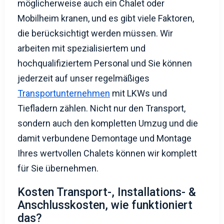
die berücksichtigt werden müssen. Wir
arbeiten mit spezialisiertem und
hochqualifiziertem Personal und Sie können
jederzeit auf unser regelmäßiges
Transportunternehmen
mit LKWs und
Tiefladern zählen. Nicht nur den Transport,
sondern auch den kompletten Umzug und die
damit verbundene Demontage und Montage
Ihres wertvollen Chalets können wir komplett
für Sie übernehmen.
Kosten Transport-, Installations- &
Anschlusskosten, wie funktioniert
das?