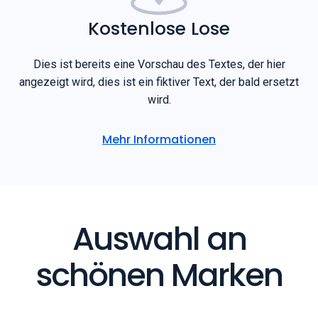
Dies ist bereits eine Vorschau des Textes, der hier
angezeigt wird, dies ist ein fiktiver Text, der bald ersetzt
wird.
Mehr Informationen
Auswahl an
schönen Marken