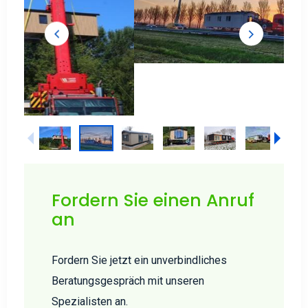
Fordern Sie einen Anruf
an
Fordern Sie jetzt ein unverbindliches
Beratungsgespräch mit unseren
Spezialisten an.