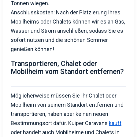
Mobilheims oder Chalets können wir es an Gas,
Wasser und Strom anschließen, sodass Sie es
sofort nutzen und die schönen Sommer
genießen können!
Transportieren, Chalet oder
Mobilheim vom Standort entfernen?
Möglicherweise müssen Sie Ihr Chalet oder
Mobilheim von seinem Standort entfernen und
transportieren, haben aber keinen neuen
Bestimmungsort dafür. Kuiper Caravans
kauft
oder handelt auch Mobilheime und Chalets in
den gesamten Niederlanden und kümmert sich
um den gesamten Prozess des Transports und