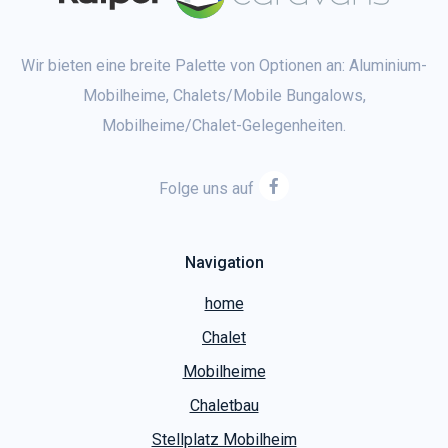
Wir bieten eine breite Palette von Optionen an: Aluminium-
Mobilheime, Chalets/Mobile Bungalows,
Mobilheime/Chalet-Gelegenheiten.
Folge uns auf
Navigation
home
Chalet
Mobilheime
Chaletbau
Stellplatz Mobilheim
Service
Kontakt