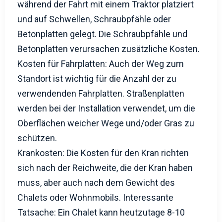
Betonplatten gelegt. Die Schraubpfähle und
Betonplatten verursachen zusätzliche Kosten.
Kosten für Fahrplatten: Auch der Weg zum
Standort ist wichtig für die Anzahl der zu
verwendenden Fahrplatten. Straßenplatten
werden bei der Installation verwendet, um die
Oberflächen weicher Wege und/oder Gras zu
schützen.
Krankosten: Die Kosten für den Kran richten
sich nach der Reichweite, die der Kran haben
muss, aber auch nach dem Gewicht des
Chalets oder Wohnmobils. Interessante
Tatsache: Ein Chalet kann heutzutage 8-10
Tonnen wiegen.
Anschlusskosten: Nach der Platzierung Ihres