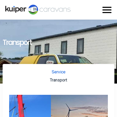
Transport
Service
Transport