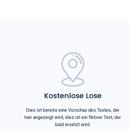
Kostenlose Lose
Dies ist bereits eine Vorschau des Textes, der
hier angezeigt wird, dies ist ein fiktiver Text, der
bald ersetzt wird.