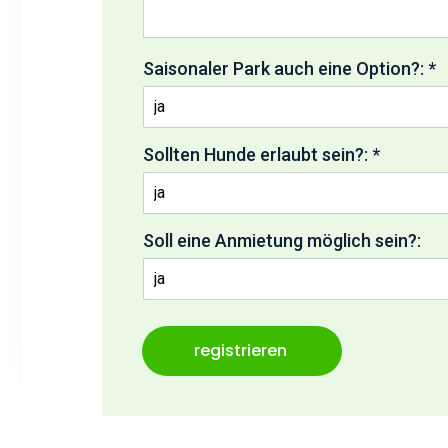
Saisonaler Park auch eine Option?: *
Sollten Hunde erlaubt sein?: *
Soll eine Anmietung möglich sein?:
middlename:
registrieren