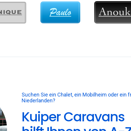
Suchen Sie ein Chalet, ein Mobilheim oder ein 
Niederlanden?
Kuiper Caravans