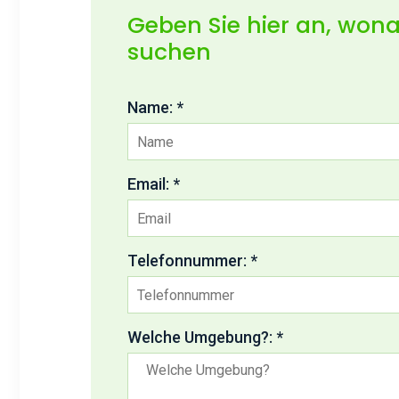
Geben Sie hier an, wona
suchen
Name: *
Email: *
Telefonnummer: *
Welche Umgebung?: *