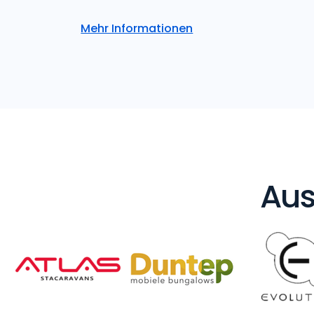
Mehr Informationen
Aus