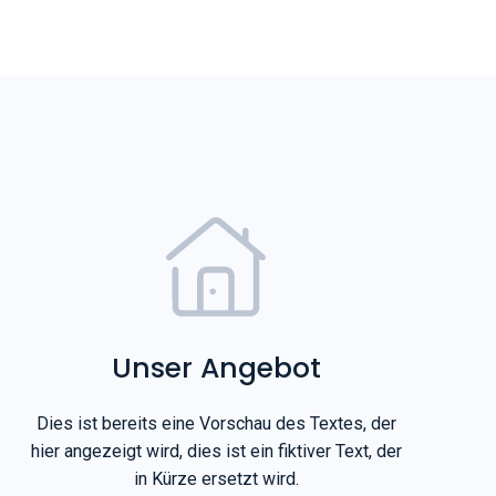
Unser Angebot
Dies ist bereits eine Vorschau des Textes, der
hier angezeigt wird, dies ist ein fiktiver Text, der
in Kürze ersetzt wird.