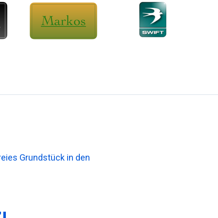
freies Grundstück in den