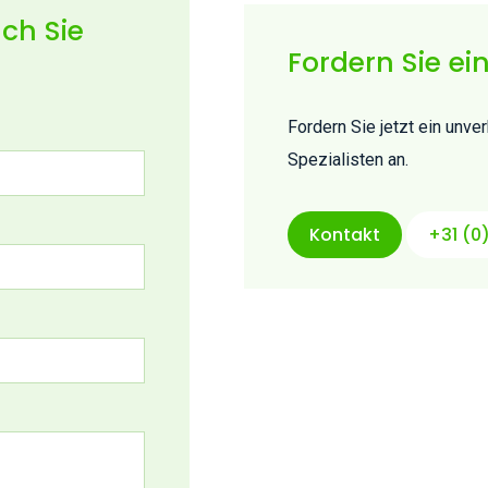
ch Sie
Fordern Sie ei
Fordern Sie jetzt ein unv
Spezialisten an.
Kontakt
+31 (0