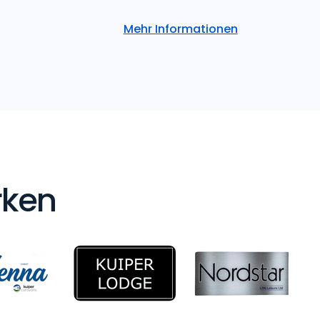
Mehr Informationen
rken