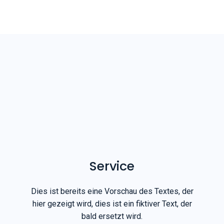
Service
Dies ist bereits eine Vorschau des Textes, der
hier gezeigt wird, dies ist ein fiktiver Text, der
bald ersetzt wird.