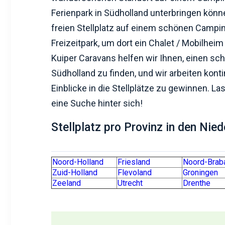
Ferienpark in Südholland unterbringen könn
freien Stellplatz auf einem schönen Campi
Freizeitpark, um dort ein Chalet / Mobilheim
Kuiper Caravans helfen wir Ihnen, einen sch
Südholland zu finden, und wir arbeiten konti
Einblicke in die Stellplätze zu gewinnen. La
eine Suche hinter sich!
Stellplatz pro Provinz in den Nie
Noord-Holland
Friesland
Noord-Brab
Zuid-Holland
Flevoland
Groningen
Zeeland
Utrecht
Drenthe