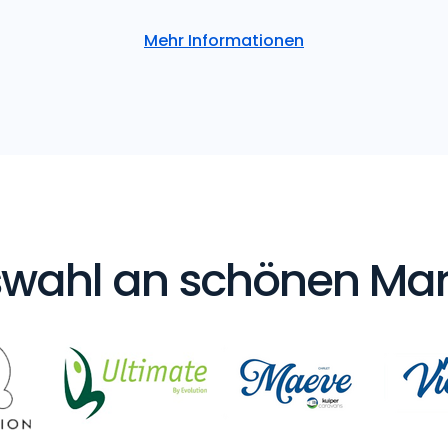
Mehr Informationen
wahl an schönen Ma