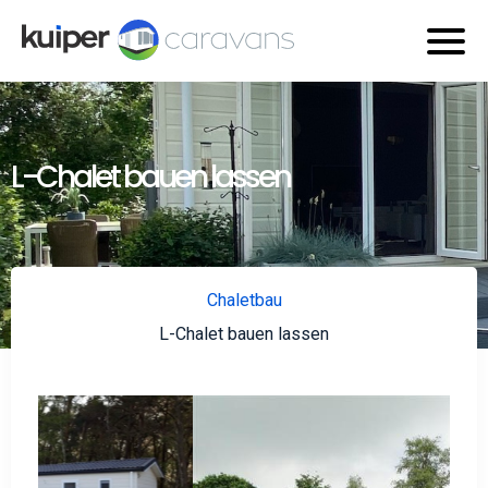
L-Chalet bauen lassen
Chaletbau
L-Chalet bauen lassen