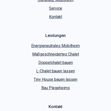
Mobilheime
Chaletbau
Stellplatz Mobilheim
Service
Kontakt
Leistungen
Energieneutrales Mobilheim
Maßgeschneidertes Chalet
Doppelchalet bauen
L-Chalet bauen lassen
Tiny House bauen lassen
Bau Plegeheims