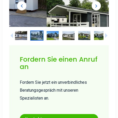
Fordern Sie einen Anruf
an
Fordern Sie jetzt ein unverbindliches
Beratungsgespräch mit unseren
Spezialisten an.