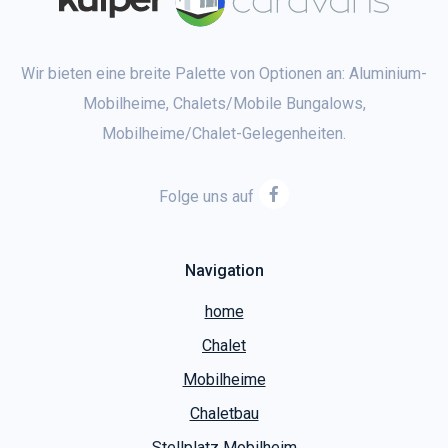
Wir bieten eine breite Palette von Optionen an: Aluminium-
Mobilheime, Chalets/Mobile Bungalows,
Mobilheime/Chalet-Gelegenheiten.
Folge uns auf
Navigation
home
Chalet