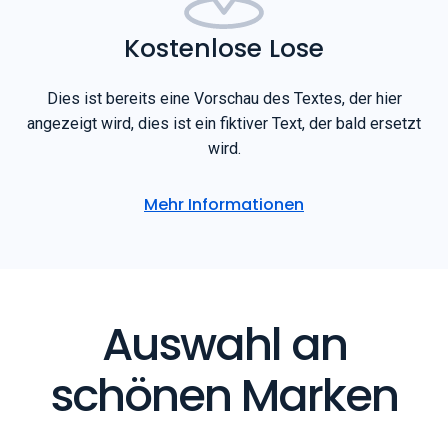
Kostenlose Lose
Dies ist bereits eine Vorschau des Textes, der hier
angezeigt wird, dies ist ein fiktiver Text, der bald ersetzt
wird.
Mehr Informationen
Auswahl an