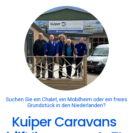
Suchen Sie ein Chalet, ein Mobilheim oder ein freies
Grundstück in den Niederlanden?