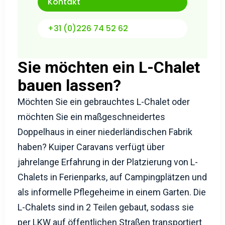
Kontakt
+31 (0)226 74 52 62
Sie möchten ein L-Chalet
bauen lassen?
Möchten Sie ein gebrauchtes L-Chalet oder
möchten Sie ein maßgeschneidertes
Doppelhaus in einer niederländischen Fabrik
haben? Kuiper Caravans verfügt über
jahrelange Erfahrung in der Platzierung von L-
Chalets in Ferienparks, auf Campingplätzen und