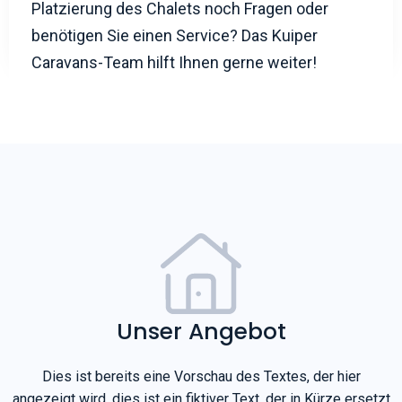
Der Moment ist gekommen, Sie können Ihr
Traumchalet genießen. Haben Sie nach der
Platzierung des Chalets noch Fragen oder
benötigen Sie einen Service? Das Kuiper
Caravans-Team hilft Ihnen gerne weiter!
Unser Angebot