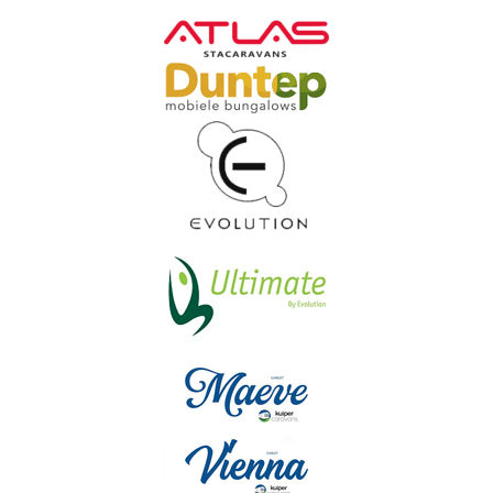
schönen Marken