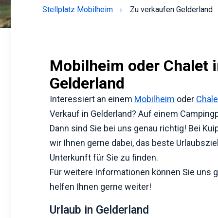
Stellplatz Mobilheim
Zu verkaufen Gelderland
Mobilheim oder Chalet i
Gelderland
Interessiert an einem
Mobilheim
oder
Chale
Verkauf in Gelderland? Auf einem Campingp
Dann sind Sie bei uns genau richtig! Bei Ku
wir Ihnen gerne dabei, das beste Urlaubszie
Unterkunft für Sie zu finden.
Für weitere Informationen können Sie uns g
helfen Ihnen gerne weiter!
Urlaub in Gelderland