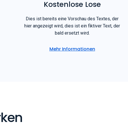
Kostenlose Lose
Dies ist bereits eine Vorschau des Textes, der
hier angezeigt wird, dies ist ein fiktiver Text, der
bald ersetzt wird.
Mehr Informationen
rken