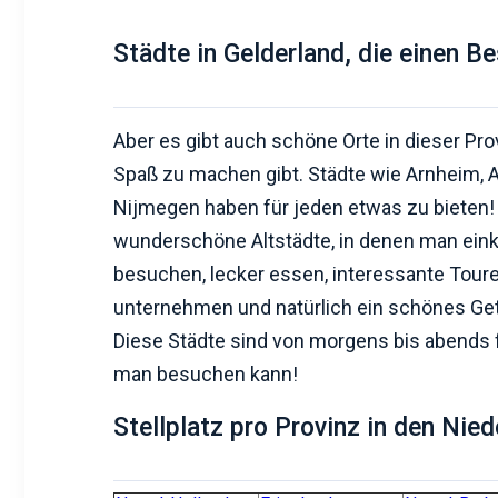
Städte in Gelderland, die einen B
Aber es gibt auch schöne Orte in dieser Prov
Spaß zu machen gibt. Städte wie Arnheim, 
Nijmegen haben für jeden etwas zu bieten!
wunderschöne Altstädte, in denen man ein
besuchen, lecker essen, interessante Toure
unternehmen und natürlich ein schönes Ge
Diese Städte sind von morgens bis abends f
man besuchen kann!
Stellplatz pro Provinz in den Nie