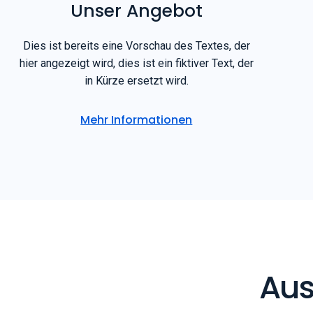
Unser Angebot
Dies ist bereits eine Vorschau des Textes, der
hier angezeigt wird, dies ist ein fiktiver Text, der
in Kürze ersetzt wird.
Mehr Informationen
Aus