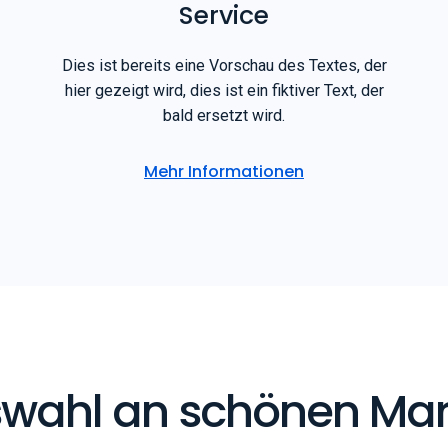
Service
Dies ist bereits eine Vorschau des Textes, der
hier gezeigt wird, dies ist ein fiktiver Text, der
bald ersetzt wird.
Mehr Informationen
wahl an schönen Ma