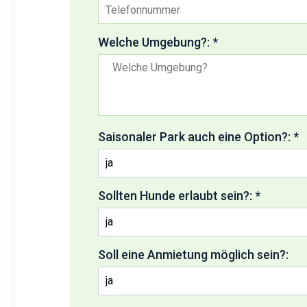
Welche Umgebung?: *
Saisonaler Park auch eine Option?: *
Sollten Hunde erlaubt sein?: *
Soll eine Anmietung möglich sein?: