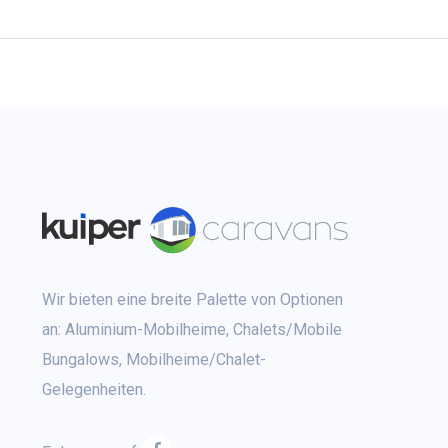
Wir bieten eine breite Palette von Optionen
an: Aluminium-Mobilheime, Chalets/Mobile
Bungalows, Mobilheime/Chalet-
Gelegenheiten.