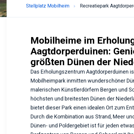
Stellplatz Mobilheim
Recreatiepark Aagtdorper
Mobilheime im Erholun
Aagtdorperduinen: Geni
größten Dünen der Nied
Das Erholungszentrum Aagtdorperduinen is
Mobilheimpark inmitten wunderschöner D
malerischen Künstlerdörfern Bergen und Sc
höchsten und breitesten Dünen der Niederl
bietet dieser Park einen idealen Ort zum E
Durch die Kombination aus Strand, Meer un
Dünen- und Poldergebiet ist für jeden etwas