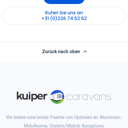
Rufen Sie uns an
+31 (0)226 74 52 62
Zurück nach oben
Wir bieten eine breite Palette von Optionen an: Aluminium-
Mobilheime, Chalets/Mobile Bungalows,