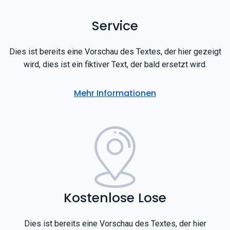
Service
Dies ist bereits eine Vorschau des Textes, der hier gezeigt
wird, dies ist ein fiktiver Text, der bald ersetzt wird.
Mehr Informationen
Kostenlose Lose
Dies ist bereits eine Vorschau des Textes, der hier