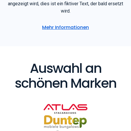
angezeigt wird, dies ist ein fiktiver Text, der bald ersetzt
wird.
Mehr Informationen
Auswahl an
schönen Marken