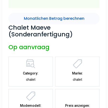
Monatlichen Betrag berechnen
Chalet Maeve
(Sonderanfertigung)
Op aanvraag
Category:
Marke:
chalet
chalet
Modemodell:
Preis anzeigen: