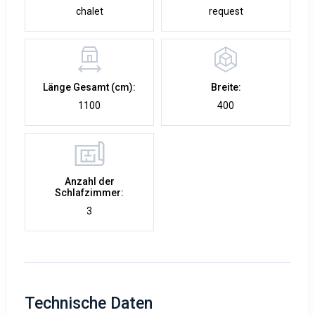
chalet
request
Länge Gesamt (cm):
Breite:
1100
400
Anzahl der
Schlafzimmer:
3
Technische Daten