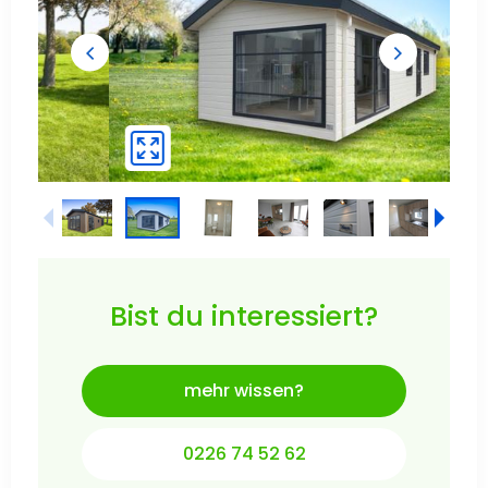
Bist du interessiert?
mehr wissen?
0226 74 52 62