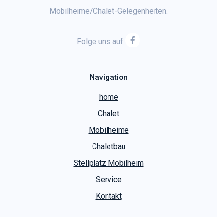
Mobilheime/Chalet-Gelegenheiten.
Folge uns auf
Navigation
home
Chalet
Mobilheime
Chaletbau
Stellplatz Mobilheim
Service
Kontakt