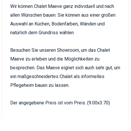
Wir können Chalet Maeve ganz individuell und nach
allen Wünschen bauen. Sie können aus einer großen
Auswahl an Küchen, Bodenfarben, Wänden und
natürlich dem Grundriss wählen.
Besuchen Sie unseren Showroom, um das Chalet
Maeve zu erleben und die Möglichkeiten zu
besprechen. Das Maeve eignet sich auch sehr gut, um
ein maßgeschneidertes Chalet als informelles
Pflegeheim bauen zu lassen.
Der angegebene Preis ist vom Preis. (9.00x3.70)