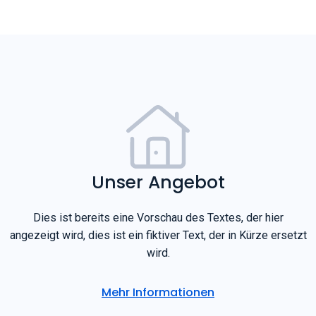
Unser Angebot
Dies ist bereits eine Vorschau des Textes, der hier
angezeigt wird, dies ist ein fiktiver Text, der in Kürze ersetzt
wird.
Mehr Informationen