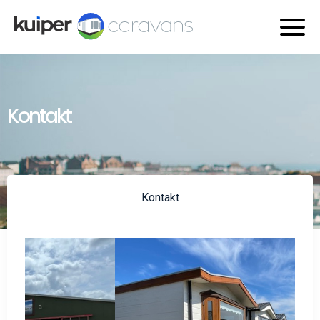
Kontakt
Kontakt