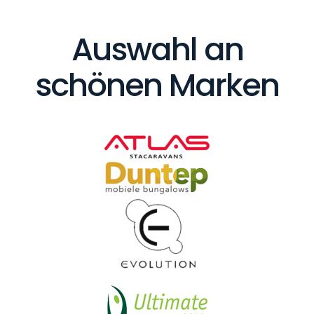
Auswahl an
schönen Marken