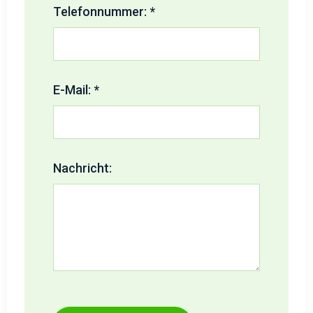
Telefonnummer: *
E-Mail: *
Nachricht: