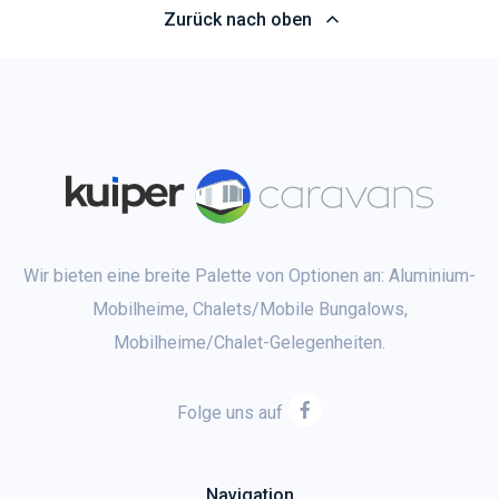
Zurück nach oben
Wir bieten eine breite Palette von Optionen an: Aluminium-
Mobilheime, Chalets/Mobile Bungalows,
Mobilheime/Chalet-Gelegenheiten.
Folge uns auf
Navigation