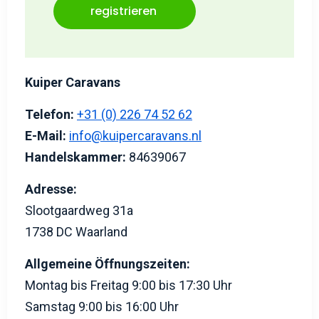
registrieren
Kuiper Caravans
Telefon:
+31 (0) 226 74 52 62
E-Mail:
info@kuipercaravans.nl
Handelskammer:
84639067
Adresse:
Slootgaardweg 31a
1738 DC Waarland
Allgemeine Öffnungszeiten:
Montag bis Freitag 9:00 bis 17:30 Uhr
Samstag 9:00 bis 16:00 Uhr