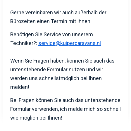
Gerne vereinbaren wir auch außerhalb der
Bürozeiten einen Termin mit Ihnen.
Benötigen Sie Service von unserem
Techniker?:
service@kuipercaravans.nl
Wenn Sie Fragen haben, können Sie auch das
untenstehende Formular nutzen und wir
werden uns schnellstmöglich bei Ihnen
melden!
Bei Fragen können Sie auch das untenstehende
Formular verwenden, ich melde mich so schnell
wie möglich bei Ihnen!