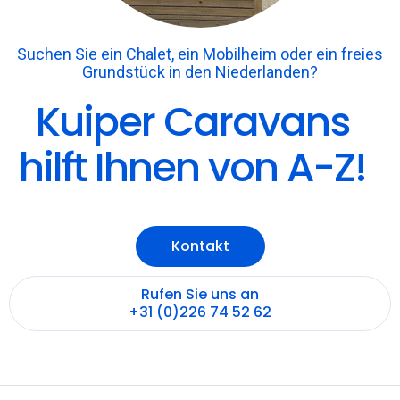
Suchen Sie ein Chalet, ein Mobilheim oder ein freies
Grundstück in den Niederlanden?
Kuiper Caravans
hilft Ihnen von A-Z!
Kontakt
Rufen Sie uns an
+31 (0)226 74 52 62