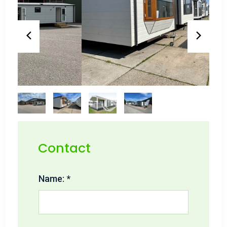
Contact
Name: *