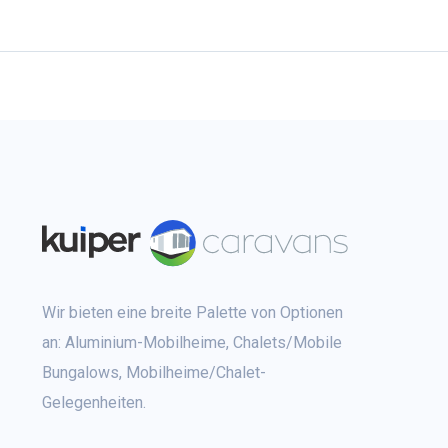
Wir bieten eine breite Palette von Optionen
an: Aluminium-Mobilheime, Chalets/Mobile
Bungalows, Mobilheime/Chalet-
Gelegenheiten.