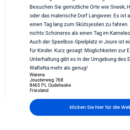
Besuchen Sie gemütliche Orte wie Sneek, 
oder das malerische Dorf Langweer. Es ist a
einen Tag lang zum Skûtsjesilen zu fahren. 
nichts Schöneres als einen Tag im Kameleo
Auch der Speelbos-Spielplatz in Joure ist ei
für Kinder. Kurz gesagt: Möglichkeiten zur
Unterhaltung gibt es in der Umgebung des 
WaReNa mehr als genug!
Warena
Jousterweg 76B
8465 PL Oudehaske
Friesland
klicken Sie hier für die We