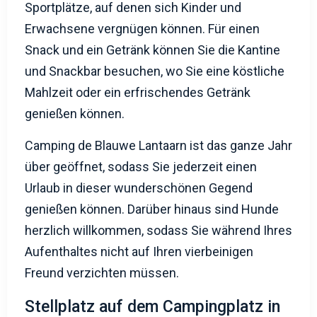
Sportplätze, auf denen sich Kinder und
Erwachsene vergnügen können. Für einen
Snack und ein Getränk können Sie die Kantine
und Snackbar besuchen, wo Sie eine köstliche
Mahlzeit oder ein erfrischendes Getränk
genießen können.
Camping de Blauwe Lantaarn ist das ganze Jahr
über geöffnet, sodass Sie jederzeit einen
Urlaub in dieser wunderschönen Gegend
genießen können. Darüber hinaus sind Hunde
herzlich willkommen, sodass Sie während Ihres
Aufenthaltes nicht auf Ihren vierbeinigen
Freund verzichten müssen.
Stellplatz auf dem Campingplatz in