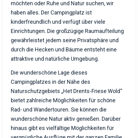
möchten oder Ruhe und Natur suchen, wir
haben alles. Der Campingplatz ist
kinderfreundlich und verfügt über viele
Einrichtungen. Die großzügige Raumaufteilung
gewährleistet jedem seine Privatsphäre und
durch die Hecken und Bäume entsteht eine
attraktive und natürliche Umgebung.
Die wunderschöne Lage dieses
Campingplatzes in der Nähe des
Naturschutzgebiets „Het Drents-Friese Wold“
bietet zahlreiche Möglichkeiten für schöne
Rad- und Wandertouren. Sie können die
wunderschöne Natur aktiv genießen. Darüber
hinaus gibt es vielfältige Möglichkeiten für
vergnügliche Ausflüge mit der ganzen Familie.