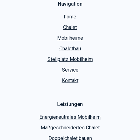
Navigation
home
Chalet
Mobilheime
Chaletbau
Stellplatz Mobilheim
Service
Kontakt
Leistungen
Energieneutrales Mobilheim
Maßgeschneidertes Chalet
Doppelchalet bauen