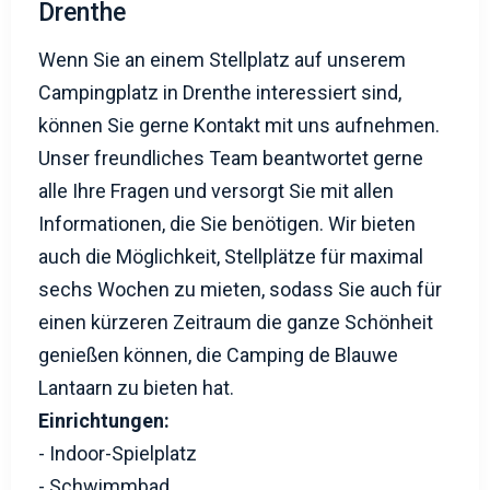
Drenthe
Wenn Sie an einem Stellplatz auf unserem
Campingplatz in Drenthe interessiert sind,
können Sie gerne Kontakt mit uns aufnehmen.
Unser freundliches Team beantwortet gerne
alle Ihre Fragen und versorgt Sie mit allen
Informationen, die Sie benötigen. Wir bieten
auch die Möglichkeit, Stellplätze für maximal
sechs Wochen zu mieten, sodass Sie auch für
einen kürzeren Zeitraum die ganze Schönheit
genießen können, die Camping de Blauwe
Lantaarn zu bieten hat.
Einrichtungen:
- Indoor-Spielplatz
- Schwimmbad