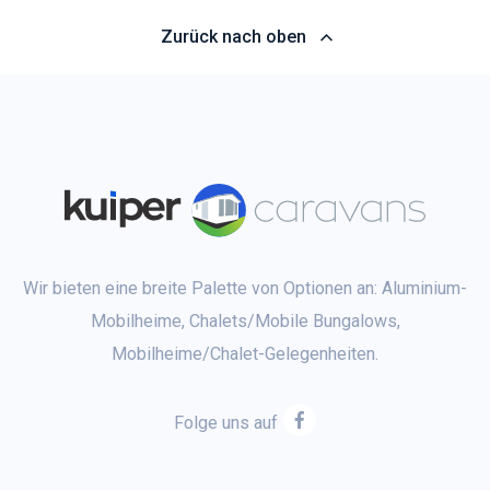
Zurück nach oben
Wir bieten eine breite Palette von Optionen an: Aluminium-
Mobilheime, Chalets/Mobile Bungalows,
Mobilheime/Chalet-Gelegenheiten.
Folge uns auf