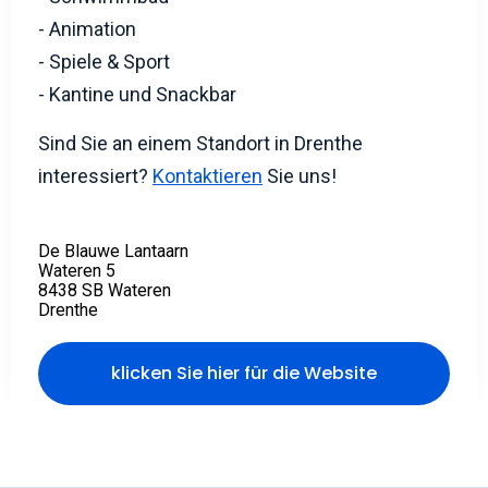
- Animation
- Spiele & Sport
- Kantine und Snackbar
Sind Sie an einem Standort in Drenthe
interessiert?
Kontaktieren
Sie uns!
De Blauwe Lantaarn
Wateren 5
8438 SB Wateren
Drenthe
klicken Sie hier für die Website