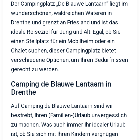
Der Campingplatz „De Blauwe Lantaarn“ liegt im
wunderschönen, waldreichen Wateren in
Drenthe und grenzt an Friesland und ist das
ideale Reiseziel für Jung und Alt. Egal, ob Sie
einen Stellplatz für ein Mobilheim oder ein
Chalet suchen, dieser Campingplatz bietet
verschiedene Optionen, um Ihren Bedürfnissen
gerecht zu werden.
Camping de Blauwe Lantaarn in
Drenthe
Auf Camping de Blauwe Lantaarn sind wir
bestrebt, Ihren (Familien-)Urlaub unvergesslich
zu machen. Was auch immer Ihr idealer Urlaub
ist, ob Sie sich mit Ihren Kindern vergnügen