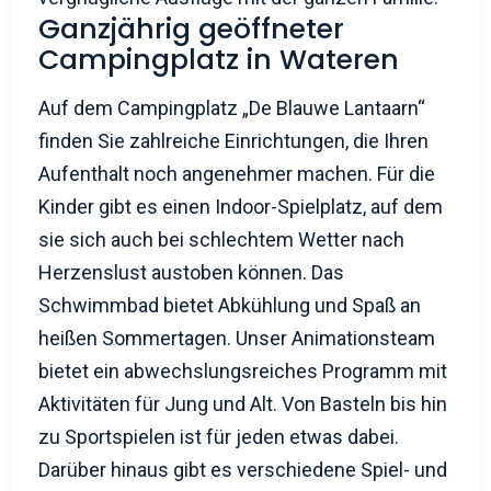
Ganzjährig geöffneter
Campingplatz in Wateren
Auf dem Campingplatz „De Blauwe Lantaarn“
finden Sie zahlreiche Einrichtungen, die Ihren
Aufenthalt noch angenehmer machen. Für die
Kinder gibt es einen Indoor-Spielplatz, auf dem
sie sich auch bei schlechtem Wetter nach
Herzenslust austoben können. Das
Schwimmbad bietet Abkühlung und Spaß an
heißen Sommertagen. Unser Animationsteam
bietet ein abwechslungsreiches Programm mit
Aktivitäten für Jung und Alt. Von Basteln bis hin
zu Sportspielen ist für jeden etwas dabei.
Darüber hinaus gibt es verschiedene Spiel- und