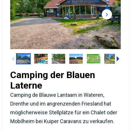
Camping der Blauen
Laterne
Camping de Blauwe Lantaarn in Wateren,
Drenthe und im angrenzenden Friesland hat
möglicherweise Stellplätze für ein Chalet oder
Mobilheim bei Kuiper Caravans zu verkaufen.