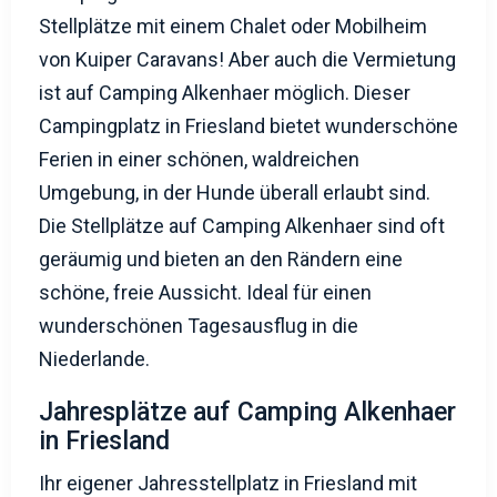
ist auf Camping Alkenhaer möglich. Dieser
Campingplatz in Friesland bietet wunderschöne
Ferien in einer schönen, waldreichen
Umgebung, in der Hunde überall erlaubt sind.
Die Stellplätze auf Camping Alkenhaer sind oft
geräumig und bieten an den Rändern eine
schöne, freie Aussicht. Ideal für einen
wunderschönen Tagesausflug in die
Niederlande.
Jahresplätze auf Camping Alkenhaer
in Friesland
Ihr eigener Jahresstellplatz in Friesland mit
einem Chalet oder Wohnmobil von Kuiper
Caravans? Auf dem Familiencamping Alkenhaer