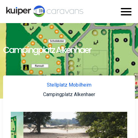
Campingplatz Alkenhaer
Stellplatz Mobilheim
Campingplatz Alkenhaer