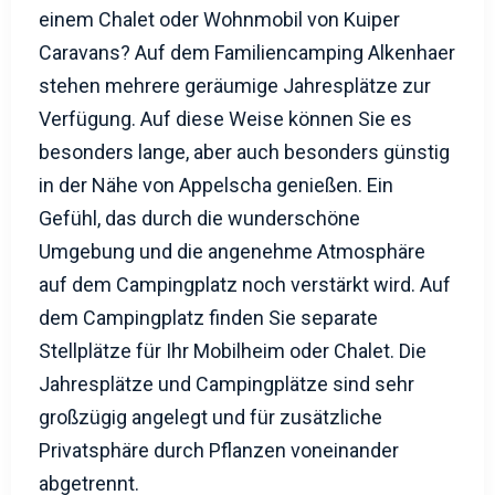
stehen mehrere geräumige Jahresplätze zur
Verfügung. Auf diese Weise können Sie es
besonders lange, aber auch besonders günstig
in der Nähe von Appelscha genießen. Ein
Gefühl, das durch die wunderschöne
Umgebung und die angenehme Atmosphäre
auf dem Campingplatz noch verstärkt wird. Auf
dem Campingplatz finden Sie separate
Stellplätze für Ihr Mobilheim oder Chalet. Die
Jahresplätze und Campingplätze sind sehr
großzügig angelegt und für zusätzliche
Privatsphäre durch Pflanzen voneinander
abgetrennt.
Was die Jahresplätze so besonders macht, ist
ihre einzigartige Lage an der Grenze zwischen