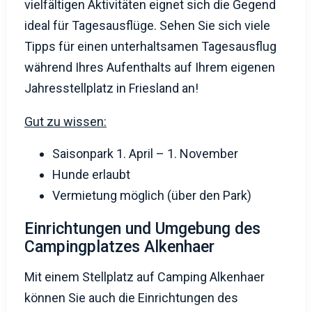
Tipps für einen unterhaltsamen Tagesausflug
während Ihres Aufenthalts auf Ihrem eigenen
Jahresstellplatz in Friesland an!
Gut zu wissen:
Saisonpark 1. April – 1. November
Hunde erlaubt
Vermietung möglich (über den Park)
Einrichtungen und Umgebung des
Campingplatzes Alkenhaer
Mit einem Stellplatz auf Camping Alkenhaer
können Sie auch die Einrichtungen des
Erholungsparks und die wunderschöne
Umgebung genießen, die Appelscha zu bieten