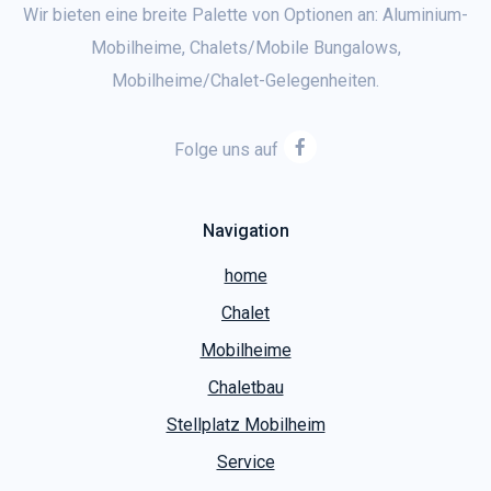
Mobilheime/Chalet-Gelegenheiten.
Folge uns auf
Navigation
home
Chalet
Mobilheime
Chaletbau
Stellplatz Mobilheim
Service
Kontakt