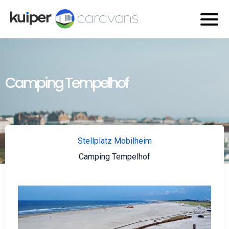
Camping Tempelhof
Stellplatz Mobilheim
Camping Tempelhof