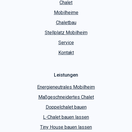
Chalet
Mobilheime
Chaletbau
Stellplatz Mobilheim
Service
Kontakt
Leistungen
Energieneutrales Mobilheim
Maßgeschneidertes Chalet
Doppelchalet bauen
L-Chalet bauen lassen
Tiny House bauen lassen