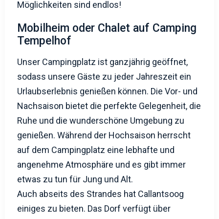
Möglichkeiten sind endlos!
Mobilheim oder Chalet auf Camping
Tempelhof
Unser Campingplatz ist ganzjährig geöffnet,
sodass unsere Gäste zu jeder Jahreszeit ein
Urlaubserlebnis genießen können. Die Vor- und
Nachsaison bietet die perfekte Gelegenheit, die
Ruhe und die wunderschöne Umgebung zu
genießen. Während der Hochsaison herrscht
auf dem Campingplatz eine lebhafte und
angenehme Atmosphäre und es gibt immer
etwas zu tun für Jung und Alt.
Auch abseits des Strandes hat Callantsoog
einiges zu bieten. Das Dorf verfügt über