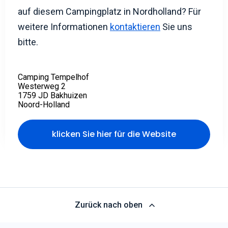
auf diesem Campingplatz in Nordholland? Für
weitere Informationen
kontaktieren
Sie uns
bitte.
Camping Tempelhof
Westerweg 2
1759 JD Bakhuizen
Noord-Holland
klicken Sie hier für die Website
Zurück nach oben