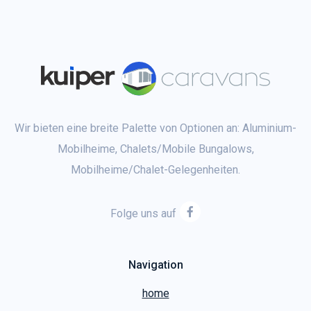
Wir bieten eine breite Palette von Optionen an: Aluminium-
Mobilheime, Chalets/Mobile Bungalows,
Mobilheime/Chalet-Gelegenheiten.
Folge uns auf
Navigation
home