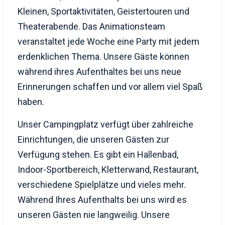
Kleinen, Sportaktivitäten, Geistertouren und
Theaterabende. Das Animationsteam
veranstaltet jede Woche eine Party mit jedem
erdenklichen Thema. Unsere Gäste können
während ihres Aufenthaltes bei uns neue
Erinnerungen schaffen und vor allem viel Spaß
haben.
Unser Campingplatz verfügt über zahlreiche
Einrichtungen, die unseren Gästen zur
Verfügung stehen. Es gibt ein Hallenbad,
Indoor-Sportbereich, Kletterwand, Restaurant,
verschiedene Spielplätze und vieles mehr.
Während Ihres Aufenthalts bei uns wird es
unseren Gästen nie langweilig. Unsere