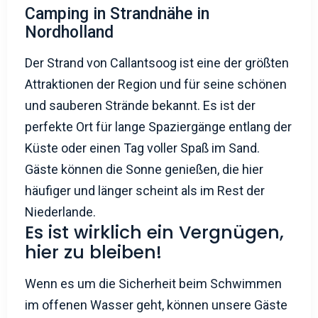
Camping in Strandnähe in
Nordholland
Der Strand von Callantsoog ist eine der größten
Attraktionen der Region und für seine schönen
und sauberen Strände bekannt. Es ist der
perfekte Ort für lange Spaziergänge entlang der
Küste oder einen Tag voller Spaß im Sand.
Gäste können die Sonne genießen, die hier
häufiger und länger scheint als im Rest der
Niederlande.
Es ist wirklich ein Vergnügen,
hier zu bleiben!
Wenn es um die Sicherheit beim Schwimmen
im offenen Wasser geht, können unsere Gäste