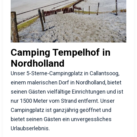
Camping Tempelhof in
Nordholland
Unser 5-Sterne-Campingplatz in Callantsoog,
einem malerischen Dorf in Nordholland, bietet
seinen Gästen vielfältige Einrichtungen und ist
nur 1500 Meter vom Strand entfernt. Unser
Campingplatz ist ganzjährig geöffnet und
bietet seinen Gästen ein unvergessliches
Urlaubserlebnis.