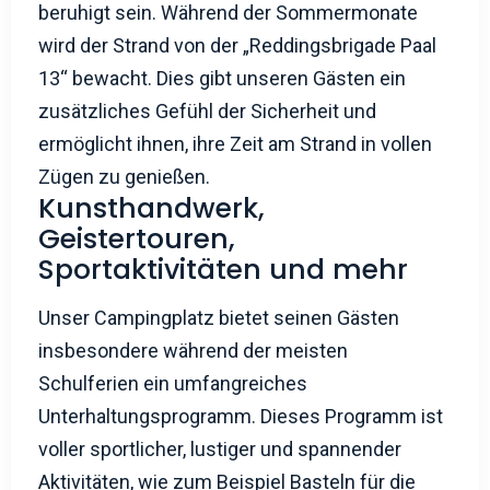
beruhigt sein. Während der Sommermonate
wird der Strand von der „Reddingsbrigade Paal
13“ bewacht. Dies gibt unseren Gästen ein
zusätzliches Gefühl der Sicherheit und
ermöglicht ihnen, ihre Zeit am Strand in vollen
Zügen zu genießen.
Kunsthandwerk,
Geistertouren,
Sportaktivitäten und mehr
Unser Campingplatz bietet seinen Gästen
insbesondere während der meisten
Schulferien ein umfangreiches
Unterhaltungsprogramm. Dieses Programm ist
voller sportlicher, lustiger und spannender
Aktivitäten, wie zum Beispiel Basteln für die