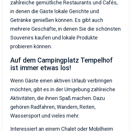
zahlreiche gemütliche Restaurants und Cafés,
in denen die Gäste lokale Gerichte und
Getränke genießen können. Es gibt auch
mehrere Geschäfte, in denen Sie die schönsten
Souvenirs kaufen und lokale Produkte
probieren können.
Auf dem Campingplatz Tempelhof
ist immer etwas los!
Wenn Gäste einen aktiven Urlaub verbringen
möchten, gibt es in der Umgebung zahlreiche
Aktivitäten, die ihnen Spaß machen. Dazu
gehören Radfahren, Wandern, Reiten,
Wassersport und vieles mehr.
Interessiert an einem Chalet oder Mobilheim