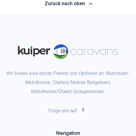
Zurück nach oben
Wir bieten eine breite Palette von Optionen an: Aluminium-
Mobilheime, Chalets/Mobile Bungalows,
Mobilheime/Chalet-Gelegenheiten.
Folge uns auf
Navigation