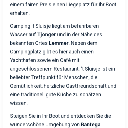
einem fairen Preis einen Liegeplatz für Ihr Boot
erhalten.
Camping 't Sluisje liegt am befahrbaren
Wasserlauf
Tjonger
und in der Nähe des
bekannten Ortes
Lemmer
. Neben dem
Campingplatz gibt es hier auch einen
Yachthafen sowie ein Café mit
angeschlossenem Restaurant. 't Sluisje ist ein
beliebter Treffpunkt für Menschen, die
Gemütlichkeit, herzliche Gastfreundschaft und
eine traditionell gute Küche zu schätzen
wissen.
Steigen Sie in Ihr Boot und entdecken Sie die
wunderschöne Umgebung von
Bantega
.