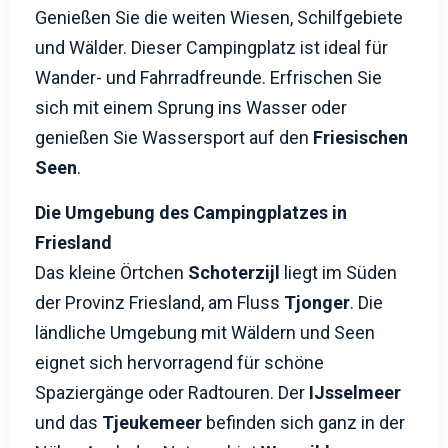
Genießen Sie die weiten Wiesen, Schilfgebiete
und Wälder. Dieser Campingplatz ist ideal für
Wander- und Fahrradfreunde. Erfrischen Sie
sich mit einem Sprung ins Wasser oder
genießen Sie Wassersport auf den
Friesischen
Seen
.
Die Umgebung des Campingplatzes in
Friesland
Das kleine Örtchen
Schoterzijl
liegt im Süden
der Provinz Friesland, am Fluss
Tjonger
. Die
ländliche Umgebung mit Wäldern und Seen
eignet sich hervorragend für schöne
Spaziergänge oder Radtouren. Der
IJsselmeer
und das
Tjeukemeer
befinden sich ganz in der