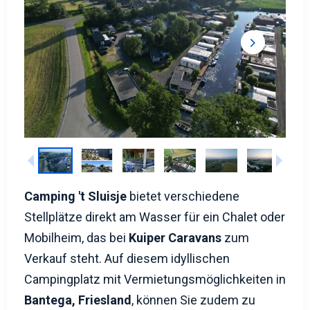
Camping 't Sluisje
bietet verschiedene
Stellplätze direkt am Wasser für ein Chalet oder
Mobilheim, das bei
Kuiper Caravans
zum
Verkauf steht. Auf diesem idyllischen
Campingplatz mit Vermietungsmöglichkeiten in
Bantega, Friesland
, können Sie zudem zu