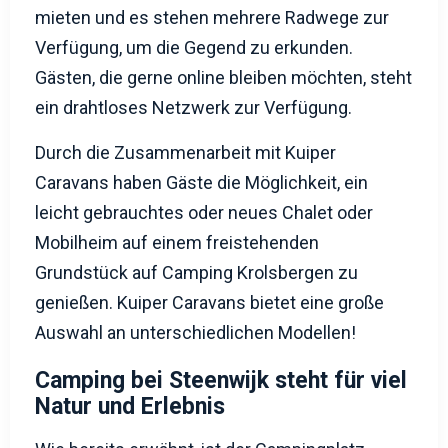
mieten und es stehen mehrere Radwege zur
Verfügung, um die Gegend zu erkunden.
Gästen, die gerne online bleiben möchten, steht
ein drahtloses Netzwerk zur Verfügung.
Durch die Zusammenarbeit mit Kuiper
Caravans haben Gäste die Möglichkeit, ein
leicht gebrauchtes oder neues Chalet oder
Mobilheim auf einem freistehenden
Grundstück auf Camping Krolsbergen zu
genießen. Kuiper Caravans bietet eine große
Auswahl an unterschiedlichen Modellen!
Camping bei Steenwijk steht für viel
Natur und Erlebnis
Wie bereits erwähnt, ist der Campingplatz