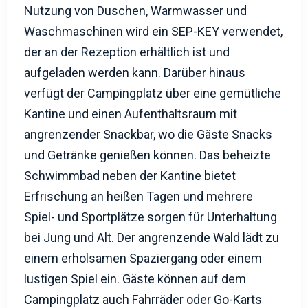
Nutzung von Duschen, Warmwasser und
Waschmaschinen wird ein SEP-KEY verwendet,
der an der Rezeption erhältlich ist und
aufgeladen werden kann. Darüber hinaus
verfügt der Campingplatz über eine gemütliche
Kantine und einen Aufenthaltsraum mit
angrenzender Snackbar, wo die Gäste Snacks
und Getränke genießen können. Das beheizte
Schwimmbad neben der Kantine bietet
Erfrischung an heißen Tagen und mehrere
Spiel- und Sportplätze sorgen für Unterhaltung
bei Jung und Alt. Der angrenzende Wald lädt zu
einem erholsamen Spaziergang oder einem
lustigen Spiel ein. Gäste können auf dem
Campingplatz auch Fahrräder oder Go-Karts