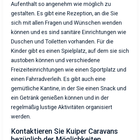
Aufenthalt so angenehm wie möglich zu
gestalten. Es gibt eine Rezeption, an die Sie
sich mit allen Fragen und Wünschen wenden
können und es sind sanitäre Einrichtungen wie
Duschen und Toiletten vorhanden. Für die
Kinder gibt es einen Spielplatz, auf dem sie sich
austoben können und verschiedene
Freizeiteinrichtungen wie einen Sportplatz und
einen Fahrradverleih. Es gibt auch eine
gemütliche Kantine, in der Sie einen Snack und
ein Getränk genießen können und in der
regelmäßig lustige Aktivitäten organisiert
werden.
Kontaktieren Sie Kuiper Caravans
bezüglich der Möglichkeiten