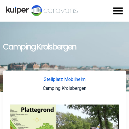
Camping Krolsbergen
Stellplatz Mobilheim
Camping Krolsbergen