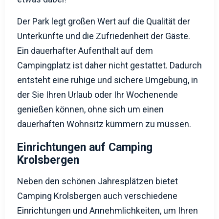
Der Park legt großen Wert auf die Qualität der
Unterkünfte und die Zufriedenheit der Gäste.
Ein dauerhafter Aufenthalt auf dem
Campingplatz ist daher nicht gestattet. Dadurch
entsteht eine ruhige und sichere Umgebung, in
der Sie Ihren Urlaub oder Ihr Wochenende
genießen können, ohne sich um einen
dauerhaften Wohnsitz kümmern zu müssen.
Einrichtungen auf Camping
Krolsbergen
Neben den schönen Jahresplätzen bietet
Camping Krolsbergen auch verschiedene
Einrichtungen und Annehmlichkeiten, um Ihren