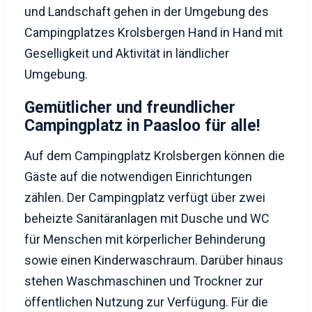
und Landschaft gehen in der Umgebung des
Campingplatzes Krolsbergen Hand in Hand mit
Geselligkeit und Aktivität in ländlicher
Umgebung.
Gemütlicher und freundlicher
Campingplatz in Paasloo für alle!
Auf dem Campingplatz Krolsbergen können die
Gäste auf die notwendigen Einrichtungen
zählen. Der Campingplatz verfügt über zwei
beheizte Sanitäranlagen mit Dusche und WC
für Menschen mit körperlicher Behinderung
sowie einen Kinderwaschraum. Darüber hinaus
stehen Waschmaschinen und Trockner zur
öffentlichen Nutzung zur Verfügung. Für die