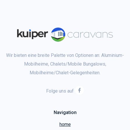
Wir bieten eine breite Palette von Optionen an: Aluminium-
Mobilheime, Chalets/Mobile Bungalows,
Mobilheime/Chalet-Gelegenheiten.
Folge uns auf
Navigation
home