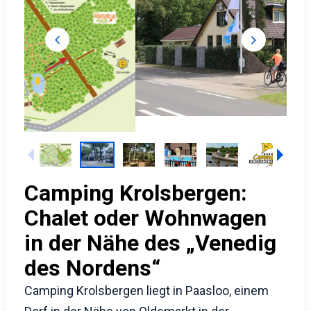
Camping Krolsbergen:
Chalet oder Wohnwagen
in der Nähe des „Venedig
des Nordens“
Camping Krolsbergen liegt in Paasloo, einem
Dorf in der Nähe von Oldemarkt in der