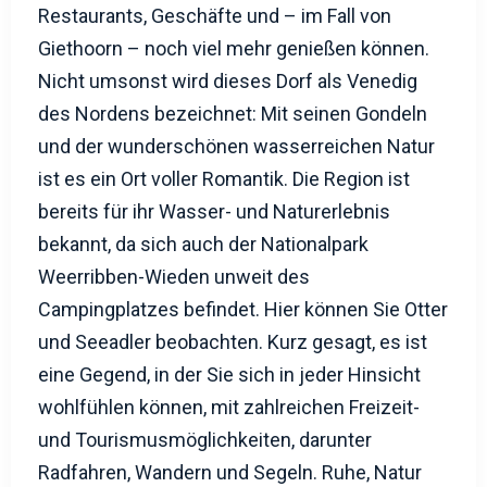
Restaurants, Geschäfte und – im Fall von
Giethoorn – noch viel mehr genießen können.
Nicht umsonst wird dieses Dorf als Venedig
des Nordens bezeichnet: Mit seinen Gondeln
und der wunderschönen wasserreichen Natur
ist es ein Ort voller Romantik. Die Region ist
bereits für ihr Wasser- und Naturerlebnis
bekannt, da sich auch der Nationalpark
Weerribben-Wieden unweit des
Campingplatzes befindet. Hier können Sie Otter
und Seeadler beobachten. Kurz gesagt, es ist
eine Gegend, in der Sie sich in jeder Hinsicht
wohlfühlen können, mit zahlreichen Freizeit-
und Tourismusmöglichkeiten, darunter
Radfahren, Wandern und Segeln. Ruhe, Natur