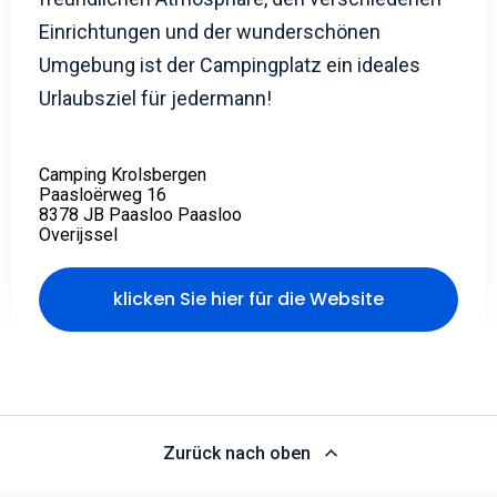
Einrichtungen und der wunderschönen
Umgebung ist der Campingplatz ein ideales
Urlaubsziel für jedermann!
Camping Krolsbergen
Paasloërweg 16
8378 JB Paasloo Paasloo
Overijssel
klicken Sie hier für die Website
Zurück nach oben