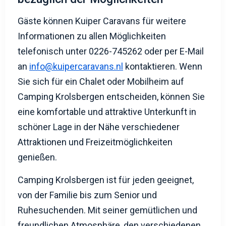
Gäste können Kuiper Caravans für weitere
Informationen zu allen Möglichkeiten
telefonisch unter 0226-745262 oder per E-Mail
an
info@kuipercaravans.nl
kontaktieren. Wenn
Sie sich für ein Chalet oder Mobilheim auf
Camping Krolsbergen entscheiden, können Sie
eine komfortable und attraktive Unterkunft in
schöner Lage in der Nähe verschiedener
Attraktionen und Freizeitmöglichkeiten
genießen.
Camping Krolsbergen ist für jeden geeignet,
von der Familie bis zum Senior und
Ruhesuchenden. Mit seiner gemütlichen und
freundlichen Atmosphäre, den verschiedenen