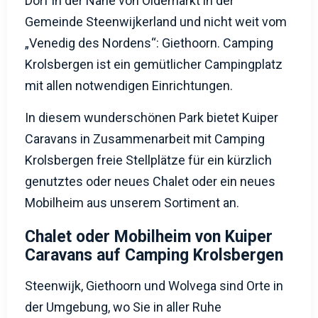
Gemeinde Steenwijkerland und nicht weit vom
„Venedig des Nordens“: Giethoorn. Camping
Krolsbergen ist ein gemütlicher Campingplatz
mit allen notwendigen Einrichtungen.
In diesem wunderschönen Park bietet Kuiper
Caravans in Zusammenarbeit mit Camping
Krolsbergen freie Stellplätze für ein kürzlich
genutztes oder neues Chalet oder ein neues
Mobilheim aus unserem Sortiment an.
Chalet oder Mobilheim von Kuiper
Caravans auf Camping Krolsbergen
Steenwijk, Giethoorn und Wolvega sind Orte in
der Umgebung, wo Sie in aller Ruhe