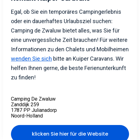
Egal, ob Sie ein temporäres Campingerlebnis
oder ein dauerhaftes Urlaubsziel suchen:
Camping de Zwaluw bietet alles, was Sie für
eine unvergessliche Zeit brauchen! Für weitere
Informationen zu den Chalets und Mobilheimen
wenden Sie sich
bitte an Kuiper Caravans. Wir
helfen Ihnen gerne, die beste Ferienunterkunft
zu finden!
Camping De Zwaluw
Zanddijk 259
1787 PP Julianadorp
Noord-Holland
klicken Sie hier für die Website