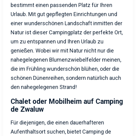
bestimmt einen passenden Platz für Ihren
Urlaub. Mit gut gepflegten Einrichtungen und
einer wunderschönen Landschaft inmitten der
Natur ist dieser Campingplatz der perfekte Ort,
um zu entspannen und Ihren Urlaub zu
genießen. Wobei wir mit Natur nicht nur die
nahegelegenen Blumenzwiebelfelder meinen,
die im Frühling wunderschön blühen, oder die
schönen Dünenreihen, sondern natürlich auch
den nahegelegenen Strand!
Chalet oder Mobilheim auf Camping
de Zwaluw
Für diejenigen, die einen dauerhafteren
Aufenthaltsort suchen, bietet Camping de