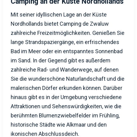
Camping an der Küste Nordhollands
Mit seiner idyllischen Lage an der Küste
Nordhollands bietet Camping de Zwaluw
zahlreiche Freizeitmöglichkeiten. Genießen Sie
lange Strandspaziergänge, ein erfrischendes
Bad im Meer oder ein entspanntes Sonnenbad
im Sand. In der Gegend gibt es außerdem
zahlreiche Rad- und Wanderwege, auf denen
Sie die wunderschöne Naturlandschaft und die
malerischen Dörfer erkunden können. Darüber
hinaus gibt es in der Umgebung verschiedene
Attraktionen und Sehenswürdigkeiten, wie die
berühmten Blumenzwiebelfelder im Frühling,
historische Städte wie Alkmaar und den
ikonischen Abschlussdeich.