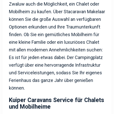
Zwaluw auch die Möglichkeit, ein Chalet oder
Mobilheim zu kaufen. Über Stacaravan Makelaar
können Sie die große Auswahl an verfügbaren
Optionen erkunden und Ihre Traumunterkunft
finden. Ob Sie ein gemütliches Mobilheim für
eine kleine Familie oder ein luxuriöses Chalet
mit allen modernen Annehmlichkeiten suchen:
Es ist für jeden etwas dabei. Der Campingplatz
verfügt über eine hervorragende Infrastruktur
und Serviceleistungen, sodass Sie Ihr eigenes
Ferienhaus das ganze Jahr über genießen
können.
Kuiper Caravans Service für Chalets
und Mobilheime