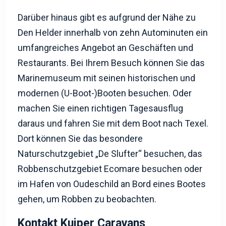
Darüber hinaus gibt es aufgrund der Nähe zu
Den Helder innerhalb von zehn Autominuten ein
umfangreiches Angebot an Geschäften und
Restaurants. Bei Ihrem Besuch können Sie das
Marinemuseum mit seinen historischen und
modernen (U-Boot-)Booten besuchen. Oder
machen Sie einen richtigen Tagesausflug
daraus und fahren Sie mit dem Boot nach Texel.
Dort können Sie das besondere
Naturschutzgebiet „De Slufter“ besuchen, das
Robbenschutzgebiet Ecomare besuchen oder
im Hafen von Oudeschild an Bord eines Bootes
gehen, um Robben zu beobachten.
Kontakt Kuiper Caravans