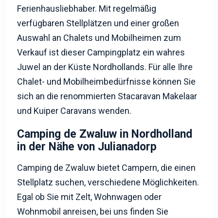
Ferienhausliebhaber. Mit regelmäßig
verfügbaren Stellplätzen und einer großen
Auswahl an Chalets und Mobilheimen zum
Verkauf ist dieser Campingplatz ein wahres
Juwel an der Küste Nordhollands. Für alle Ihre
Chalet- und Mobilheimbedürfnisse können Sie
sich an die renommierten Stacaravan Makelaar
und Kuiper Caravans wenden.
Camping de Zwaluw in Nordholland
in der Nähe von Julianadorp
Camping de Zwaluw bietet Campern, die einen
Stellplatz suchen, verschiedene Möglichkeiten.
Egal ob Sie mit Zelt, Wohnwagen oder
Wohnmobil anreisen, bei uns finden Sie