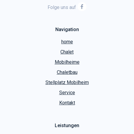
Folge uns auf
Navigation
home
Chalet
Mobilheime
Chaletbau
Stellplatz Mobilheim
Service
Kontakt
Leistungen