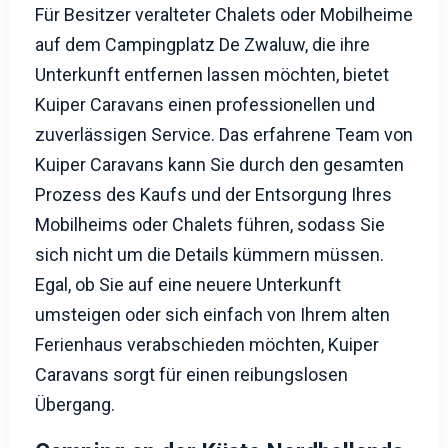
Für Besitzer veralteter Chalets oder Mobilheime
auf dem Campingplatz De Zwaluw, die ihre
Unterkunft entfernen lassen möchten, bietet
Kuiper Caravans einen professionellen und
zuverlässigen Service. Das erfahrene Team von
Kuiper Caravans kann Sie durch den gesamten
Prozess des Kaufs und der Entsorgung Ihres
Mobilheims oder Chalets führen, sodass Sie
sich nicht um die Details kümmern müssen.
Egal, ob Sie auf eine neuere Unterkunft
umsteigen oder sich einfach von Ihrem alten
Ferienhaus verabschieden möchten, Kuiper
Caravans sorgt für einen reibungslosen
Übergang.