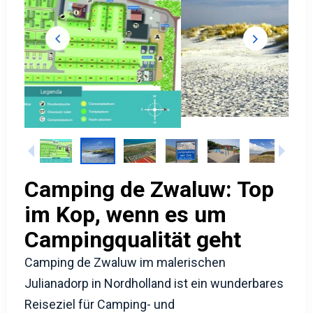
Camping de Zwaluw: Top
im Kop, wenn es um
Campingqualität geht
Camping de Zwaluw im malerischen
Julianadorp in Nordholland ist ein wunderbares
Reiseziel für Camping- und