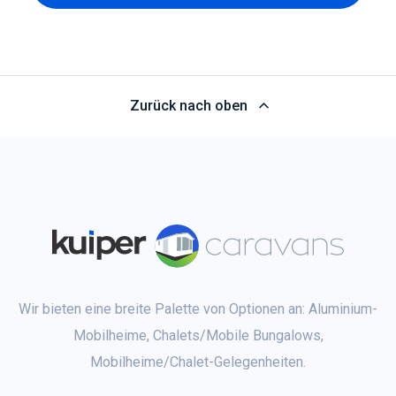
Zurück nach oben
Wir bieten eine breite Palette von Optionen an: Aluminium-
Mobilheime, Chalets/Mobile Bungalows,
Mobilheime/Chalet-Gelegenheiten.