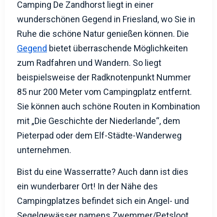
Camping De Zandhorst liegt in einer
wunderschönen Gegend in Friesland, wo Sie in
Ruhe die schöne Natur genießen können. Die
Gegend
bietet überraschende Möglichkeiten
zum Radfahren und Wandern. So liegt
beispielsweise der Radknotenpunkt Nummer
85 nur 200 Meter vom Campingplatz entfernt.
Sie können auch schöne Routen in Kombination
mit „Die Geschichte der Niederlande“, dem
Pieterpad oder dem Elf-Städte-Wanderweg
unternehmen.
Bist du eine Wasserratte? Auch dann ist dies
ein wunderbarer Ort! In der Nähe des
Campingplatzes befindet sich ein Angel- und
Segelgewässer namens Zwemmer/Petsloot,