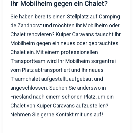
Ihr Mobilheim gegen ein Chalet?
Sie haben bereits einen Stellplatz auf Camping
de Zandhorst und möchten Ihr Mobilheim oder
Chalet renovieren? Kuiper Caravans tauscht Ihr
Mobilheim gegen ein neues oder gebrauchtes
Chalet ein. Mit einem professionellen
Transportteam wird Ihr Mobilheim sorgenfrei
vom Platz abtransportiert und Ihr neues
Traumchalet aufgestellt, aufgebaut und
angeschlossen. Suchen Sie anderswo in
Friesland nach einem schönen Platz, um ein
Chalet von Kuiper Caravans aufzustellen?
Nehmen Sie gerne Kontakt mit uns auf!