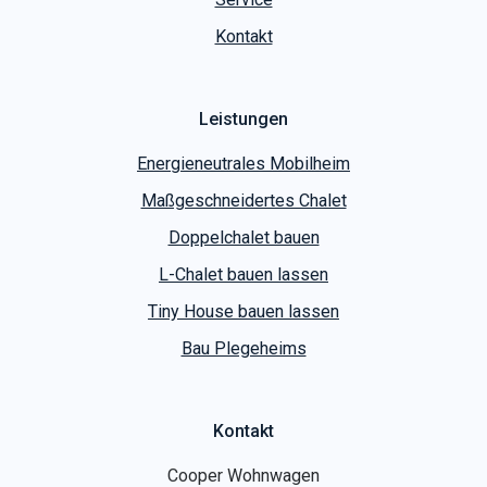
Kontakt
Leistungen
Energieneutrales Mobilheim
Maßgeschneidertes Chalet
Doppelchalet bauen
L-Chalet bauen lassen
Tiny House bauen lassen
Bau Plegeheims
Kontakt
Cooper Wohnwagen