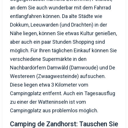
an dem Sie auch wunderbar mit dem Fahrrad
entlangfahren können. Da alte Städte wie
Dokkum, Leeuwarden (und Drachten) in der
Nähe liegen, können Sie etwas Kultur genießen,
aber auch ein paar Stunden Shopping sind
möglich. Für Ihren täglichen Einkauf können Sie
verschiedene Supermärkte in den
Nachbardörfern Damwâld (Damwoude) und De
Westereen (Zwaagwesteinde) aufsuchen.
Diese liegen etwa 3 Kilometer vom
Campingplatz entfernt. Auch ein Tagesausflug
zu einer der Watteninseln ist vom
Campingplatz aus problemlos möglich.
Camping de Zandhorst: Tauschen Sie