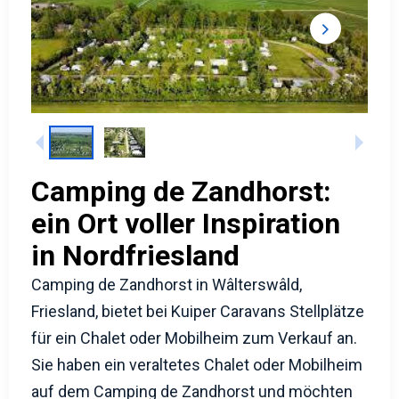
Camping de Zandhorst:
ein Ort voller Inspiration
in Nordfriesland
Camping de Zandhorst in Wâlterswâld,
Friesland, bietet bei Kuiper Caravans Stellplätze
für ein Chalet oder Mobilheim zum Verkauf an.
Sie haben ein veraltetes Chalet oder Mobilheim
auf dem Camping de Zandhorst und möchten