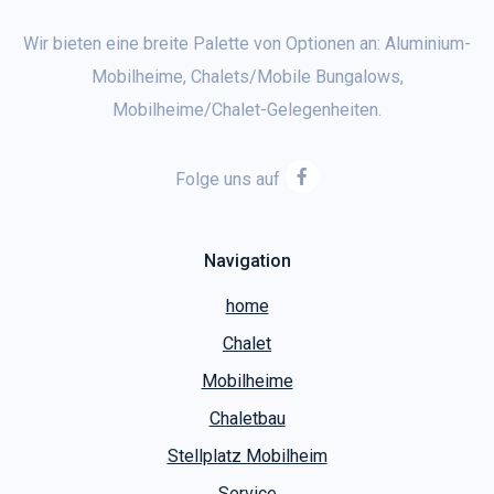
Wir bieten eine breite Palette von Optionen an: Aluminium-
Mobilheime, Chalets/Mobile Bungalows,
Mobilheime/Chalet-Gelegenheiten.
Folge uns auf
Navigation
home
Chalet
Mobilheime
Chaletbau
Stellplatz Mobilheim
Service