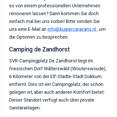
es von einem professionellen Unternehmen
renovieren lassen? Dann kommen Sie doch
einfach mal bei uns vorbei! Bitte senden Sie
uns eine E-Mail an
info@kuipercaravans.nl
, um
die Optionen zu besprechen.
Camping de Zandhorst
SVR-Campingplatz De Zandhorst liegt im
friesischen Dorf Wâlterswâld (Wouterswoude),
6 Kilometer von der Elf-Städte-Stadt Dokkum
entfernt. Dies ist ein Campingplatz, der schön
gelegen ist, aber auch anderen Komfort bietet:
Dieser Standort verfügt auch über private
Sanitäranlagen.