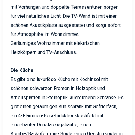
mit Vorhängen und doppelte Terrassentüren sorgen
für viel natürliches Licht. Die TV-Wand ist mit einer
schönen Akustikplatte ausgestattet und sorgt sofort
für Atmosphäre im Wohnzimmer.
Geräumiges Wohnzimmer mit elektrischen
Heizkörpern und TV-Anschluss.
Die Küche
Es gibt eine luxuriöse Küche mit Kochinsel mit
schönen schwarzen Fronten in Holzoptik und
Arbeitsplatten in Steinoptik, ausreichend Schränke. Es
gibt einen geräumigen Kühlschrank mit Gefrierfach,
ein 4-Flammen-Bora-Induktionskochfeld mit
eingebauter Dunstabzugshaube, einen
Kombi-/Backofen, eine Spüle, einen Geschirrspüler in