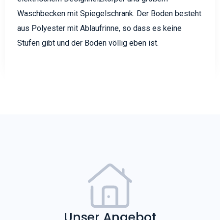
Waschbecken mit Spiegelschrank. Der Boden besteht
aus Polyester mit Ablaufrinne, so dass es keine
Stufen gibt und der Boden völlig eben ist.
Unser Angebot