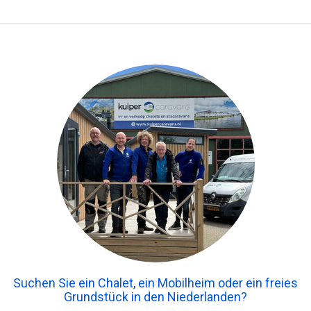
Suchen Sie ein Chalet, ein Mobilheim oder ein freies
Grundstück in den Niederlanden?