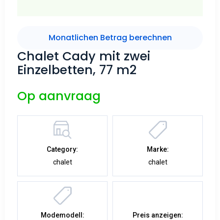
Monatlichen Betrag berechnen
Chalet Cady mit zwei
Einzelbetten, 77 m2
Op aanvraag
Category:
Marke:
chalet
chalet
Modemodell:
Preis anzeigen: