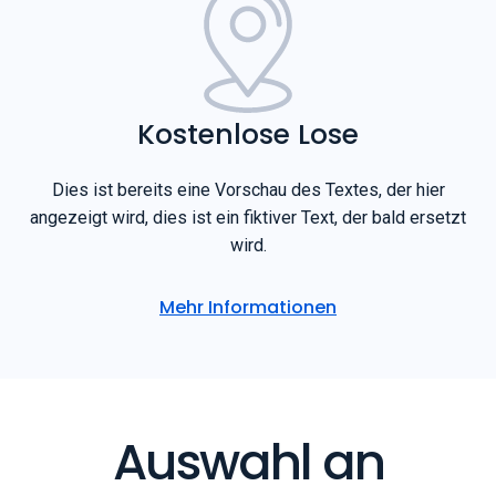
Kostenlose Lose
Dies ist bereits eine Vorschau des Textes, der hier
angezeigt wird, dies ist ein fiktiver Text, der bald ersetzt
wird.
Mehr Informationen
Auswahl an