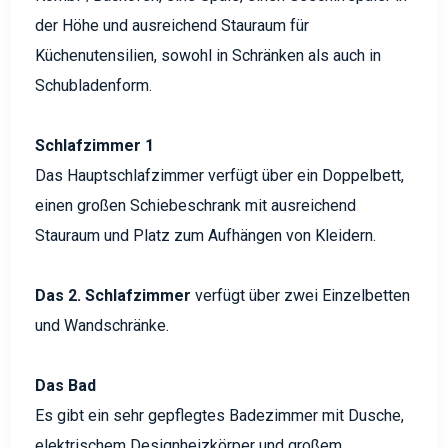
der Höhe und ausreichend Stauraum für
Küchenutensilien, sowohl in Schränken als auch in
Schubladenform.
Schlafzimmer 1
Das Hauptschlafzimmer verfügt über ein Doppelbett,
einen großen Schiebeschrank mit ausreichend
Stauraum und Platz zum Aufhängen von Kleidern.
Das 2. Schlafzimmer
verfügt über zwei Einzelbetten
und Wandschränke.
Das Bad
Es gibt ein sehr gepflegtes Badezimmer mit Dusche,
elektrischem Designheizkörper und großem