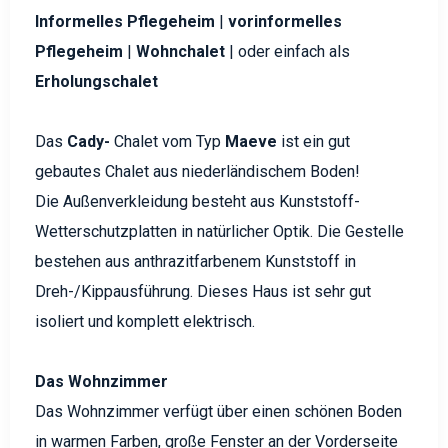
Informelles Pflegeheim
|
vorinformelles
Pflegeheim
|
Wohnchalet
| oder einfach als
Erholungschalet
Das
Cady-
Chalet vom Typ
Maeve
ist ein gut
gebautes Chalet aus niederländischem Boden!
Die Außenverkleidung besteht aus Kunststoff-
Wetterschutzplatten in natürlicher Optik. Die Gestelle
bestehen aus anthrazitfarbenem Kunststoff in
Dreh-/Kippausführung. Dieses Haus ist sehr gut
isoliert und komplett elektrisch.
Das Wohnzimmer
Das Wohnzimmer verfügt über einen schönen Boden
in warmen Farben, große Fenster an der Vorderseite