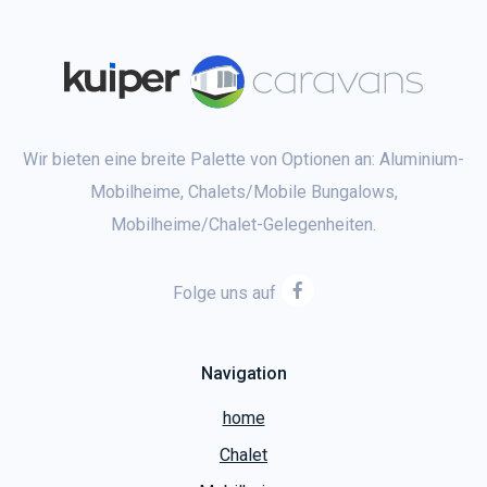
Wir bieten eine breite Palette von Optionen an: Aluminium-
Mobilheime, Chalets/Mobile Bungalows,
Mobilheime/Chalet-Gelegenheiten.
Folge uns auf
Navigation
home
Chalet