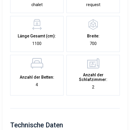
chalet
request
Länge Gesamt (cm):
Breite:
1100
700
Anzahl der
Anzahl der Betten:
Schlafzimmer:
4
2
Technische Daten