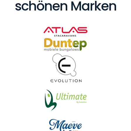
schönen Marken