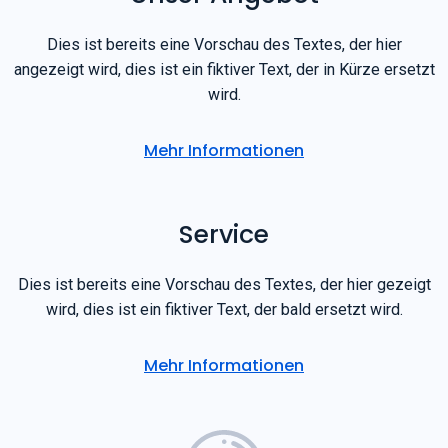
Dies ist bereits eine Vorschau des Textes, der hier
angezeigt wird, dies ist ein fiktiver Text, der in Kürze ersetzt
wird.
Mehr Informationen
Service
Dies ist bereits eine Vorschau des Textes, der hier gezeigt
wird, dies ist ein fiktiver Text, der bald ersetzt wird.
Mehr Informationen