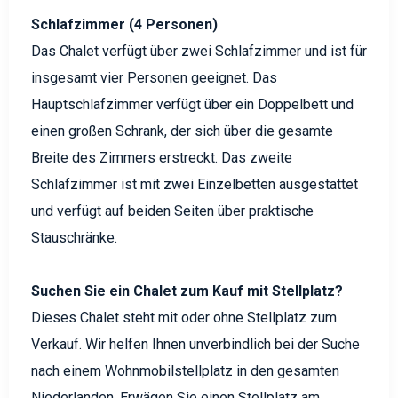
Schlafzimmer (4 Personen)
Das Chalet verfügt über zwei Schlafzimmer und ist für
insgesamt vier Personen geeignet. Das
Hauptschlafzimmer verfügt über ein Doppelbett und
einen großen Schrank, der sich über die gesamte
Breite des Zimmers erstreckt. Das zweite
Schlafzimmer ist mit zwei Einzelbetten ausgestattet
und verfügt auf beiden Seiten über praktische
Stauschränke.
Suchen Sie ein Chalet zum Kauf mit Stellplatz?
Dieses Chalet steht mit oder ohne Stellplatz zum
Verkauf. Wir helfen Ihnen unverbindlich bei der Suche
nach einem Wohnmobilstellplatz in den gesamten
Niederlanden. Erwägen Sie einen Stellplatz am