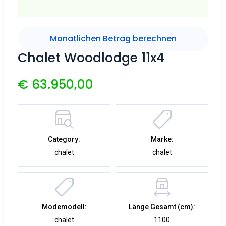
Monatlichen Betrag berechnen
Chalet Woodlodge 11x4
€ 63.950,00
Category:
Marke:
chalet
chalet
Modemodell:
Länge Gesamt (cm):
chalet
1100