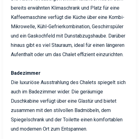
bereits erwähnten Klimaschrank und Platz für eine
Kaffeemaschine verfügt die Küche über eine Kombi-
Mikrowelle, Kühl-Gefrierkombination, Geschirrspüler
und ein Gaskochfeld mit Dunstabzugshaube. Darüber
hinaus gibt es viel Stauraum, ideal für einen längeren
Aufenthalt oder um das Chalet effizient einzurichten.
Badezimmer
Die luxuriöse Ausstrahlung des Chalets spiegelt sich
auch im Badezimmer wider. Die geräumige
Duschkabine verfügt über eine Glastür und bietet
zusammen mit den stilvollen Badmöbeln, dem
Spiegelschrank und der Toilette einen komfortablen
und modernen Ort zum Entspannen.