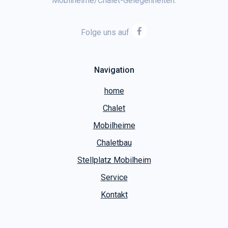
Mobilheime/Chalet-Gelegenheiten.
Folge uns auf
Navigation
home
Chalet
Mobilheime
Chaletbau
Stellplatz Mobilheim
Service
Kontakt