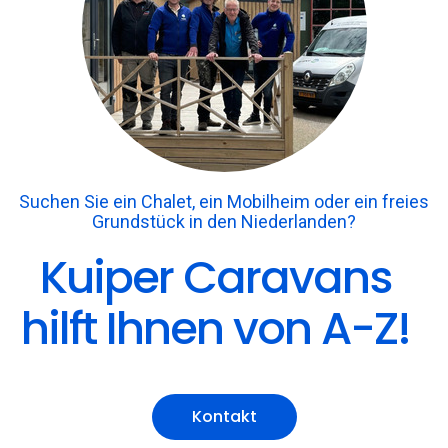
Suchen Sie ein Chalet, ein Mobilheim oder ein freies
Grundstück in den Niederlanden?
Kuiper Caravans
hilft Ihnen von A-Z!
Kontakt