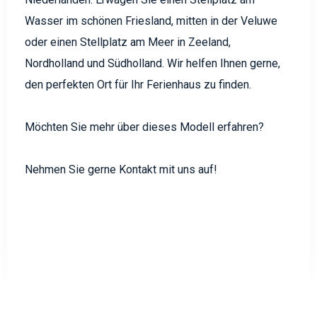
Wasser im schönen Friesland, mitten in der Veluwe
oder einen Stellplatz am Meer in Zeeland,
Nordholland und Südholland. Wir helfen Ihnen gerne,
den perfekten Ort für Ihr Ferienhaus zu finden.
Möchten Sie mehr über dieses Modell erfahren?
Nehmen Sie gerne Kontakt mit uns auf!