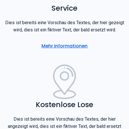
Service
Dies ist bereits eine Vorschau des Textes, der hier gezeigt
wird, dies ist ein fiktiver Text, der bald ersetzt wird.
Mehr Informationen
Kostenlose Lose
Dies ist bereits eine Vorschau des Textes, der hier
angezeigt wird, dies ist ein fiktiver Text, der bald ersetzt