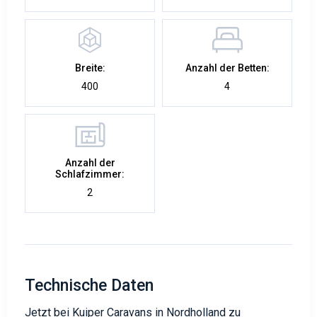
Breite:
Anzahl der Betten:
400
4
Anzahl der
Schlafzimmer:
2
Technische Daten
Jetzt bei Kuiper Caravans in Nordholland zu