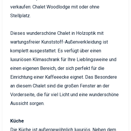
verkaufen: Chalet Woodlodge mit oder ohne
Stellplatz.
Dieses wunderschöne Chalet in Holzoptik mit
wartungsfreier Kunststoff-Außenverkleidung ist
komplett ausgestattet. Es verfügt über einen
luxuriösen Klimaschrank für Ihre Lieblingsweine und
einen eigenen Bereich, der sich perfekt für die
Einrichtung einer Kaffeeecke eignet. Das Besondere
an diesem Chalet sind die großen Fenster an der
Vorderseite, die für viel Licht und eine wunderschöne
Aussicht sorgen.
Küche
Die Küche ist außergewöhnlich luxuriös. Neben dem