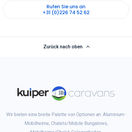
Rufen Sie uns an
+31 (0)226 74 52 62
Zurück nach oben
Wir bieten eine breite Palette von Optionen an: Aluminium-
Mobilheime, Chalets/Mobile Bungalows,