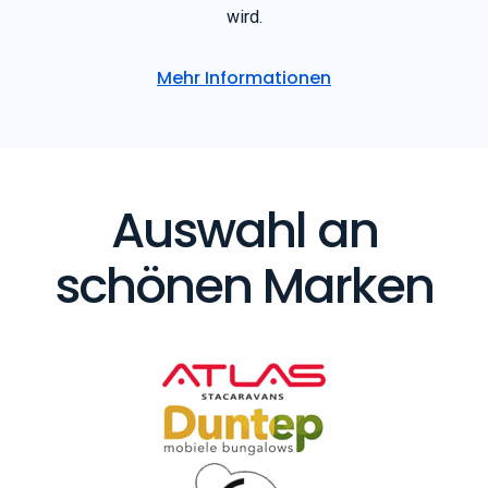
wird.
Mehr Informationen
Auswahl an
schönen Marken