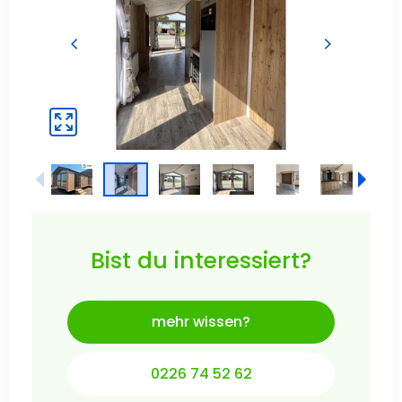
Bist du interessiert?
mehr wissen?
0226 74 52 62