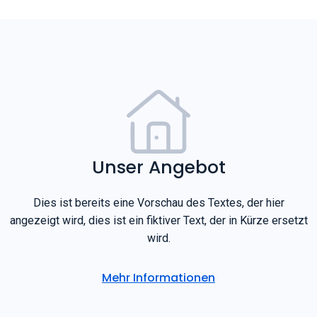
Unser Angebot
Dies ist bereits eine Vorschau des Textes, der hier
angezeigt wird, dies ist ein fiktiver Text, der in Kürze ersetzt
wird.
Mehr Informationen