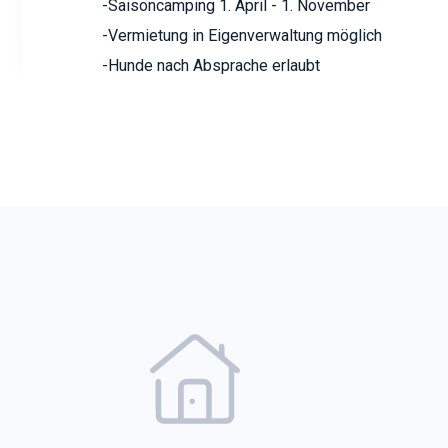
-Saisoncamping 1. April - 1. November
-Vermietung in Eigenverwaltung möglich
-Hunde nach Absprache erlaubt