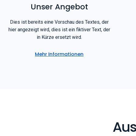
Unser Angebot
Dies ist bereits eine Vorschau des Textes, der
hier angezeigt wird, dies ist ein fiktiver Text, der
in Kürze ersetzt wird.
Mehr Informationen
Aus