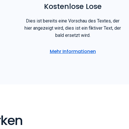
Kostenlose Lose
Dies ist bereits eine Vorschau des Textes, der
hier angezeigt wird, dies ist ein fiktiver Text, der
bald ersetzt wird.
Mehr Informationen
rken