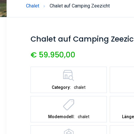
Chalet
Chalet auf Camping Zeezicht
Chalet auf Camping Zeezic
€ 59.950,00
Category:
chalet
Modemodell:
chalet
Länge