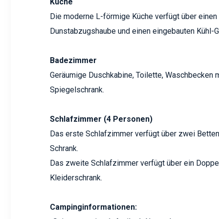
Küche
Die moderne L-förmige Küche verfügt über einen
Dunstabzugshaube und einen eingebauten Kühl-Ge
Badezimmer
Geräumige Duschkabine, Toilette, Waschbecken m
Spiegelschrank.
Schlafzimmer (4 Personen)
Das erste Schlafzimmer verfügt über zwei Bette
Schrank.
Das zweite Schlafzimmer verfügt über ein Doppe
Kleiderschrank.
Campinginformationen: