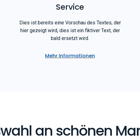
Service
Dies ist bereits eine Vorschau des Textes, der
hier gezeigt wird, dies ist ein fiktiver Text, der
bald ersetzt wird.
Mehr Informationen
wahl an schönen Ma